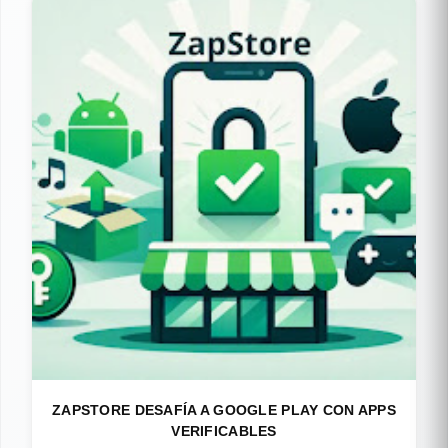
ZAPSTORE DESAFÍA A GOOGLE PLAY CON APPS
VERIFICABLES