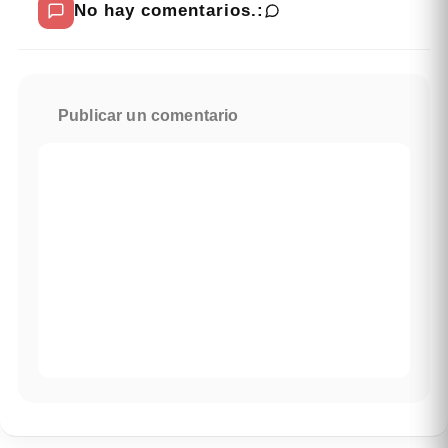
No hay comentarios.:
Publicar un comentario