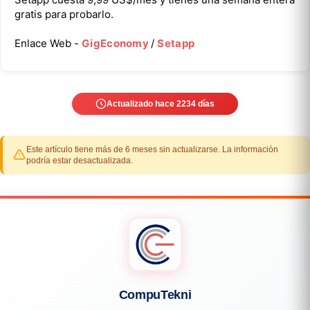
gratis para probarlo.
Enlace Web -
GigEconomy
/
Setapp
Actualizado hace 2234 días
Este artículo tiene más de 6 meses sin actualizarse. La información
podría estar desactualizada.
CompuTekni