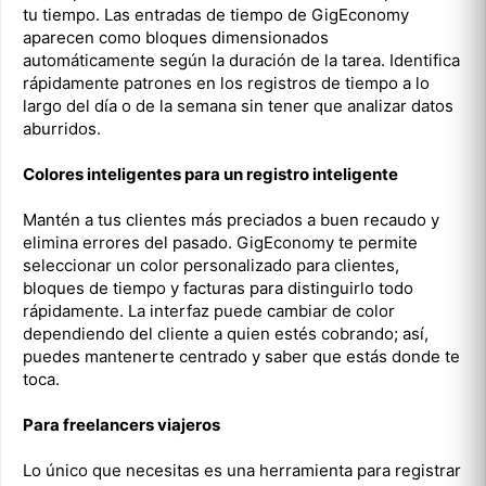
tu tiempo. Las entradas de tiempo de GigEconomy
aparecen como bloques dimensionados
automáticamente según la duración de la tarea. Identifica
rápidamente patrones en los registros de tiempo a lo
largo del día o de la semana sin tener que analizar datos
aburridos.
Colores inteligentes para un registro inteligente
Mantén a tus clientes más preciados a buen recaudo y
elimina errores del pasado. GigEconomy te permite
seleccionar un color personalizado para clientes,
bloques de tiempo y facturas para distinguirlo todo
rápidamente. La interfaz puede cambiar de color
dependiendo del cliente a quien estés cobrando; así,
puedes mantenerte centrado y saber que estás donde te
toca.
Para freelancers viajeros
Lo único que necesitas es una herramienta para registrar