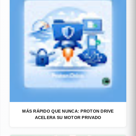
MÁS RÁPIDO QUE NUNCA: PROTON DRIVE
ACELERA SU MOTOR PRIVADO