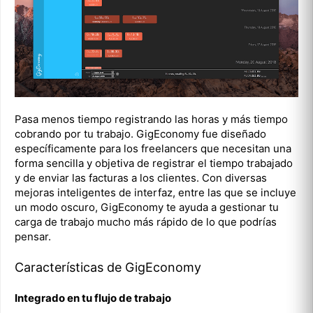
Pasa menos tiempo registrando las horas y más tiempo
cobrando por tu trabajo. GigEconomy fue diseñado
específicamente para los freelancers que necesitan una
forma sencilla y objetiva de registrar el tiempo trabajado
y de enviar las facturas a los clientes. Con diversas
mejoras inteligentes de interfaz, entre las que se incluye
un modo oscuro, GigEconomy te ayuda a gestionar tu
carga de trabajo mucho más rápido de lo que podrías
pensar.
Características de GigEconomy
Integrado en tu flujo de trabajo