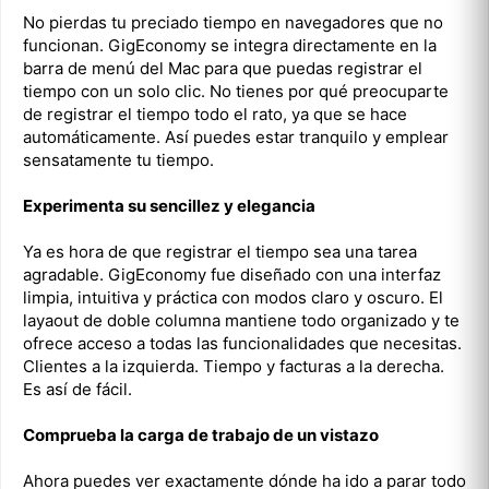
No pierdas tu preciado tiempo en navegadores que no
funcionan. GigEconomy se integra directamente en la
barra de menú del Mac para que puedas registrar el
tiempo con un solo clic. No tienes por qué preocuparte
de registrar el tiempo todo el rato, ya que se hace
automáticamente. Así puedes estar tranquilo y emplear
sensatamente tu tiempo.
Experimenta su sencillez y elegancia
Ya es hora de que registrar el tiempo sea una tarea
agradable. GigEconomy fue diseñado con una interfaz
limpia, intuitiva y práctica con modos claro y oscuro. El
layaout de doble columna mantiene todo organizado y te
ofrece acceso a todas las funcionalidades que necesitas.
Clientes a la izquierda. Tiempo y facturas a la derecha.
Es así de fácil.
Comprueba la carga de trabajo de un vistazo
Ahora puedes ver exactamente dónde ha ido a parar todo