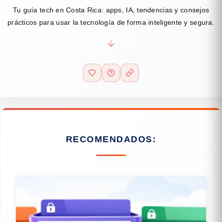
Tu guía tech en Costa Rica: apps, IA, tendencias y consejos
prácticos para usar la tecnología de forma inteligente y segura.
RECOMENDADOS: