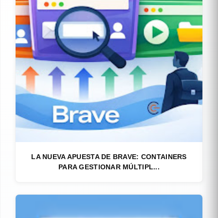
LA NUEVA APUESTA DE BRAVE: CONTAINERS
PARA GESTIONAR MÚLTIPL...