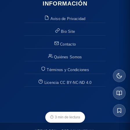
INFORMACIÓN
Aviso de Privacidad
Bio Site
Contacto
Quiénes Somos
Términos y Condiciones
Licencia CC BY-NC-ND 4.0
⏱
3 min de lectura