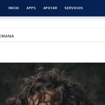
INICIO
APPS
APOYAR
SERVICIOS
SEMANA