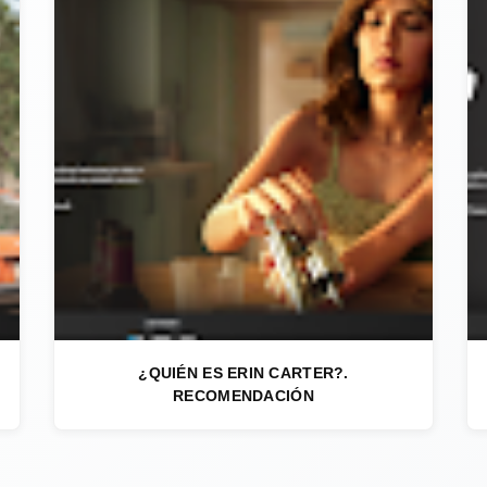
¿QUIÉN ES ERIN CARTER?.
RECOMENDACIÓN