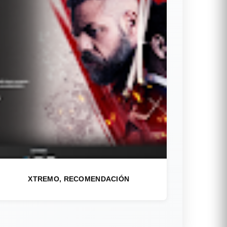
XTREMO, RECOMENDACIÓN