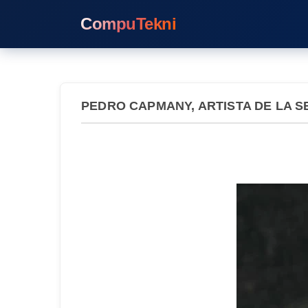
CompuTekni
PEDRO CAPMANY, ARTISTA DE LA 