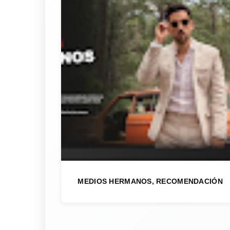
MEDIOS HERMANOS, RECOMENDACIÓN