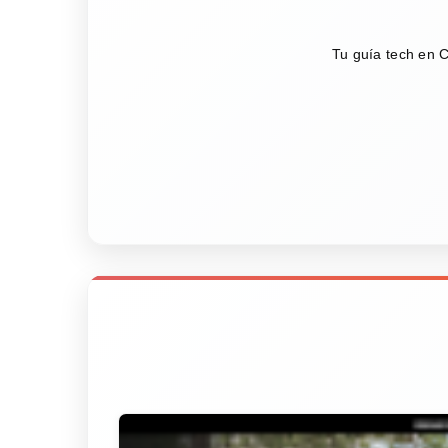
Tu guía tech en C