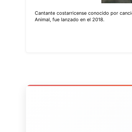
Cantante costarricense conocido por cancio
Animal, fue lanzado en el 2018.