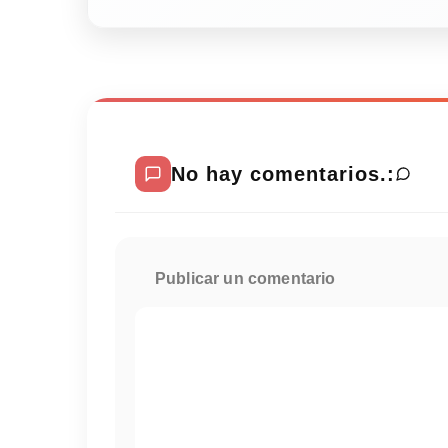
No hay comentarios.:
Publicar un comentario