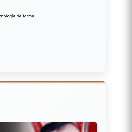
ecnología de forma