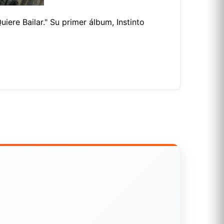
ere Bailar." Su primer álbum, Instinto