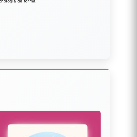
ecnología de forma