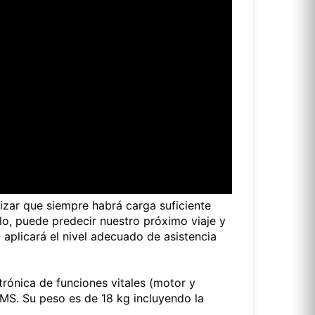
zar que siempre habrá carga suficiente
mplo, puede predecir nuestro próximo viaje y
a aplicará el nivel adecuado de asistencia
trónica de funciones vitales (motor y
MS. Su peso es de 18 kg incluyendo la