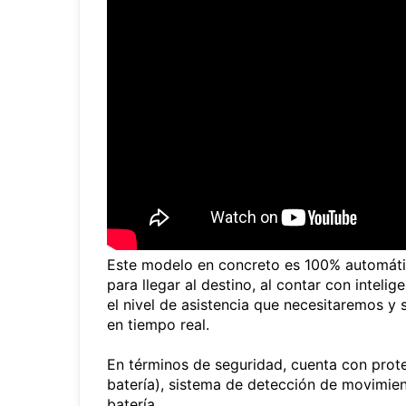
Este modelo en concreto es 100% automátic
para llegar al destino, al contar con intelig
el nivel de asistencia que necesitaremos y s
en tiempo real.
En términos de seguridad, cuenta con prote
batería), sistema de detección de movimie
batería.