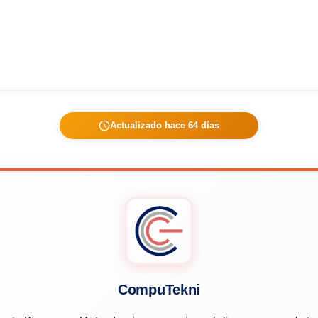
Actualizado hace 64 días
CompuTekni