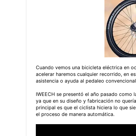
Cuando vemos una bicicleta eléctrica en o
acelerar haremos cualquier recorrido, en es
asistencia o ayuda al pedaleo convenciona
IWEECH se presentó el año pasado como la pr
ya que en su diseño y fabricación no quería
principal es que el ciclista hiciera lo que
el proceso de manera automática.