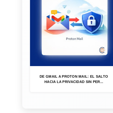
DE GMAIL A PROTON MAIL: EL SALTO
HACIA LA PRIVACIDAD SIN PER...