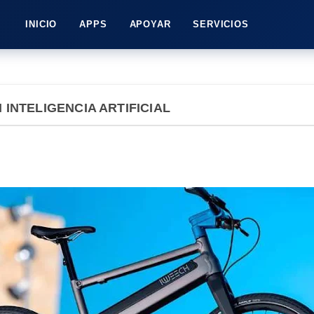
INICIO
APPS
APOYAR
SERVICIOS
 INTELIGENCIA ARTIFICIAL