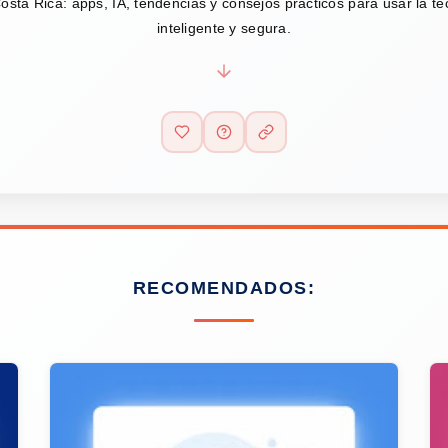
osta Rica: apps, IA, tendencias y consejos prácticos para usar la t
inteligente y segura.
RECOMENDADOS: