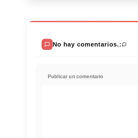
No hay comentarios.:
Publicar un comentario