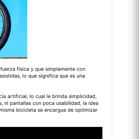
fuerza física y que simplemente con
sistidas, lo que significa que es una
artificial, lo cual le brinda simplicidad,
 ni pantallas con poca usabilidad, la idea
a misma bicicleta se encargue de optimizar