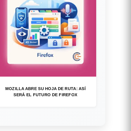
MOZILLA ABRE SU HOJA DE RUTA: ASÍ
SERÁ EL FUTURO DE FIREFOX