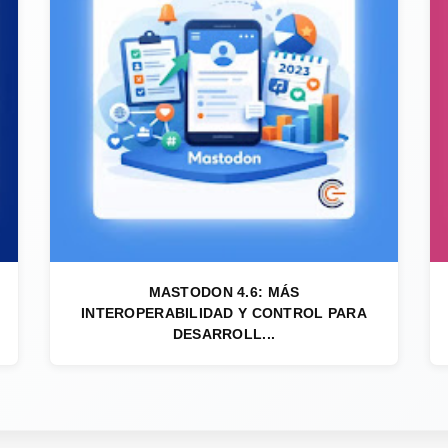
MASTODON 4.6: MÁS
INTEROPERABILIDAD Y CONTROL PARA
DESARROLL...