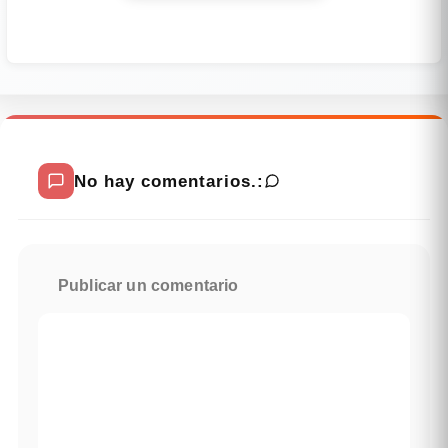
No hay comentarios.:
Publicar un comentario