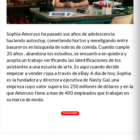
Sophia Amoruso ha pasado sus años de adolescencia
haciendo autostop, cometiendo hurtos y mendigando entre
basureros en búsqueda de sobras de comida. Cuando cumple
20 años , abandona los estudios, se encuentra en quiebra y
acepta un trabajo verificando las identificaciones de los
asistentes a una escuela de arte. Es aquí cuando decide
empezar a vender ropa a través de eBay. A día de hoy, Sophia
es la fundadora y directora ejecutiva de Nasty Gal, una
empresa cuyo valor supera los 250 millones de dólares y en la
que Amoruso tiene a mas de 400 empleados que trabajan en
su marca de moda.