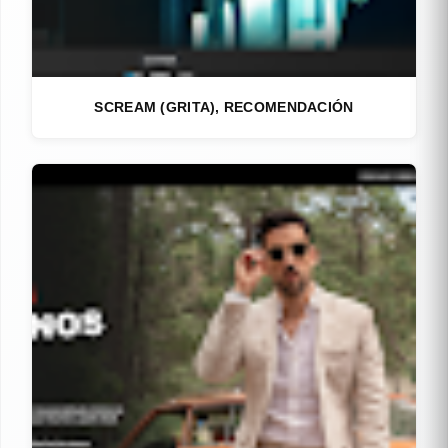
SCREAM (GRITA), RECOMENDACIÓN