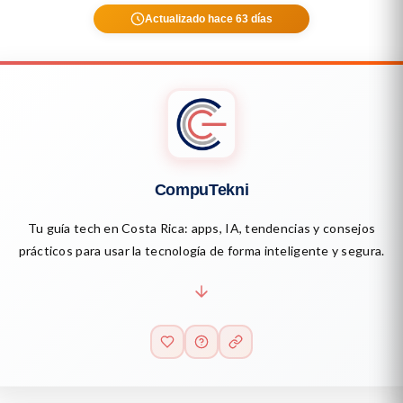
Actualizado hace 63 días
CompuTekni
Tu guía tech en Costa Rica: apps, IA, tendencias y consejos
prácticos para usar la tecnología de forma inteligente y segura.