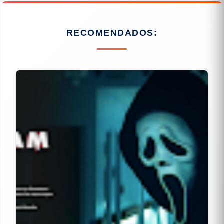
RECOMENDADOS: