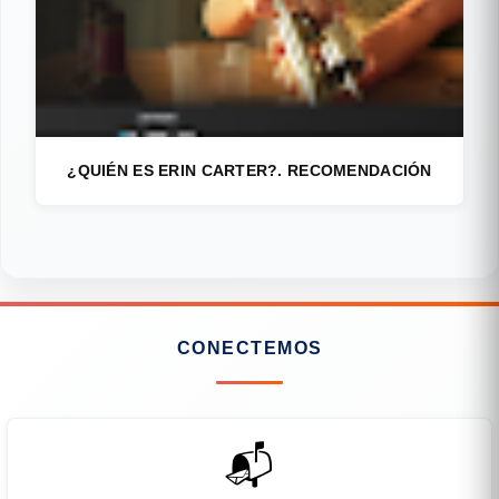
¿QUIÉN ES ERIN CARTER?. RECOMENDACIÓN
CONECTEMOS
📬