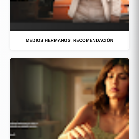
MEDIOS HERMANOS, RECOMENDACIÓN