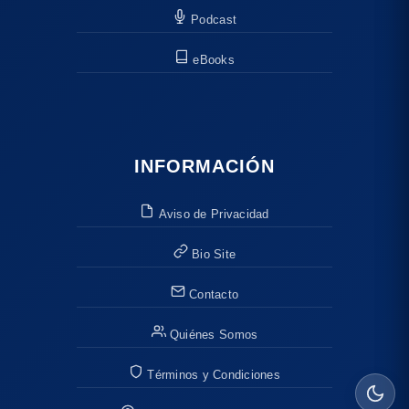
Podcast
eBooks
INFORMACIÓN
Aviso de Privacidad
Bio Site
Contacto
Quiénes Somos
Términos y Condiciones