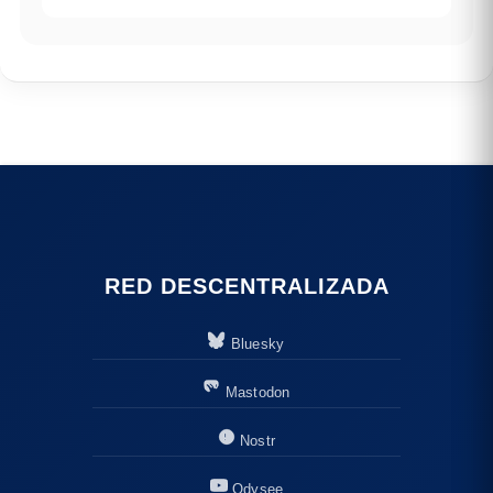
RED DESCENTRALIZADA
Bluesky
Mastodon
Nostr
Odysee