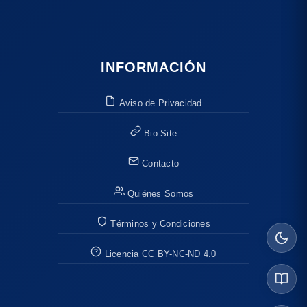
INFORMACIÓN
Aviso de Privacidad
Bio Site
Contacto
Quiénes Somos
Términos y Condiciones
Licencia CC BY-NC-ND 4.0