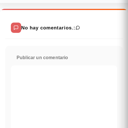
No hay comentarios.:
Publicar un comentario