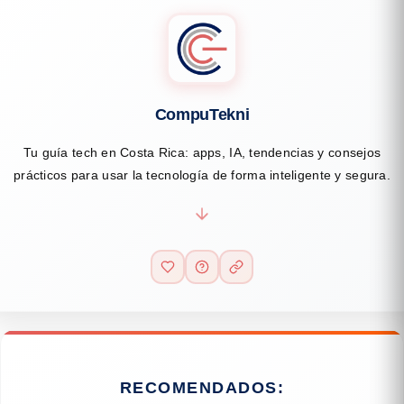
CompuTekni
Tu guía tech en Costa Rica: apps, IA, tendencias y consejos
prácticos para usar la tecnología de forma inteligente y segura.
RECOMENDADOS: