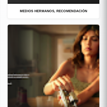
MEDIOS HERMANOS, RECOMENDACIÓN