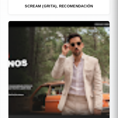
SCREAM (GRITA), RECOMENDACIÓN