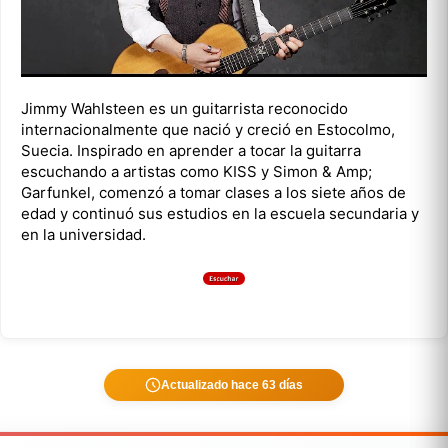
Jimmy Wahlsteen es un guitarrista reconocido
internacionalmente que nació y creció en Estocolmo,
Suecia. Inspirado en aprender a tocar la guitarra
escuchando a artistas como KISS y Simon & Amp;
Garfunkel, comenzó a tomar clases a los siete años de
edad y continuó sus estudios en la escuela secundaria y
en la universidad.
Actualizado hace 63 días