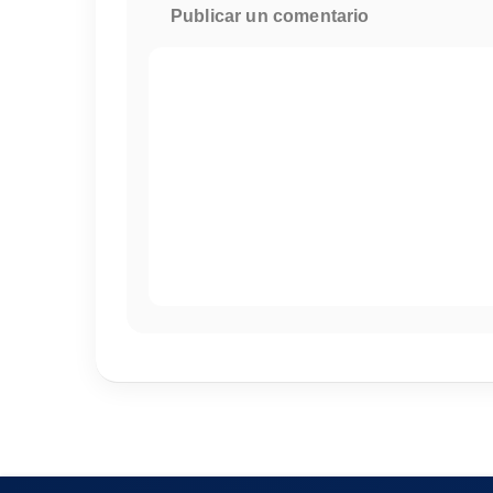
Publicar un comentario