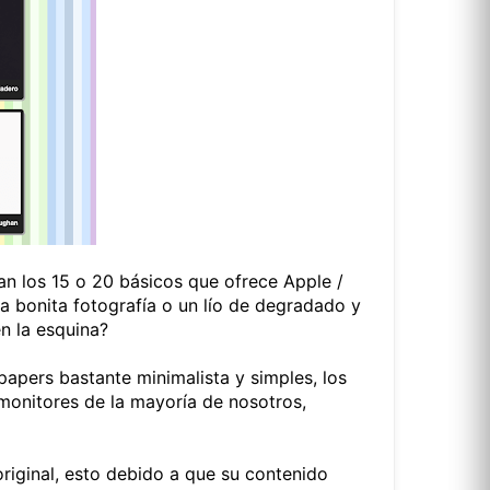
an los 15 o 20 básicos que ofrece Apple /
 bonita fotografía o un lío de degradado y
n la esquina?
apers bastante minimalista y simples, los
monitores de la mayoría de nosotros,
riginal, esto debido a que su contenido