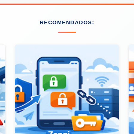
RECOMENDADOS: