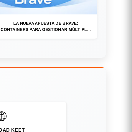
LA NUEVA APUESTA DE BRAVE:
CONTAINERS PARA GESTIONAR MÚLTIPL...
🌐
DAD KEET