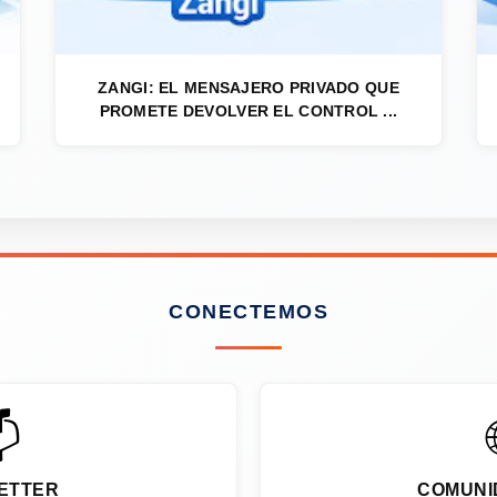
ZANGI: EL MENSAJERO PRIVADO QUE
PROMETE DEVOLVER EL CONTROL ...
CONECTEMOS

ETTER
COMUNI