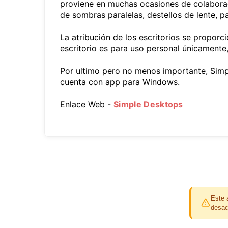
proviene en muchas ocasiones de colaborac
de sombras paralelas, destellos de lente, 
La atribución de los escritorios se proporci
escritorio es para uso personal únicamente,
Por ultimo pero no menos importante, Sim
cuenta con app para Windows.
Enlace Web -
Simple Desktops
Este 
desac