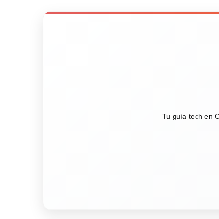
Tu guía tech en C