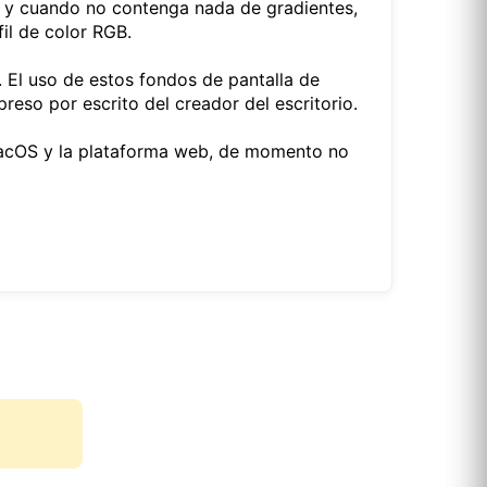
e y cuando no contenga nada de gradientes,
il de color RGB.
l. El uso de estos fondos de pantalla de
reso por escrito del creador del escritorio.
macOS y la plataforma web, de momento no