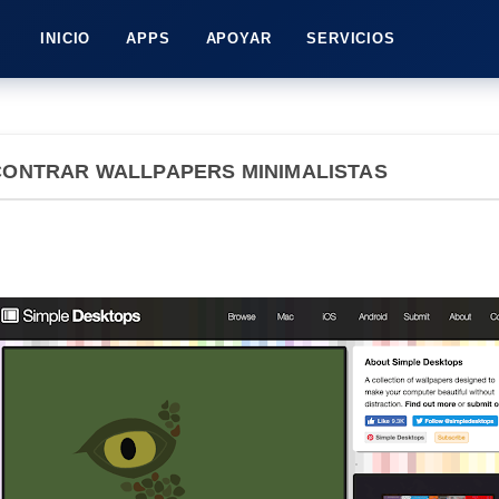
INICIO
APPS
APOYAR
SERVICIOS
CONTRAR WALLPAPERS MINIMALISTAS