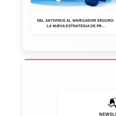
DEL ANTIVIRUS AL NAVEGADOR SEGURO:
LA NUEVA ESTRATEGIA DE PR...

NEWSL