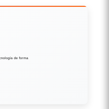
ecnología de forma