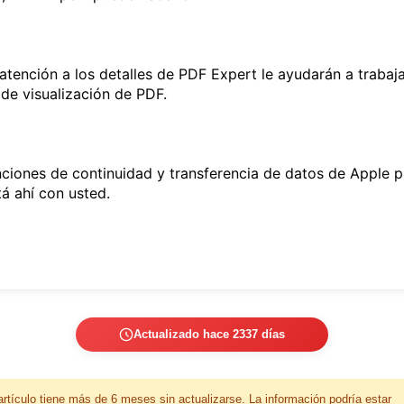
a atención a los detalles de PDF Expert le ayudarán a trab
 de visualización de PDF.
nciones de continuidad y transferencia de datos de Apple 
á ahí con usted.
Actualizado hace 2337 días
artículo tiene más de 6 meses sin actualizarse. La información podría estar