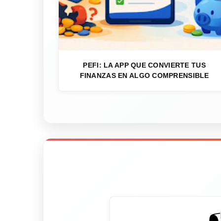
PEFI: LA APP QUE CONVIERTE TUS
FINANZAS EN ALGO COMPRENSIBLE
