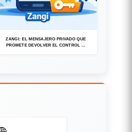
ZANGI: EL MENSAJERO PRIVADO QUE
PROMETE DEVOLVER EL CONTROL ...
🌐