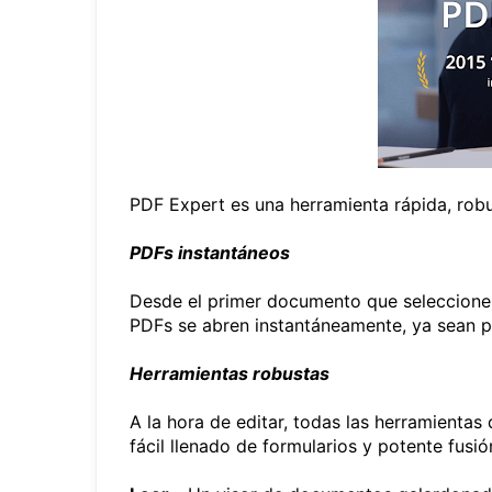
PDF Expert es una herramienta rápida, robu
PDFs instantáneos
Desde el primer documento que seleccione
PDFs se abren instantáneamente, ya sean 
Herramientas robustas
A la hora de editar, todas las herramientas
fácil llenado de formularios y potente fusi