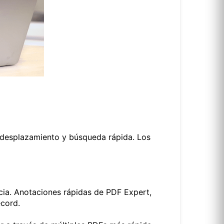
 desplazamiento y búsqueda rápida. Los
ancia. Anotaciones rápidas de PDF Expert,
écord.