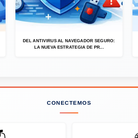
DEL ANTIVIRUS AL NAVEGADOR SEGURO:
LA NUEVA ESTRATEGIA DE PR...
CONECTEMOS
