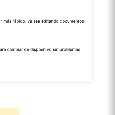
ajar más rápido, ya sea editando documentos
para cambiar de dispositivo sin problemas