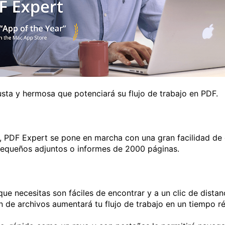
sta y hermosa que potenciará su flujo de trabajo en PDF.
, PDF Expert se pone en marcha con una gran facilidad de
pequeños adjuntos o informes de 2000 páginas.
 que necesitas son fáciles de encontrar y a un clic de dist
ón de archivos aumentará tu flujo de trabajo en un tiempo r