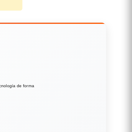
ecnología de forma