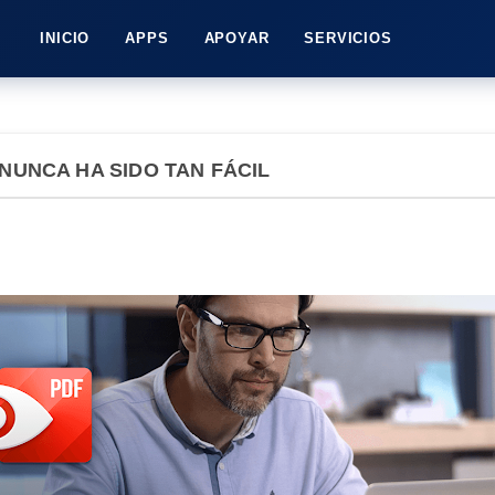
INICIO
APPS
APOYAR
SERVICIOS
NUNCA HA SIDO TAN FÁCIL