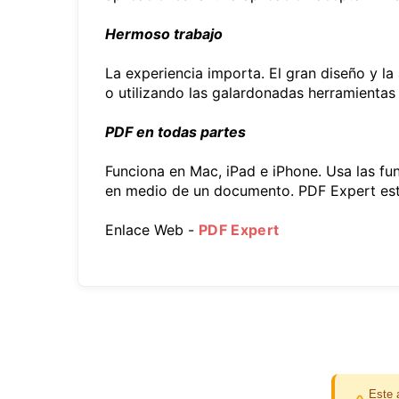
Hermoso trabajo
La experiencia importa. El gran diseño y l
o utilizando las galardonadas herramientas
PDF en todas partes
Funciona en Mac, iPad e iPhone. Usa las fu
en medio de un documento. PDF Expert est
Enlace Web -
PDF Expert
Este 