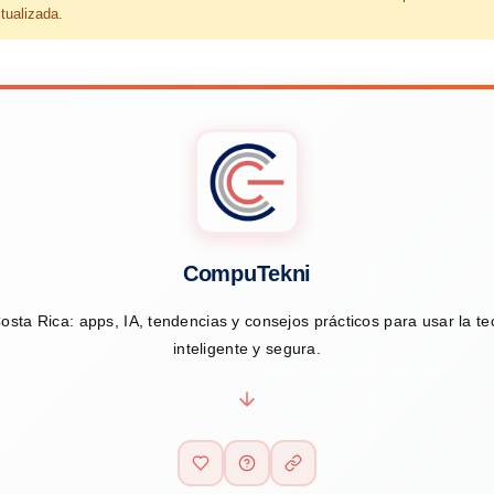
tualizada.
CompuTekni
osta Rica: apps, IA, tendencias y consejos prácticos para usar la t
inteligente y segura.