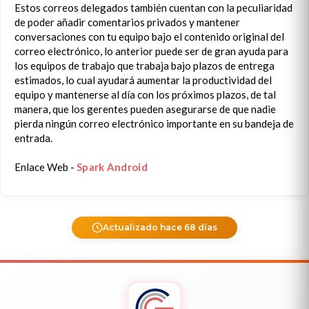
Estos correos delegados también cuentan con la peculiaridad
de poder añadir comentarios privados y mantener
conversaciones con tu equipo bajo el contenido original del
correo electrónico, lo anterior puede ser de gran ayuda para
los equipos de trabajo que trabaja bajo plazos de entrega
estimados, lo cual ayudará aumentar la productividad del
equipo y mantenerse al día con los próximos plazos, de tal
manera, que los gerentes pueden asegurarse de que nadie
pierda ningún correo electrónico importante en su bandeja de
entrada.
Enlace Web -
Spark Android
Actualizado hace 68 días