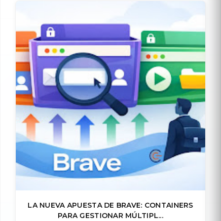
LA NUEVA APUESTA DE BRAVE: CONTAINERS
PARA GESTIONAR MÚLTIPL...