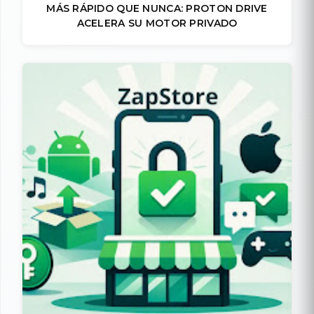
MÁS RÁPIDO QUE NUNCA: PROTON DRIVE
ACELERA SU MOTOR PRIVADO