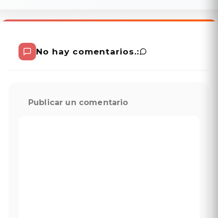
No hay comentarios.:
Publicar un comentario