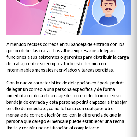
A menudo recibes correos en tu bandeja de entrada con los
que no deberías tratar. Los altos empresarios delegan
funciones a sus asistentes o gerentes para distribuir la carga
de trabajo entre su equipo y todo esto termina en
interminables mensajes reenviados y tareas perdidas.
Con la nueva característica de delegación en Spark, podrás
delegar un correo a una persona específica y de forma
inmediata recibirá el mensaje de correo electrónico en su
bandeja de entrada y esta persona podrá empezar a trabajar
en ello de inmediato, como lo haría con cualquier otro
mensaje de correo electrónico, con la diferencia de que la
persona que delegó el mensaje puede establecer una fecha
límite y recibir una notificación al completarse.