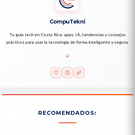
CompuTekni
Tu guía tech en Costa Rica: apps, IA, tendencias y consejos
prácticos para usar la tecnología de forma inteligente y segura.
RECOMENDADOS: