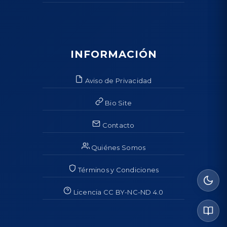
INFORMACIÓN
Aviso de Privacidad
Bio Site
Contacto
Quiénes Somos
Términos y Condiciones
Licencia CC BY-NC-ND 4.0