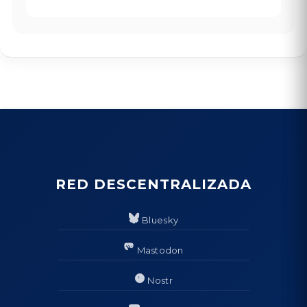
RED DESCENTRALIZADA
Bluesky
Mastodon
Nostr