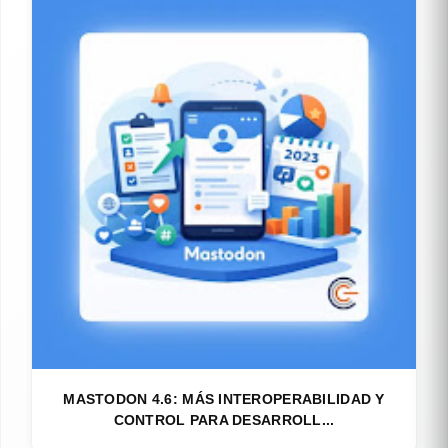
MASTODON 4.6: MÁS INTEROPERABILIDAD Y
CONTROL PARA DESARROLL...