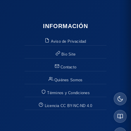
INFORMACIÓN
Aviso de Privacidad
Bio Site
Contacto
Quiénes Somos
Términos y Condiciones
Licencia CC BY-NC-ND 4.0