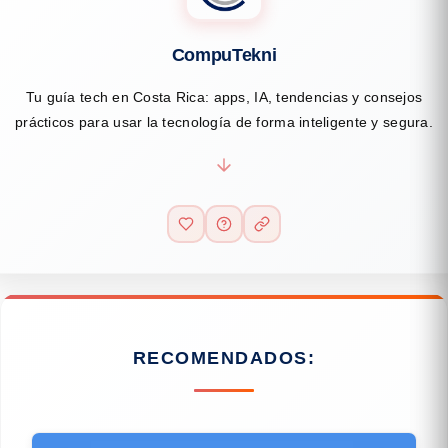
CompuTekni
Tu guía tech en Costa Rica: apps, IA, tendencias y consejos
prácticos para usar la tecnología de forma inteligente y segura.
RECOMENDADOS: