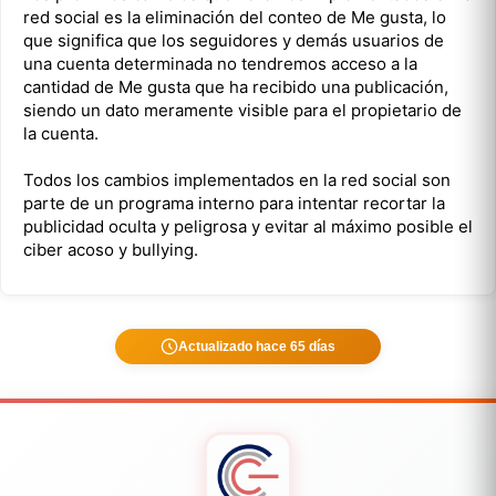
red social es la eliminación del conteo de Me gusta, lo
que significa que los seguidores y demás usuarios de
una cuenta determinada no tendremos acceso a la
cantidad de Me gusta que ha recibido una publicación,
siendo un dato meramente visible para el propietario de
la cuenta.
Todos los cambios implementados en la red social son
parte de un programa interno para intentar recortar la
publicidad oculta y peligrosa y evitar al máximo posible el
ciber acoso y bullying.
Actualizado hace 65 días