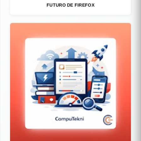
FUTURO DE FIREFOX