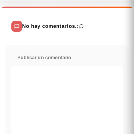
No hay comentarios.:
Publicar un comentario