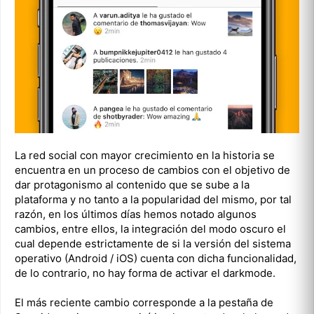
La red social con mayor crecimiento en la historia se
encuentra en un proceso de cambios con el objetivo de
dar protagonismo al contenido que se sube a la
plataforma y no tanto a la popularidad del mismo, por tal
razón, en los últimos días hemos notado algunos
cambios, entre ellos, la integración del modo oscuro el
cual depende estrictamente de si la versión del sistema
operativo (Android / iOS) cuenta con dicha funcionalidad,
de lo contrario, no hay forma de activar el darkmode.
El más reciente cambio corresponde a la pestaña de