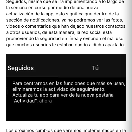
Seguidos, misma que se irá implementando a lo largo de
la semana en curso por medio de una nueva
actualización de la app, esto significa que dentro de la
sección de notificaciones, ya no podremos ver las fotos,
videos o comentarios que han dejado nuestros contactos
a otros usuarios, de esta manera, la red social está
promoviendo la seguridad en línea y evitando el mal uso
que muchos usuarios le estaban dando a dicho apartado.
Los próximos cambios que veremos implementados en la