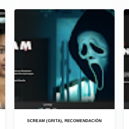
SCREAM (GRITA), RECOMENDACIÓN