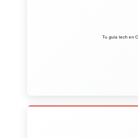
Tu guía tech en C