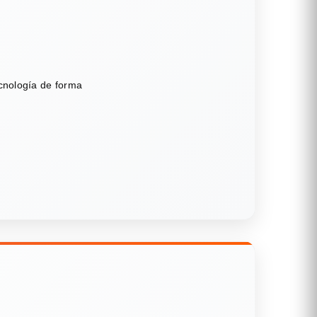
ecnología de forma