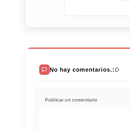
No hay comentarios.:
Publicar un comentario