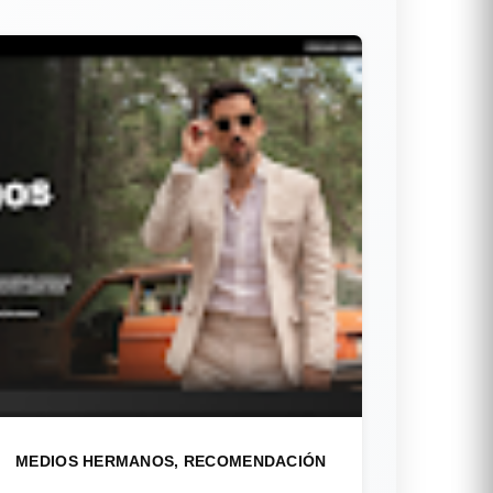
MEDIOS HERMANOS, RECOMENDACIÓN