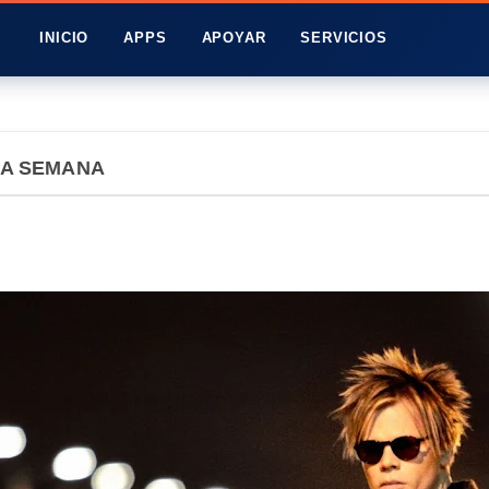
INICIO
APPS
APOYAR
SERVICIOS
LA SEMANA