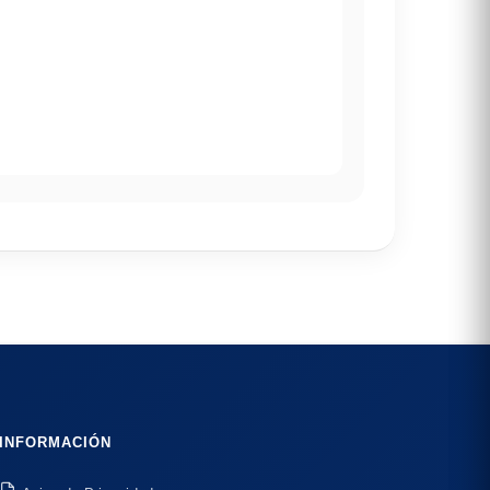
INFORMACIÓN