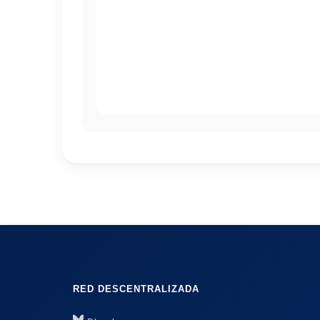
RED DESCENTRALIZADA