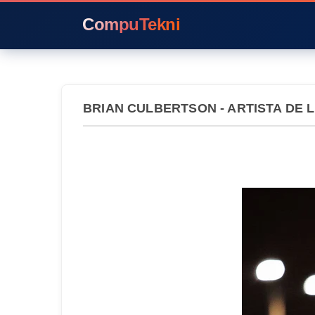
CompuTekni
BRIAN CULBERTSON - ARTISTA DE 