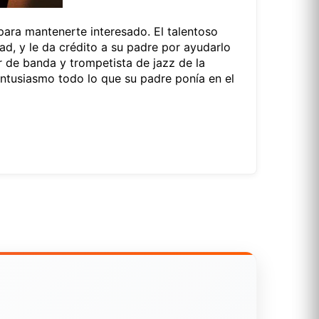
para mantenerte interesado. El talentoso
ad, y le da crédito a su padre por ayudarlo
r de banda y trompetista de jazz de la
entusiasmo todo lo que su padre ponía en el