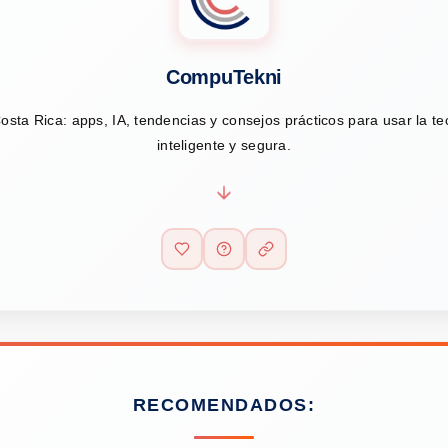
CompuTekni
osta Rica: apps, IA, tendencias y consejos prácticos para usar la t
inteligente y segura.
RECOMENDADOS: