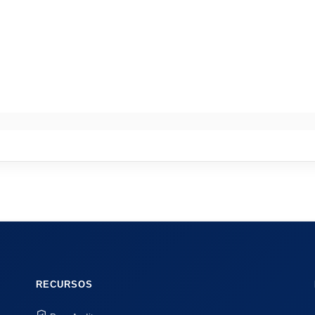
RECURSOS