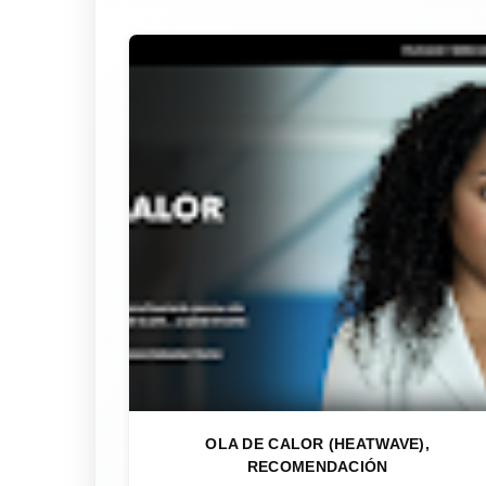
OLA DE CALOR (HEATWAVE),
RECOMENDACIÓN