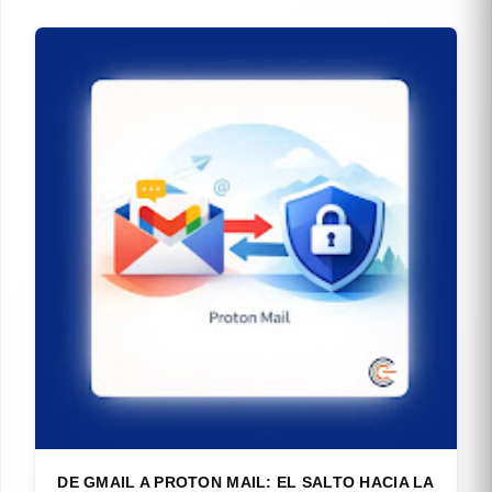
DE GMAIL A PROTON MAIL: EL SALTO HACIA LA