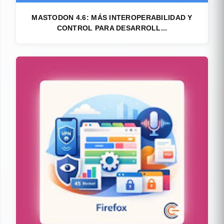
MASTODON 4.6: MÁS INTEROPERABILIDAD Y
CONTROL PARA DESARROLL...