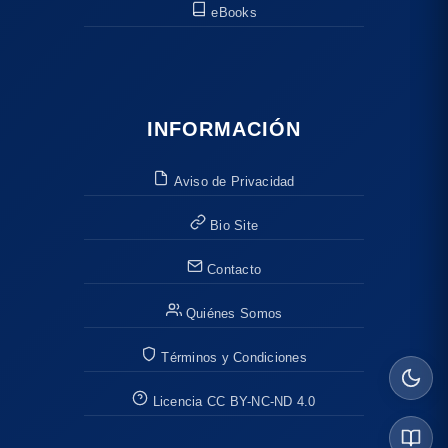
eBooks
INFORMACIÓN
Aviso de Privacidad
Bio Site
Contacto
Quiénes Somos
Términos y Condiciones
Licencia CC BY-NC-ND 4.0