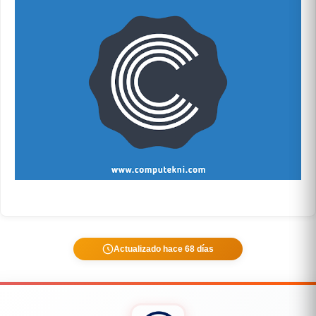
Actualizado hace 68 días