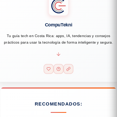
CompuTekni
Tu guía tech en Costa Rica: apps, IA, tendencias y consejos
prácticos para usar la tecnología de forma inteligente y segura.
RECOMENDADOS: