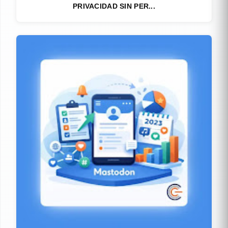
PRIVACIDAD SIN PER...