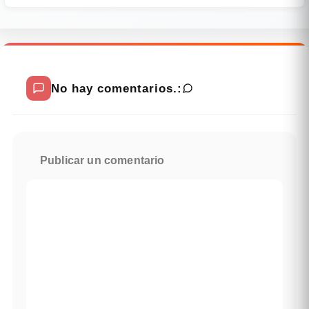
No hay comentarios.:
Publicar un comentario