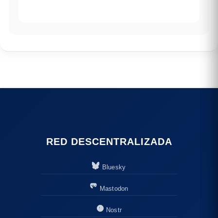
RED DESCENTRALIZADA
Bluesky
Mastodon
Nostr