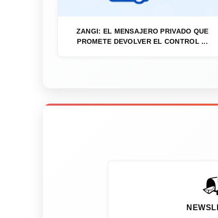
ZANGI: EL MENSAJERO PRIVADO QUE
PROMETE DEVOLVER EL CONTROL ...

NEWSL