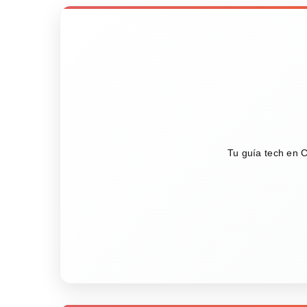
Tu guía tech en C