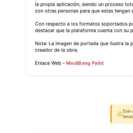
la propia aplicación, siendo un proceso to
con otras personas para que estas tengan 
Con respecto a los formatos soportados p
destacar que la plataforma cuenta con su pr
Nota: La imagen de portada que ilustra la 
creador de la obra.
Enlace Web -
MediBang Paint
Este 
desac