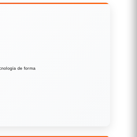
ecnología de forma