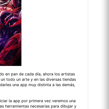
do en pan de cada día, ahora los artistas
 un todo un arte y en las diversas tiendas
darles una app muy distinta a las demás,
iciar la app por primera vez veremos una
as herramientas necesarias para dibujar y