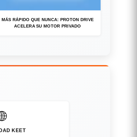
MÁS RÁPIDO QUE NUNCA: PROTON DRIVE
ACELERA SU MOTOR PRIVADO
🌐
DAD KEET