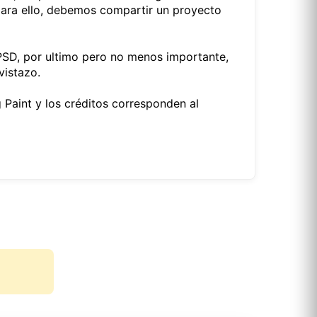
 para ello, debemos compartir un proyecto
SD, por ultimo pero no menos importante,
vistazo.
 Paint y los créditos corresponden al