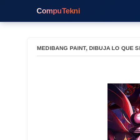
CompuTekni
MEDIBANG PAINT, DIBUJA LO QUE 