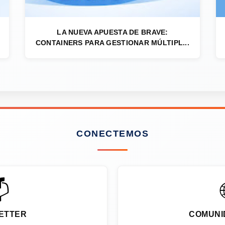
LA NUEVA APUESTA DE BRAVE:
CONTAINERS PARA GESTIONAR MÚLTIPL...
CONECTEMOS

ETTER
COMUNI