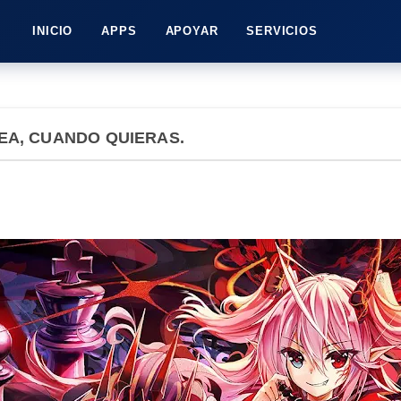
INICIO
APPS
APOYAR
SERVICIOS
SEA, CUANDO QUIERAS.