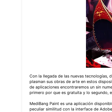
Con la llegada de las nuevas tecnologías, d
plasman sus obras de arte en estos disposit
de aplicaciones encontraremos un sin nume
primero por que es gratuita y lo segundo, e
MediBang Paint es una aplicación disponibl
peculiar similitud con la interface de Ado