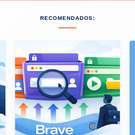
RECOMENDADOS: