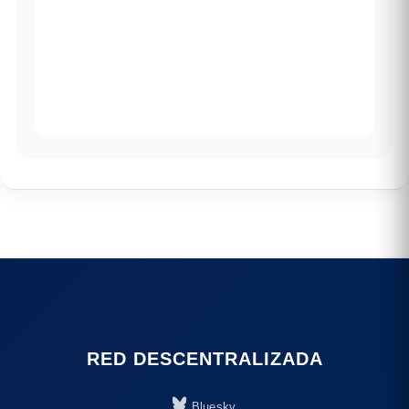
RED DESCENTRALIZADA
Bluesky