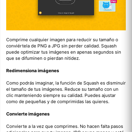
Comprime cualquier imagen para reducir su tamaño o
conviértela de PNG a JPG sin perder calidad. Squash
puede optimizar tus imágenes en apenas segundos sin
que se difuminen o pierdan nitidez.
Redimensiona imágenes
Como podrás imaginar, la función de Squash es disminuir
el tamaño de tus imágenes. Reduce su tamaño con un
clic manteniendo siempre su calidad. Puedes ajustar
como de pequeñas y de comprimidas las quieres.
Convierte imágenes
Convierte a la vez que comprimes. No hacen falta pasos