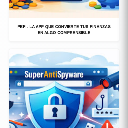
PEFI: LA APP QUE CONVIERTE TUS FINANZAS
EN ALGO COMPRENSIBLE