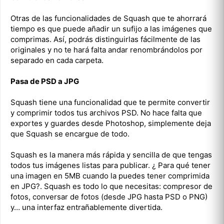
Otras de las funcionalidades de Squash que te ahorrará
tiempo es que puede añadir un sufijo a las imágenes que
comprimas. Así, podrás distinguirlas fácilmente de las
originales y no te hará falta andar renombrándolos por
separado en cada carpeta.
Pasa de PSD a JPG
Squash tiene una funcionalidad que te permite convertir
y comprimir todos tus archivos PSD. No hace falta que
exportes y guardes desde Photoshop, simplemente deja
que Squash se encargue de todo.
Squash es la manera más rápida y sencilla de que tengas
todos tus imágenes listas para publicar. ¿ Para qué tener
una imagen en 5MB cuando la puedes tener comprimida
en JPG?. Squash es todo lo que necesitas: compresor de
fotos, conversar de fotos (desde JPG hasta PSD o PNG)
y… una interfaz entrañablemente divertida.