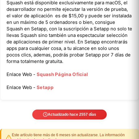
Squash está disponible exclusivamente para macOS, el
desarrollador no permite ejecutar la versión de prueba,
el valor de aplicación es de $15,00 y puede ser instalada
en un máximo de 5 ordenadores o bien, consigue
Squash en Setapp, con la suscripción a Setapp no solo te
llevas Squash sino también una espectacular selección
de aplicaciones de primer nivel. En Setapp encontrarás
apps para cualquier cosa, a tu alcance en solo unos
pocos clics, ademas, podrás probar Setapp por 7 días de
forma totalmente gratuita.
Enlace Web -
Squash Página Oficial
Enlace Web -
Setapp
Actualizado hace 2557 días
Este artículo tiene más de 6 meses sin actualizarse. La información