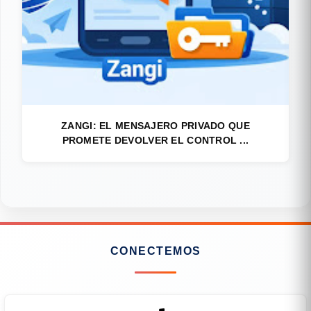
ZANGI: EL MENSAJERO PRIVADO QUE
PROMETE DEVOLVER EL CONTROL ...
CONECTEMOS