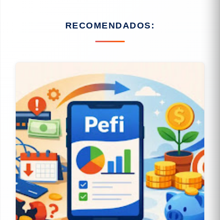
RECOMENDADOS: