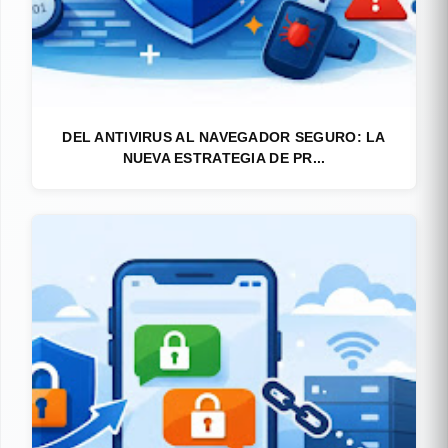
DEL ANTIVIRUS AL NAVEGADOR SEGURO: LA
NUEVA ESTRATEGIA DE PR...