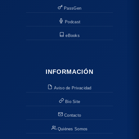
PassGen
Podcast
eBooks
INFORMACIÓN
Aviso de Privacidad
Bio Site
Contacto
Quiénes Somos