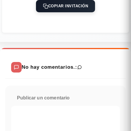
COPIAR INVITACIÓN
No hay comentarios.:
Publicar un comentario