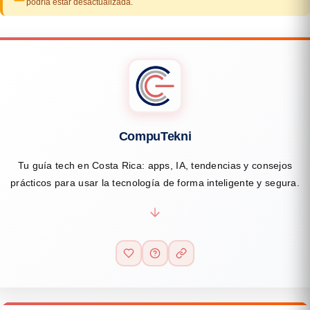
podría estar desactualizada.
CompuTekni
Tu guía tech en Costa Rica: apps, IA, tendencias y consejos
prácticos para usar la tecnología de forma inteligente y segura.