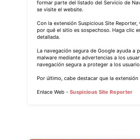
formar parte del listado del Servicio de 
se visite el website.
Con la extensión Suspicious Site Reporter,
por qué el sitio es sospechoso. Haga clic 
detallada.
La navegación segura de Google ayuda a pr
malware mediante advertencias a los usuari
navegación segura a proteger a los usuario
Por último, cabe destacar que la extensió
Enlace Web -
Suspicious Site Reporter