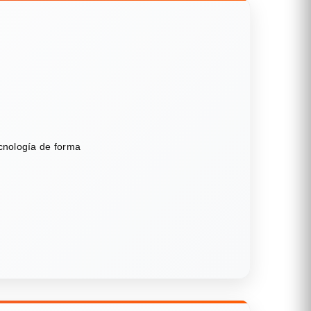
ecnología de forma