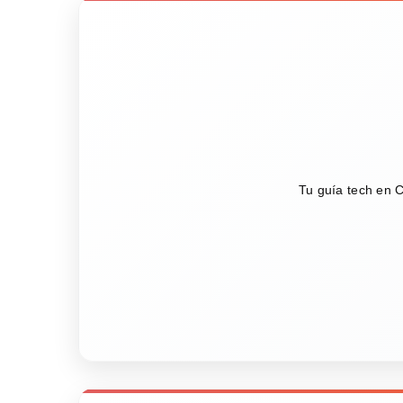
Tu guía tech en C