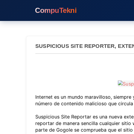
CompuTekni
SUSPICIOUS SITE REPORTER, EXT
Internet es un mundo maravilloso, siempre
número de contenido malicioso que circula d
Suspicious Site Reportar es una nueva exte
reportar de manera sencilla cualquier sitio
parte de Gogole se comprueba que el sitio e