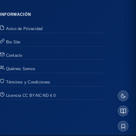
INFORMACIÓN
Aviso de Privacidad
Bio Site
Contacto
Quiénes Somos
Términos y Condiciones
Licencia CC BY-NC-ND 4.0