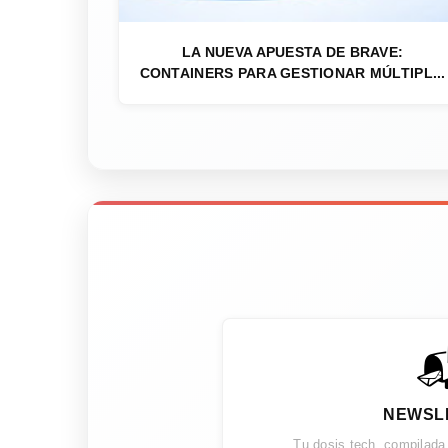
LA NUEVA APUESTA DE BRAVE:
CONTAINERS PARA GESTIONAR MÚLTIPL...

NEWSL
Tu dosis tech, compilada