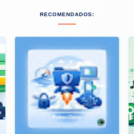
RECOMENDADOS: