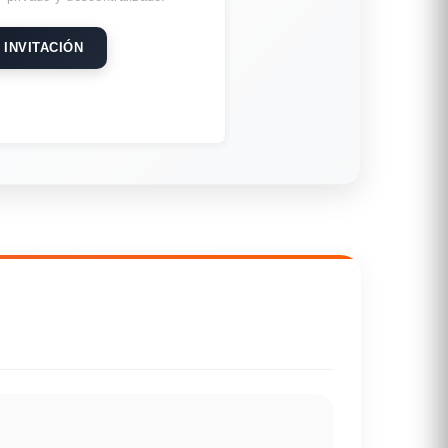
 INVITACIÓN