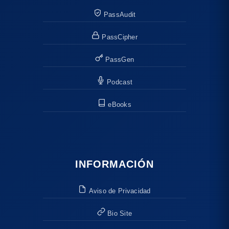
PassAudit
PassCipher
PassGen
Podcast
eBooks
INFORMACIÓN
Aviso de Privacidad
Bio Site