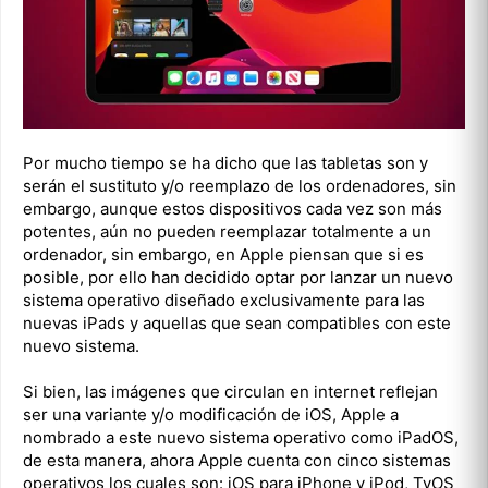
Por mucho tiempo se ha dicho que las tabletas son y
serán el sustituto y/o reemplazo de los ordenadores, sin
embargo, aunque estos dispositivos cada vez son más
potentes, aún no pueden reemplazar totalmente a un
ordenador, sin embargo, en Apple piensan que si es
posible, por ello han decidido optar por lanzar un nuevo
sistema operativo diseñado exclusivamente para las
nuevas iPads y aquellas que sean compatibles con este
nuevo sistema.
Si bien, las imágenes que circulan en internet reflejan
ser una variante y/o modificación de iOS, Apple a
nombrado a este nuevo sistema operativo como iPadOS,
de esta manera, ahora Apple cuenta con cinco sistemas
operativos los cuales son: iOS para iPhone y iPod, TvOS