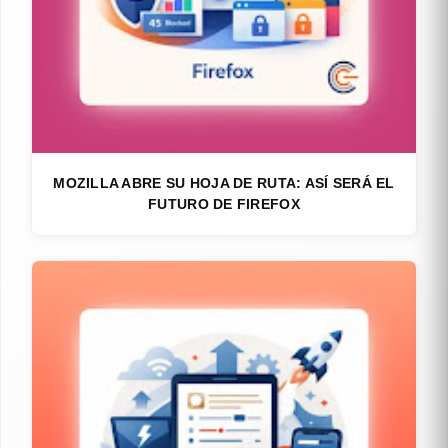
MOZILLA ABRE SU HOJA DE RUTA: ASÍ SERÁ EL
FUTURO DE FIREFOX