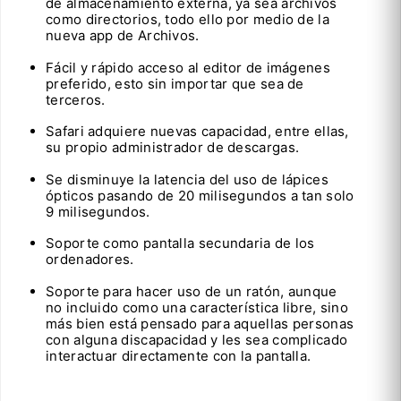
de almacenamiento externa, ya sea archivos
como directorios, todo ello por medio de la
nueva app de Archivos.
Fácil y rápido acceso al editor de imágenes
preferido, esto sin importar que sea de
terceros.
Safari adquiere nuevas capacidad, entre ellas,
su propio administrador de descargas.
Se disminuye la latencia del uso de lápices
ópticos pasando de 20 milisegundos a tan solo
9 milisegundos.
Soporte como pantalla secundaria de los
ordenadores.
Soporte para hacer uso de un ratón, aunque
no incluido como una característica libre, sino
más bien está pensado para aquellas personas
con alguna discapacidad y les sea complicado
interactuar directamente con la pantalla.