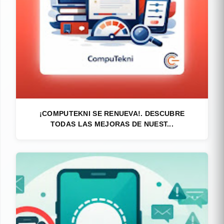
¡COMPUTEKNI SE RENUEVA!. DESCUBRE
TODAS LAS MEJORAS DE NUEST...