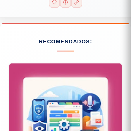
RECOMENDADOS: