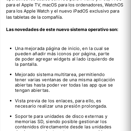
para el Apple TV, macOS para los ordenadores, WatchOS
para los Apple Watch y el nuevo iPadOS exclusivo para
las tabletas de la compañía.
Las novedades de este nuevo sistema operativo son:
Una mejorada página de inicio, en la cual se
pueden añadir más iconos por página, parte
de poder agregar widgets al lado izquierdo de
la pantalla.
Mejorado sistema multitarea, permitiendo
tener varias ventanas de una misma aplicación
abiertas hasta poder ver todas las app que se
tengan abiertas.
Vista previa de los enlaces, para ello, es
necesario realizar una presión prolongada.
Soporte para unidades de disco externas y
memorias SD, siendo posible gestionar los
contenidos directamente desde las unidades