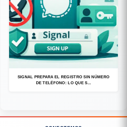
SIGNAL PREPARA EL REGISTRO SIN NÚMERO
DE TELÉFONO: LO QUE S...