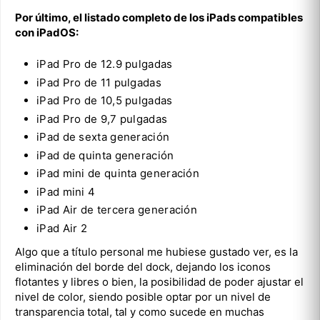
Por último, el listado completo de los iPads compatibles
con iPadOS:
iPad Pro de 12.9 pulgadas
iPad Pro de 11 pulgadas
iPad Pro de 10,5 pulgadas
iPad Pro de 9,7 pulgadas
iPad de sexta generación
iPad de quinta generación
iPad mini de quinta generación
iPad mini 4
iPad Air de tercera generación
iPad Air 2
Algo que a título personal me hubiese gustado ver, es la
eliminación del borde del dock, dejando los iconos
flotantes y libres o bien, la posibilidad de poder ajustar el
nivel de color, siendo posible optar por un nivel de
transparencia total, tal y como sucede en muchas