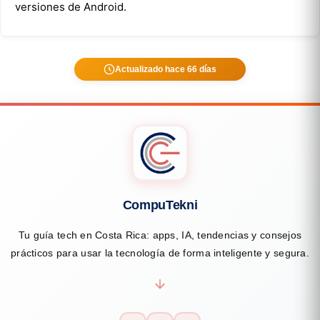
versiones de Android.
Actualizado hace 66 días
CompuTekni
Tu guía tech en Costa Rica: apps, IA, tendencias y consejos
prácticos para usar la tecnología de forma inteligente y segura.