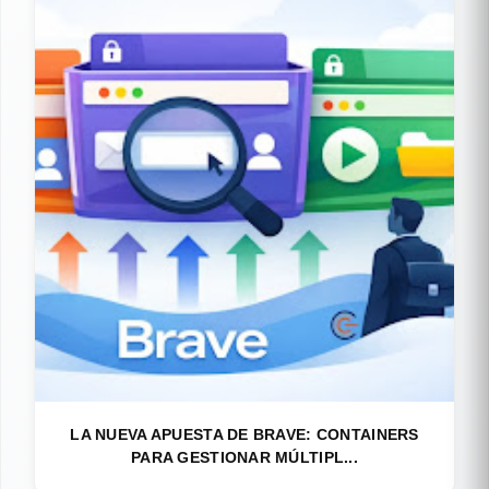
LA NUEVA APUESTA DE BRAVE: CONTAINERS
PARA GESTIONAR MÚLTIPL...