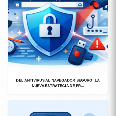
DEL ANTIVIRUS AL NAVEGADOR SEGURO: LA
NUEVA ESTRATEGIA DE PR...