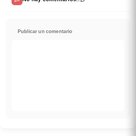
Publicar un comentario