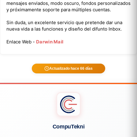
mensajes enviados, modo oscuro, fondos personalizados
y próximamente soporte para múltiples cuentas.
Sin duda, un excelente servicio que pretende dar una
nueva vida a las funciones y diseño del difunto Inbox.
Enlace Web -
Darwin Mail
Actualizado hace 66 días
CompuTekni