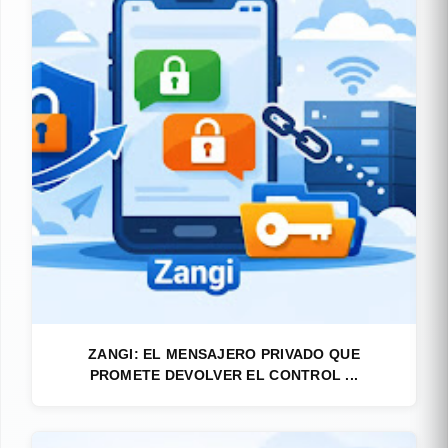
ZANGI: EL MENSAJERO PRIVADO QUE
PROMETE DEVOLVER EL CONTROL ...