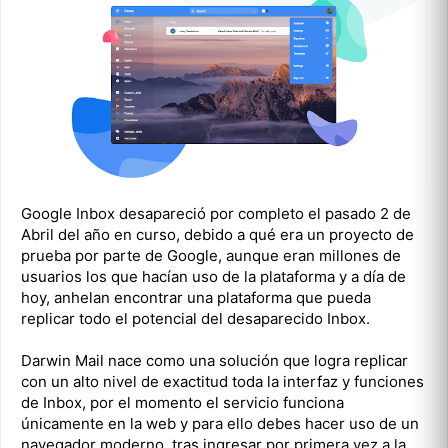
Google Inbox desapareció por completo el pasado 2 de
Abril del año en curso, debido a qué era un proyecto de
prueba por parte de Google, aunque eran millones de
usuarios los que hacían uso de la plataforma y a día de
hoy, anhelan encontrar una plataforma que pueda
replicar todo el potencial del desaparecido Inbox.
Darwin Mail nace como una solución que logra replicar
con un alto nivel de exactitud toda la interfaz y funciones
de Inbox, por el momento el servicio funciona
únicamente en la web y para ello debes hacer uso de un
navegador moderno, tras ingresar por primera vez a la