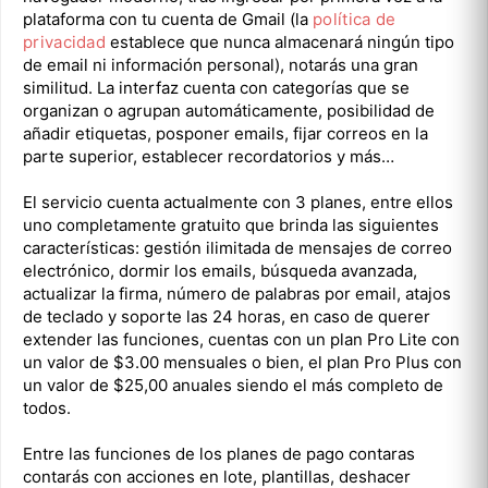
plataforma con tu cuenta de Gmail (la
política de
privacidad
establece que nunca almacenará ningún tipo
de email ni información personal), notarás una gran
similitud. La interfaz cuenta con categorías que se
organizan o agrupan automáticamente, posibilidad de
añadir etiquetas, posponer emails, fijar correos en la
parte superior, establecer recordatorios y más…
El servicio cuenta actualmente con 3 planes, entre ellos
uno completamente gratuito que brinda las siguientes
características: gestión ilimitada de mensajes de correo
electrónico, dormir los emails, búsqueda avanzada,
actualizar la firma, número de palabras por email, atajos
de teclado y soporte las 24 horas, en caso de querer
extender las funciones, cuentas con un plan Pro Lite con
un valor de $3.00 mensuales o bien, el plan Pro Plus con
un valor de $25,00 anuales siendo el más completo de
todos.
Entre las funciones de los planes de pago contaras
contarás con acciones en lote, plantillas, deshacer