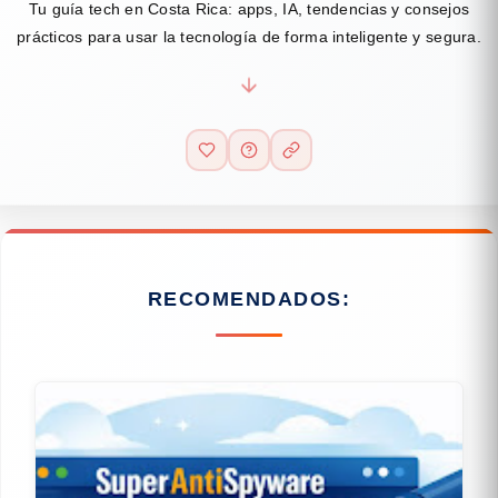
Tu guía tech en Costa Rica: apps, IA, tendencias y consejos
prácticos para usar la tecnología de forma inteligente y segura.
RECOMENDADOS: