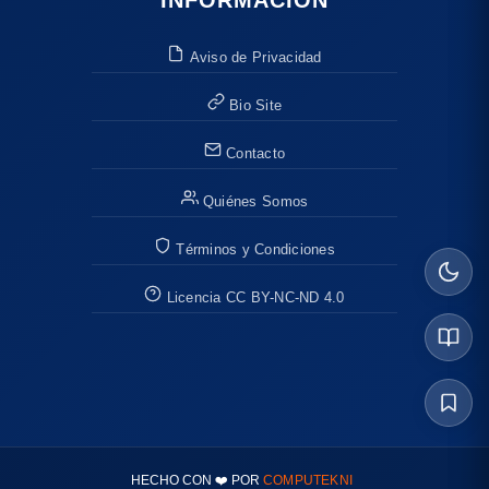
Aviso de Privacidad
Bio Site
Contacto
Quiénes Somos
Términos y Condiciones
Licencia CC BY-NC-ND 4.0
HECHO CON ❤️ POR
COMPUTEKNI