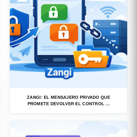
ZANGI: EL MENSAJERO PRIVADO QUE
PROMETE DEVOLVER EL CONTROL ...