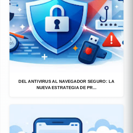
DEL ANTIVIRUS AL NAVEGADOR SEGURO: LA
NUEVA ESTRATEGIA DE PR...