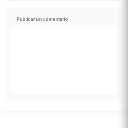
Publicar un comentario