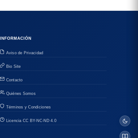
INFORMACIÓN
Aviso de Privacidad
Bio Site
Contacto
Quiénes Somos
Términos y Condiciones
Licencia CC BY-NC-ND 4.0