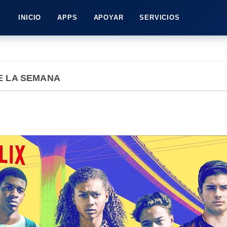
INICIO
APPS
APOYAR
SERVICIOS
E LA SEMANA