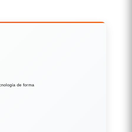
ecnología de forma