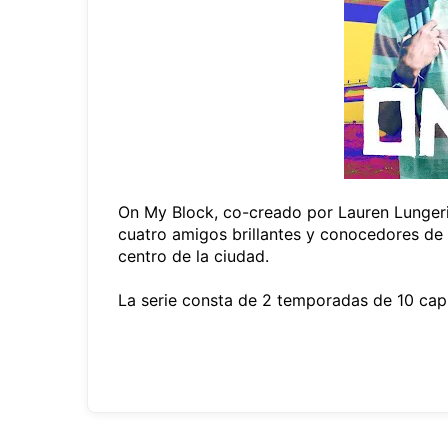
On My Block, co-creado por Lauren Lunger
cuatro amigos brillantes y conocedores de l
centro de la ciudad.
La serie consta de 2 temporadas de 10 capí