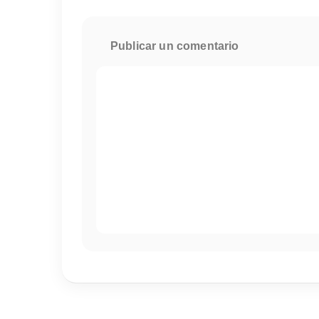
Publicar un comentario