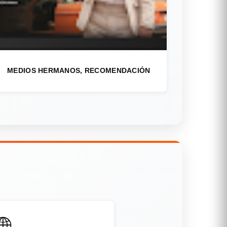
MEDIOS HERMANOS, RECOMENDACIÓN
🌐