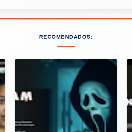
RECOMENDADOS: