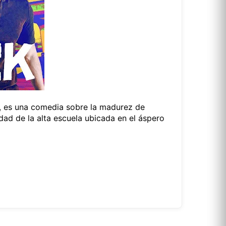
, es una comedia sobre la madurez de
edad de la alta escuela ubicada en el áspero