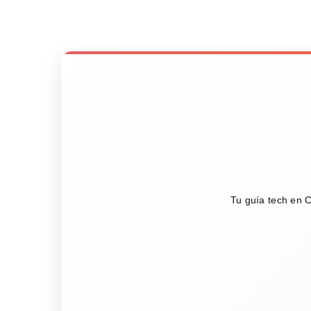
Tu guía tech en C