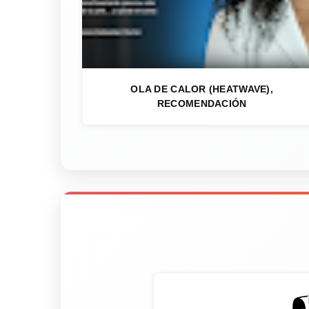
OLA DE CALOR (HEATWAVE),
RECOMENDACIÓN
