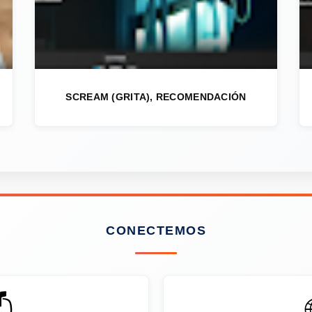
SCREAM (GRITA), RECOMENDACIÓN
CONECTEMOS
