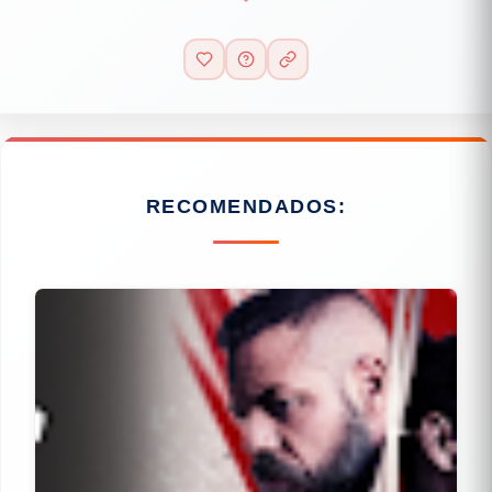
RECOMENDADOS: