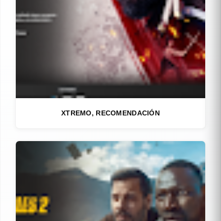
XTREMO, RECOMENDACIÓN