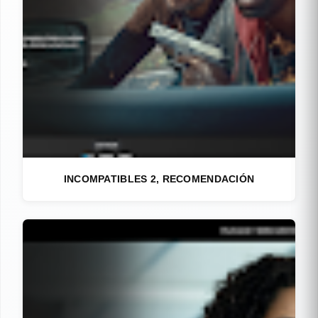
INCOMPATIBLES 2, RECOMENDACIÓN