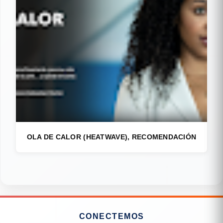
OLA DE CALOR (HEATWAVE), RECOMENDACIÓN
CONECTEMOS