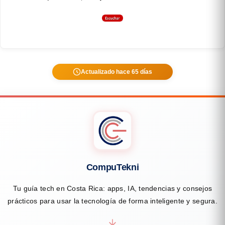
Actualizado hace 65 días
CompuTekni
Tu guía tech en Costa Rica: apps, IA, tendencias y consejos
prácticos para usar la tecnología de forma inteligente y segura.