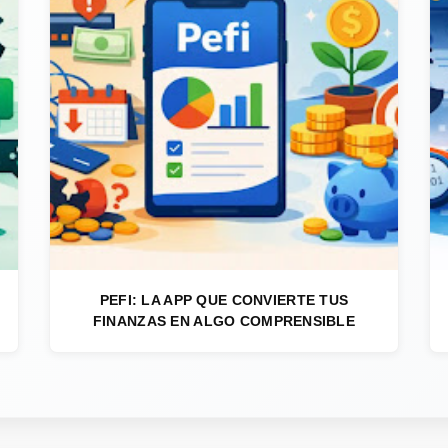
PEFI: LA APP QUE CONVIERTE TUS
FINANZAS EN ALGO COMPRENSIBLE