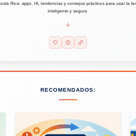
osta Rica: apps, IA, tendencias y consejos prácticos para usar la t
inteligente y segura.
RECOMENDADOS: