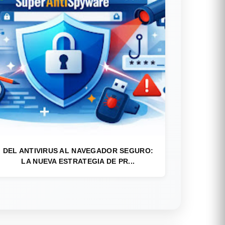
DEL ANTIVIRUS AL NAVEGADOR SEGURO:
LA NUEVA ESTRATEGIA DE PR...