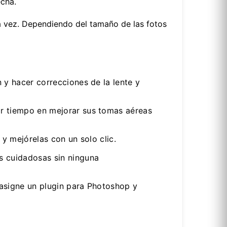
echa.
la vez. Dependiendo del tamaño de las fotos
 y hacer correcciones de la lente y
ar tiempo en mejorar sus tomas aéreas
 y mejórelas con un solo clic.
s cuidadosas sin ninguna
asigne un plugin para Photoshop y