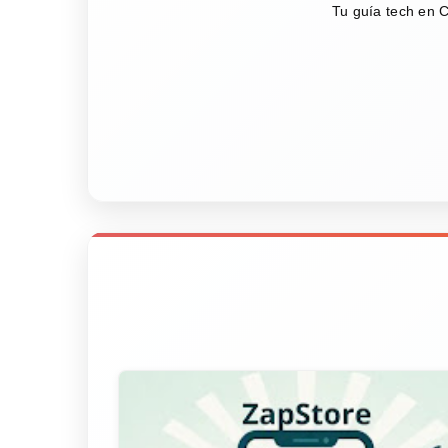
Tu guía tech en C