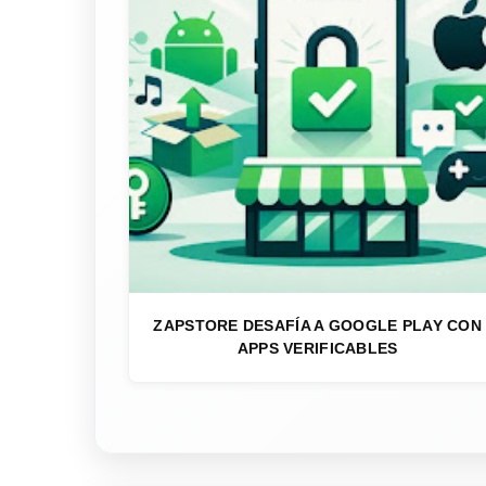
ZAPSTORE DESAFÍA A GOOGLE PLAY CON
APPS VERIFICABLES