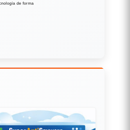
ecnología de forma