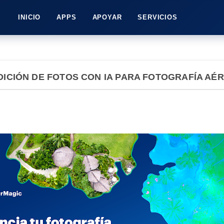
INICIO
APPS
APOYAR
SERVICIOS
DICIÓN DE FOTOS CON IA PARA FOTOGRAFÍA AÉ