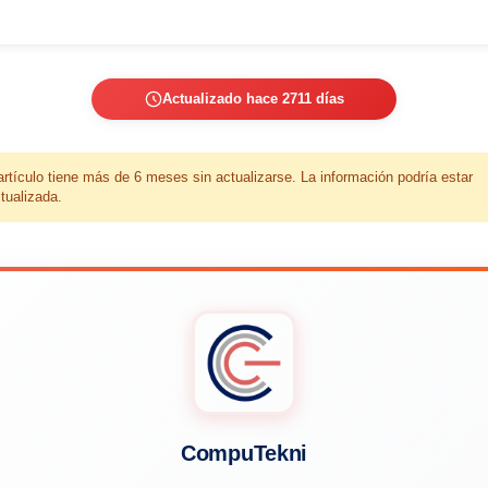
Actualizado hace 2711 días
artículo tiene más de 6 meses sin actualizarse. La información podría estar
tualizada.
CompuTekni