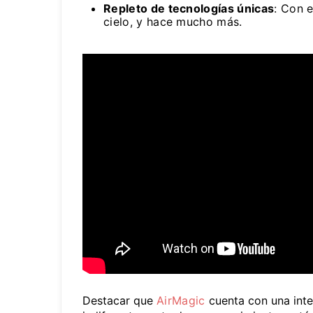
Repleto de tecnologías únicas
: Con e
cielo, y hace mucho más.
Destacar que
AirMagic
cuenta con una inte