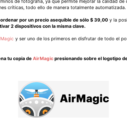
minos de fotografía, ya que permite mejorar la calidad de
nes críticas, todo ello de manera totalmente automatizada.
ordenar por un precio asequible de sólo $ 39,00
y la pos
tivar 2 dispositivos con la misma clave.
rMagic
y ser uno de los primeros en disfrutar de todo el po
na tu copia de
AirMagic
presionando sobre el logotipo d