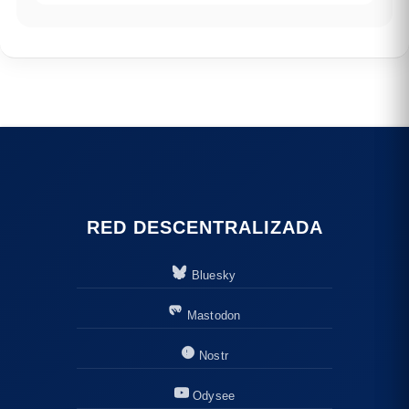
RED DESCENTRALIZADA
Bluesky
Mastodon
Nostr
Odysee