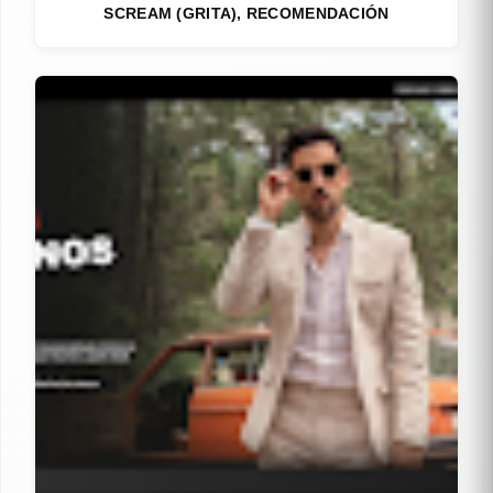
SCREAM (GRITA), RECOMENDACIÓN