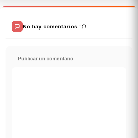
No hay comentarios.:
Publicar un comentario