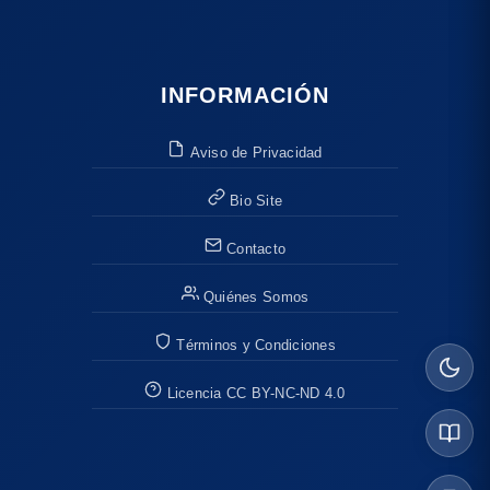
INFORMACIÓN
Aviso de Privacidad
Bio Site
Contacto
Quiénes Somos
Términos y Condiciones
Licencia CC BY-NC-ND 4.0