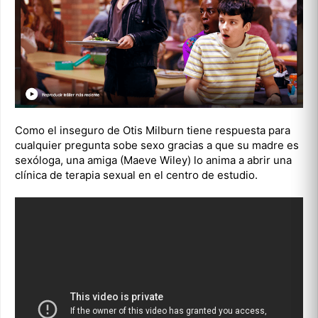
Como el inseguro de Otis Milburn tiene respuesta para
cualquier pregunta sobe sexo gracias a que su madre es
sexóloga, una amiga (Maeve Wiley) lo anima a abrir una
clínica de terapia sexual en el centro de estudio.