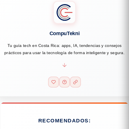
CompuTekni
Tu guía tech en Costa Rica: apps, IA, tendencias y consejos
prácticos para usar la tecnología de forma inteligente y segura.
RECOMENDADOS: