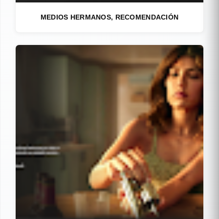
MEDIOS HERMANOS, RECOMENDACIÓN