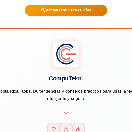
Actualizado hace 66 días
CompuTekni
osta Rica: apps, IA, tendencias y consejos prácticos para usar la t
inteligente y segura.