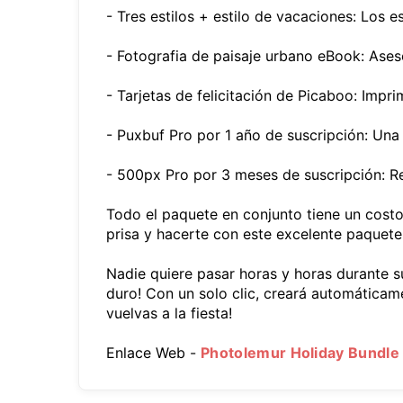
- Tres estilos + estilo de vacaciones: Los 
- Fotografia de paisaje urbano eBook: Aseso
- Tarjetas de felicitación de Picaboo: Impr
- Puxbuf Pro por 1 año de suscripción: Una
- 500px Pro por 3 meses de suscripción: Re
Todo el paquete en conjunto tiene un costo
prisa y hacerte con este excelente paquete
Nadie quiere pasar horas y horas durante 
duro! Con un solo clic, creará automáticam
vuelvas a la fiesta!
Enlace Web -
Photolemur Holiday Bundle