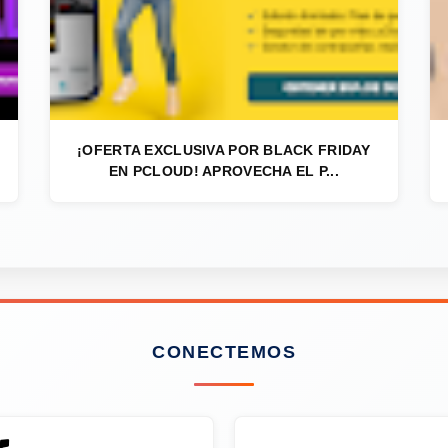
¡OFERTA EXCLUSIVA POR BLACK FRIDAY
EN PCLOUD! APROVECHA EL P...
CONECTEMOS