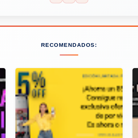
RECOMENDADOS: