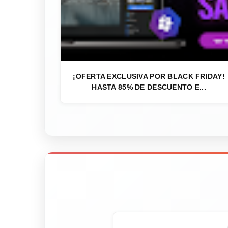
¡OFERTA EXCLUSIVA POR BLACK FRIDAY!
HASTA 85% DE DESCUENTO E...