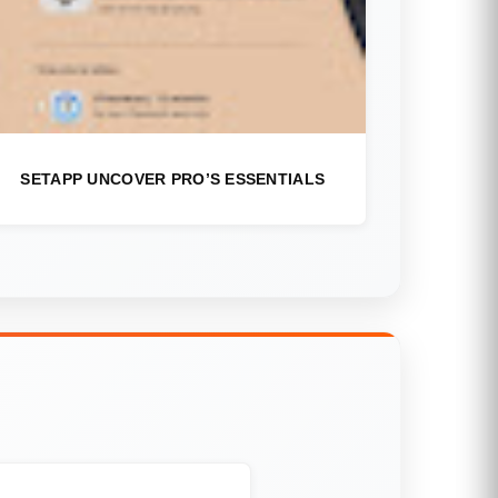
SETAPP UNCOVER PRO’S ESSENTIALS