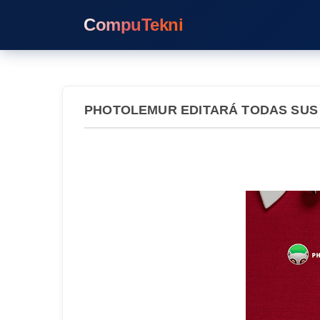
CompuTekni
PHOTOLEMUR EDITARÁ TODAS SUS