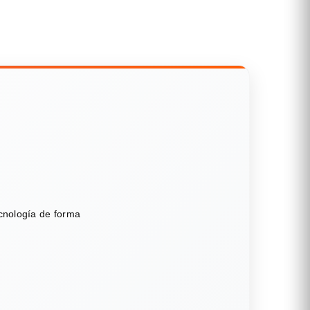
ecnología de forma