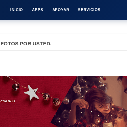
INICIO
APPS
APOYAR
SERVICIOS
 FOTOS POR USTED.