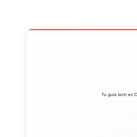
Tu guía tech en C