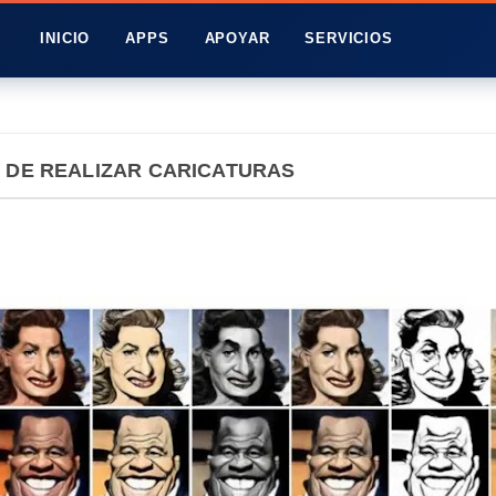
INICIO
APPS
APOYAR
SERVICIOS
 DE REALIZAR CARICATURAS