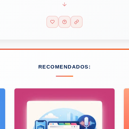
RECOMENDADOS: