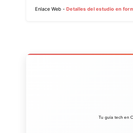
Enlace Web -
Detalles del estudio en fo
Tu guía tech en C