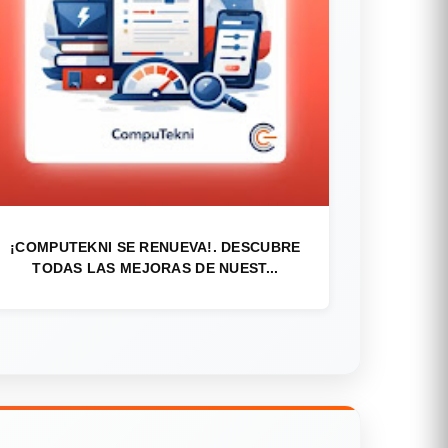
¡COMPUTEKNI SE RENUEVA!. DESCUBRE
TODAS LAS MEJORAS DE NUEST...