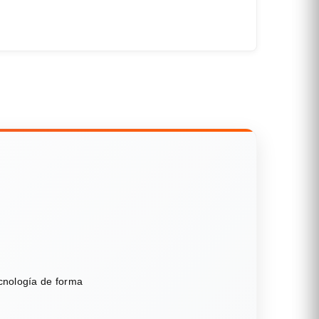
ecnología de forma