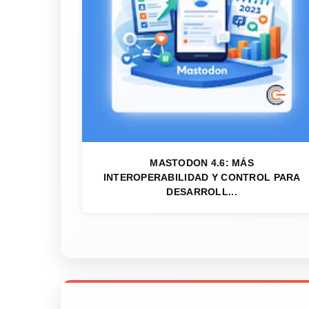
MASTODON 4.6: MÁS
INTEROPERABILIDAD Y CONTROL PARA
DESARROLL...