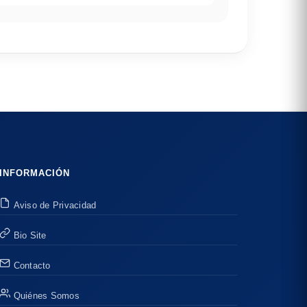
INFORMACIÓN
Aviso de Privacidad
Bio Site
Contacto
Quiénes Somos