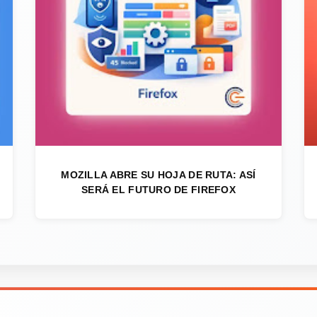
MOZILLA ABRE SU HOJA DE RUTA: ASÍ
SERÁ EL FUTURO DE FIREFOX