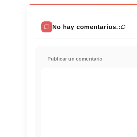
No hay comentarios.:
Publicar un comentario