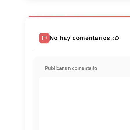
No hay comentarios.:
Publicar un comentario