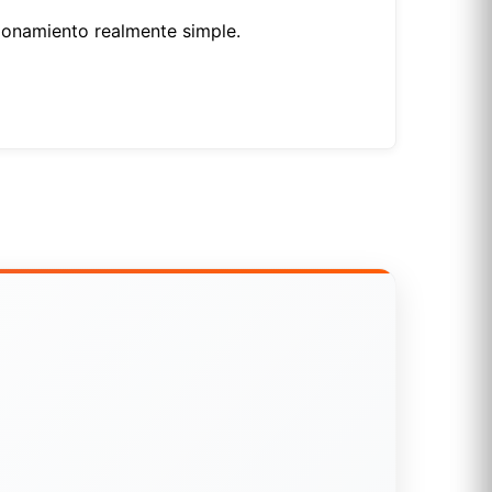
cionamiento realmente simple.