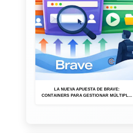
LA NUEVA APUESTA DE BRAVE:
CONTAINERS PARA GESTIONAR MÚLTIPL...