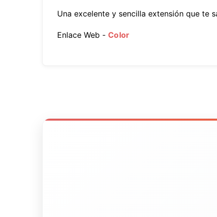
Una excelente y sencilla extensión que te 
Enlace Web -
Color