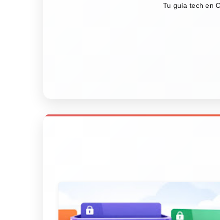
Tu guía tech en C