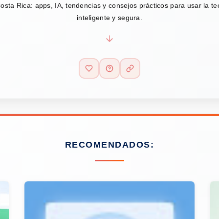
osta Rica: apps, IA, tendencias y consejos prácticos para usar la t
inteligente y segura.
RECOMENDADOS: