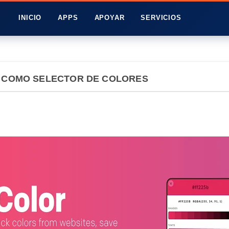
INICIO
APPS
APOYAR
SERVICIOS
A COMO SELECTOR DE COLORES