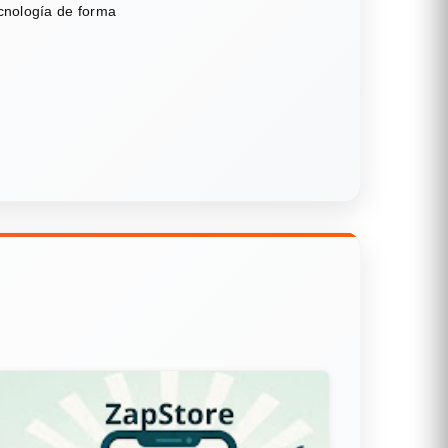
ecnología de forma