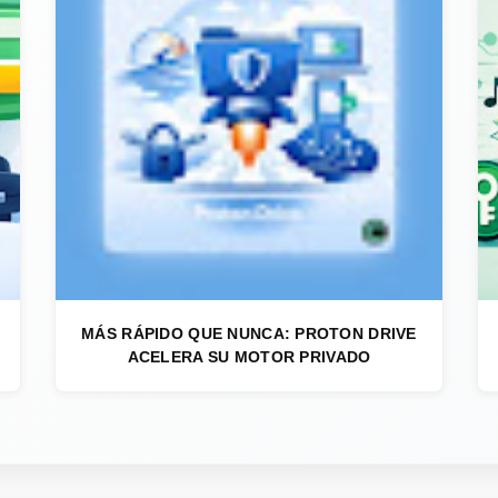
MÁS RÁPIDO QUE NUNCA: PROTON DRIVE
ACELERA SU MOTOR PRIVADO