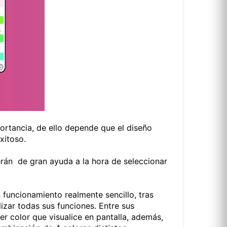
portancia, de ello depende que el diseño
xitoso.
rán de gran ayuda a la hora de seleccionar
uncionamiento realmente sencillo, tras
lizar todas sus funciones. Entre sus
 color que visualice en pantalla, además,