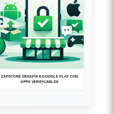
ZAPSTORE DESAFÍA A GOOGLE PLAY CON
APPS VERIFICABLES