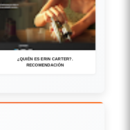
¿QUIÉN ES ERIN CARTER?.
RECOMENDACIÓN