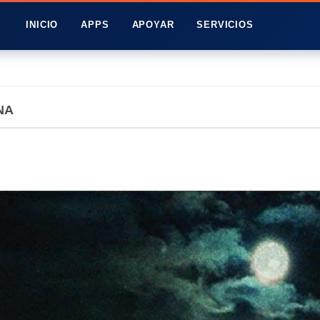
INICIO
APPS
APOYAR
SERVICIOS
NA