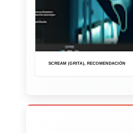
SCREAM (GRITA), RECOMENDACIÓN