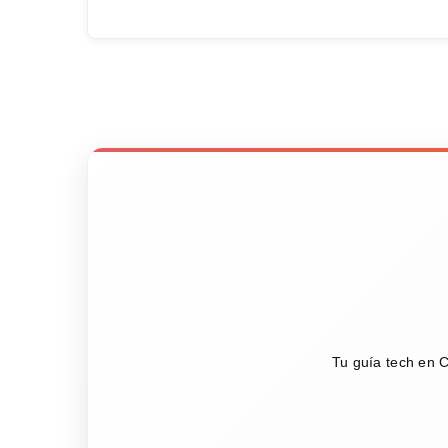
Tu guía tech en C