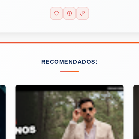
RECOMENDADOS: