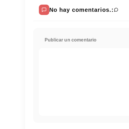
No hay comentarios.:
Publicar un comentario