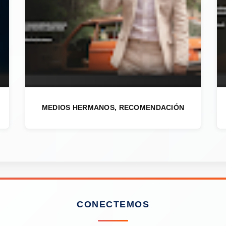
MEDIOS HERMANOS, RECOMENDACIÓN
CONECTEMOS