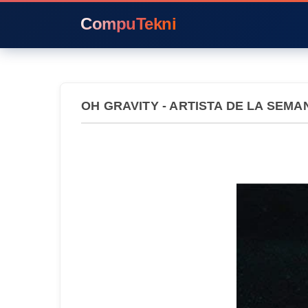
CompuTekni
OH GRAVITY - ARTISTA DE LA SEMA