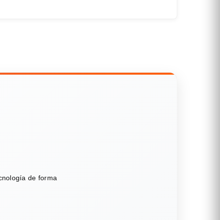
ecnología de forma