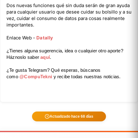
Dos nuevas funciones qué sin duda serán de gran ayuda
para cualquier usuario que desee cuidar su bolsillo y a su
vez, cuidar el consumo de datos para cosas realmente
importantes.
Enlace Web -
Datally
¿Tienes alguna sugerencia, idea o cualquier otro aporte?
Háznoslo saber
aquí
.
¿Te gusta Telegram? Qué esperas, búscanos
como
@CompuTekni
y recibe todas nuestras noticias.
Actualizado hace 68 días