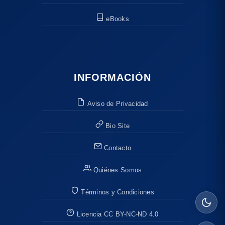
eBooks
INFORMACIÓN
Aviso de Privacidad
Bio Site
Contacto
Quiénes Somos
Términos y Condiciones
Licencia CC BY-NC-ND 4.0