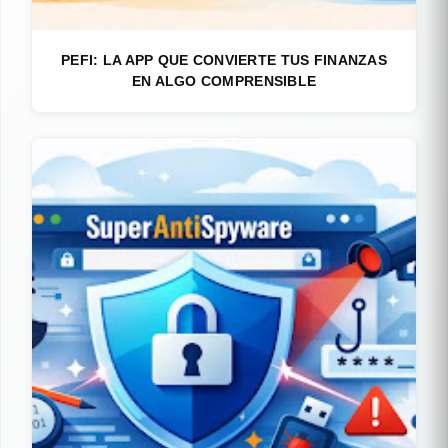
PEFI: LA APP QUE CONVIERTE TUS FINANZAS
EN ALGO COMPRENSIBLE