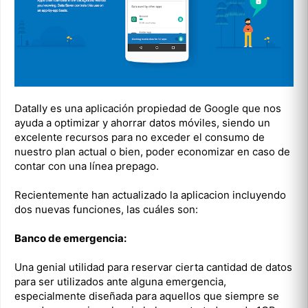
Datally es una aplicación propiedad de Google que nos
ayuda a optimizar y ahorrar datos móviles, siendo un
excelente recursos para no exceder el consumo de
nuestro plan actual o bien, poder economizar en caso de
contar con una línea prepago.
Recientemente han actualizado la aplicacion incluyendo
dos nuevas funciones, las cuáles son:
Banco de emergencia:
Una genial utilidad para reservar cierta cantidad de datos
para ser utilizados ante alguna emergencia,
especialmente diseñada para aquellos que siempre se