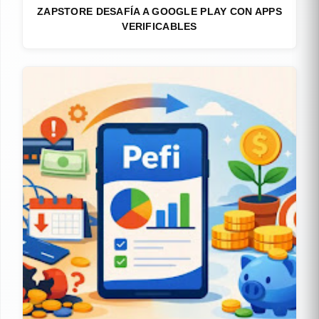
ZAPSTORE DESAFÍA A GOOGLE PLAY CON APPS
VERIFICABLES