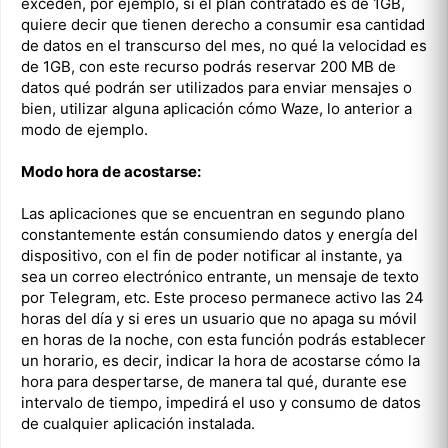
exceden, por ejemplo, si el plan contratado es de 1GB,
quiere decir que tienen derecho a consumir esa cantidad
de datos en el transcurso del mes, no qué la velocidad es
de 1GB, con este recurso podrás reservar 200 MB de
datos qué podrán ser utilizados para enviar mensajes o
bien, utilizar alguna aplicación cómo Waze, lo anterior a
modo de ejemplo.
Modo hora de acostarse:
Las aplicaciones que se encuentran en segundo plano
constantemente están consumiendo datos y energía del
dispositivo, con el fin de poder notificar al instante, ya
sea un correo electrónico entrante, un mensaje de texto
por Telegram, etc. Este proceso permanece activo las 24
horas del día y si eres un usuario que no apaga su móvil
en horas de la noche, con esta función podrás establecer
un horario, es decir, indicar la hora de acostarse cómo la
hora para despertarse, de manera tal qué, durante ese
intervalo de tiempo, impedirá el uso y consumo de datos
de cualquier aplicación instalada.