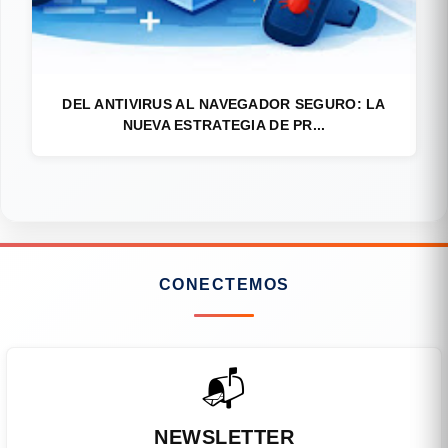
DEL ANTIVIRUS AL NAVEGADOR SEGURO: LA
NUEVA ESTRATEGIA DE PR...
CONECTEMOS
📬
NEWSLETTER