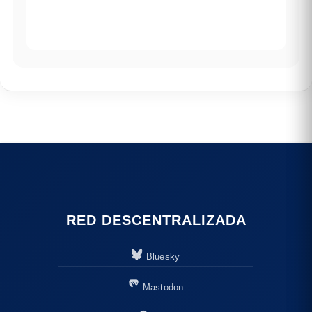
RED DESCENTRALIZADA
Bluesky
Mastodon