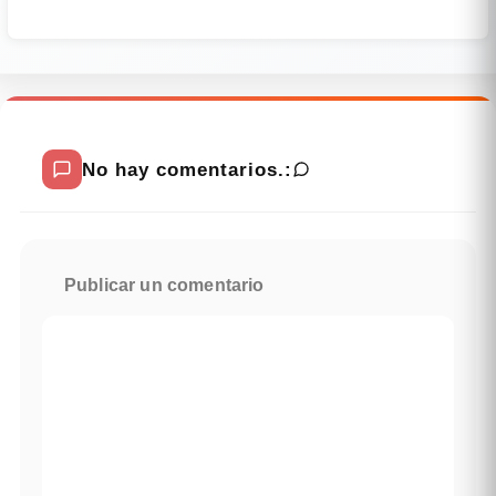
No hay comentarios.:
Publicar un comentario