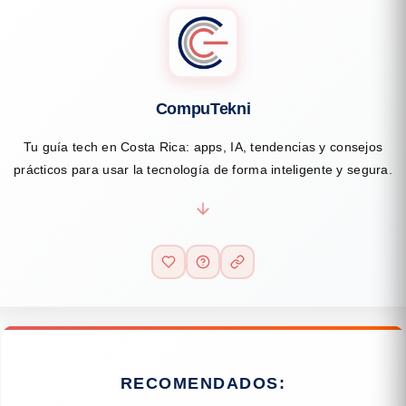
CompuTekni
Tu guía tech en Costa Rica: apps, IA, tendencias y consejos
prácticos para usar la tecnología de forma inteligente y segura.
RECOMENDADOS: