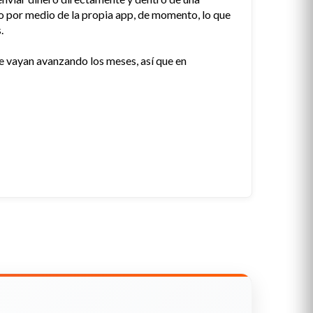
ro por medio de la propia app, de momento, lo que
.
e vayan avanzando los meses, así que en