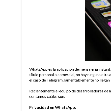
WhatsApp es la aplicación de mensajería instantán
título personal o comercial, no hay ninguna otra
el caso de Telegram, lamentablemente no llegan 
Recientemente el equipo de desarrolladores de l
contamos cuáles son:
Privacidad en WhatsApp: