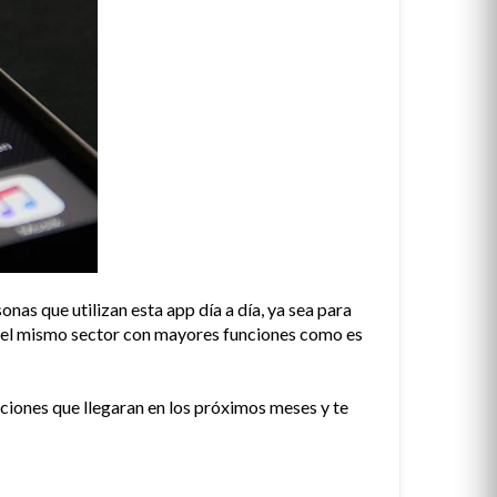
nas que utilizan esta app día a día, ya sea para
es del mismo sector con mayores funciones como es
ciones que llegaran en los próximos meses y te