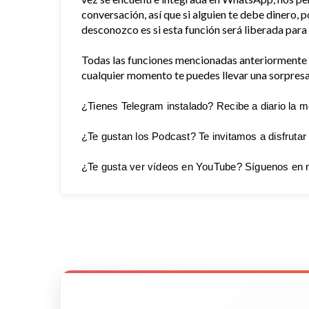
conversación, así que si alguien te debe dinero,
desconozco es si esta función será liberada para
Todas las funciones mencionadas anteriormente s
cualquier momento te puedes llevar una sorpresa
¿Tienes Telegram instalado? Recibe a diario la m
¿Te gustan los Podcast? Te invitamos a disfrutar
¿Te gusta ver vídeos en YouTube? Síguenos en 