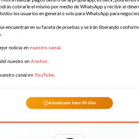
 podrás cobrarle el mismo por medio de WhatsApp y recibir el dine
 todos los usuarios en general o solo para WhatsApp para negocios
e encuentran en su faceta de pruebas y se irán liberando conform
.
ejor noticia en
nuestro canal
.
 del nuestro en
Anchor
.
nuestro canal en
YouTube
.
Actualizado hace 65 días