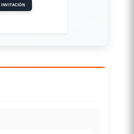
 INVITACIÓN