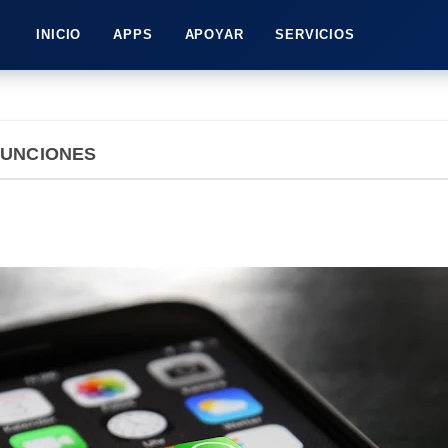
INICIO
APPS
APOYAR
SERVICIOS
FUNCIONES