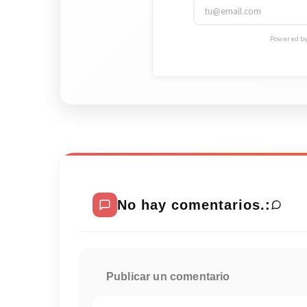
Powered by 
No hay comentarios.:
Publicar un comentario