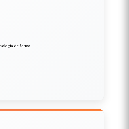
cnología de forma