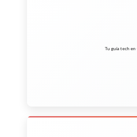
Tu guía tech en 