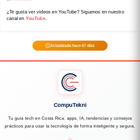
¿Te gusta ver vídeos en YouTube? Síguenos en nuestro
canal en
YouTube
.
Actualizado hace 67 días
CompuTekni
Tu guía tech en Costa Rica: apps, IA, tendencias y consejos
prácticos para usar la tecnología de forma inteligente y segura.