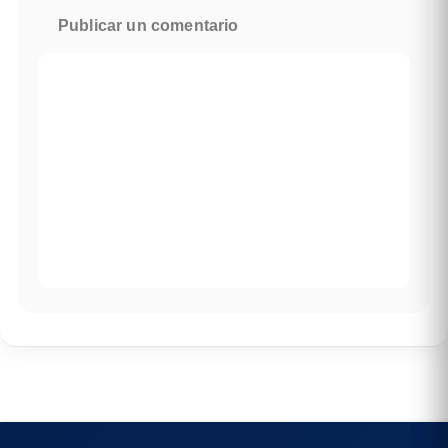
Publicar un comentario