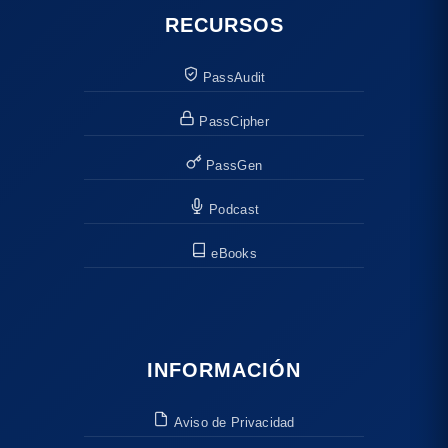
RECURSOS
PassAudit
PassCipher
PassGen
Podcast
eBooks
INFORMACIÓN
Aviso de Privacidad