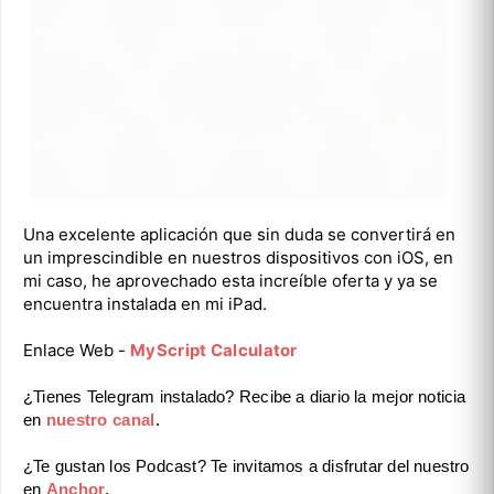
Una excelente aplicación que sin duda se convertirá en
un imprescindible en nuestros dispositivos con iOS, en
mi caso, he aprovechado esta increíble oferta y ya se
encuentra instalada en mi iPad.
Enlace Web -
MyScript Calculator
¿Tienes Telegram instalado? Recibe a diario la mejor noticia
en
nuestro canal
.
¿Te gustan los Podcast? Te invitamos a disfrutar del nuestro
en
Anchor
.