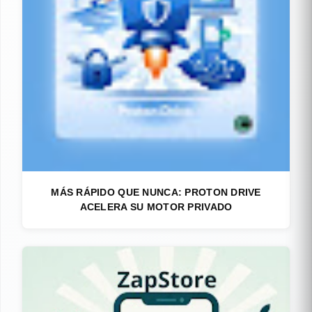
MÁS RÁPIDO QUE NUNCA: PROTON DRIVE
ACELERA SU MOTOR PRIVADO