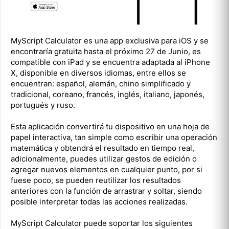
MyScript Calculator es una app exclusiva para iOS y se
encontraría gratuita hasta el próximo 27 de Junio, es
compatible con iPad y se encuentra adaptada al iPhone
X, disponible en diversos idiomas, entre ellos se
encuentran: español, alemán, chino simplificado y
tradicional, coreano, francés, inglés, italiano, japonés,
portugués y ruso.
Esta aplicación convertirá tu dispositivo en una hoja de
papel interactiva, tan simple como escribir una operación
matemática y obtendrá el resultado en tiempo real,
adicionalmente, puedes utilizar gestos de edición o
agregar nuevos elementos en cualquier punto, por si
fuese poco, se pueden reutilizar los resultados
anteriores con la función de arrastrar y soltar, siendo
posible interpretar todas las acciones realizadas.
MyScript Calculator puede soportar los siguientes