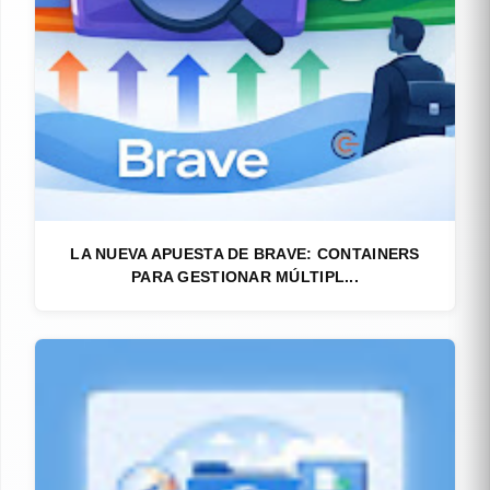
LA NUEVA APUESTA DE BRAVE: CONTAINERS
PARA GESTIONAR MÚLTIPL...