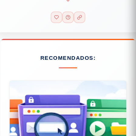
RECOMENDADOS: