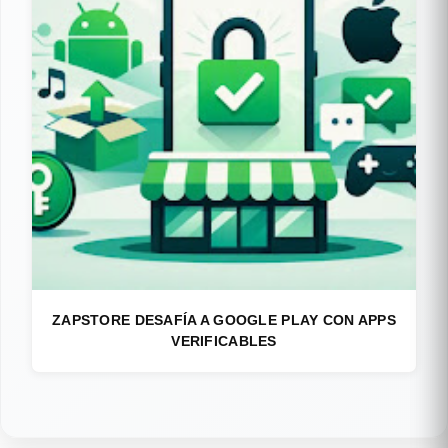
ZAPSTORE DESAFÍA A GOOGLE PLAY CON APPS
VERIFICABLES