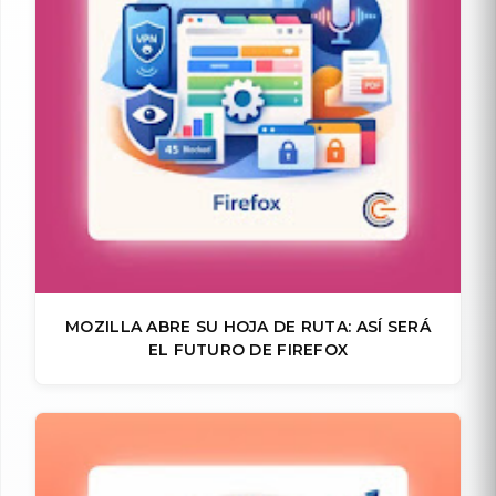
MOZILLA ABRE SU HOJA DE RUTA: ASÍ SERÁ
EL FUTURO DE FIREFOX