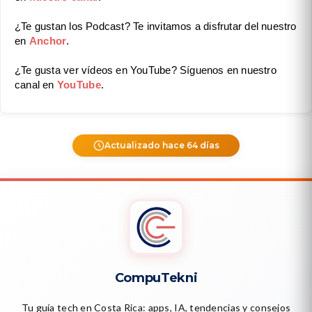
¿Te gustan los Podcast? Te invitamos a disfrutar del nuestro
en
Anchor
.
¿Te gusta ver vídeos en YouTube? Síguenos en nuestro
canal en
YouTube
.
Actualizado hace 64 días
CompuTekni
Tu guía tech en Costa Rica: apps, IA, tendencias y consejos