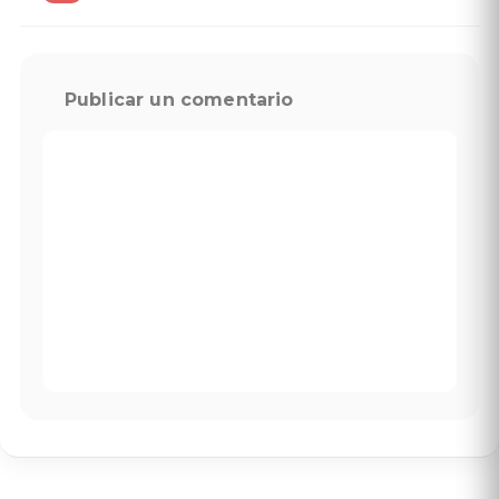
Publicar un comentario