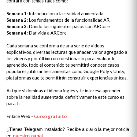
contará con temas tales como:
Semana 1:
Introduccion a la realidad aumentada.
Semana 2:
Los fundamentos de la funcionalidad AR.
Semana 3:
Dando los siguientes pasos con ARCore
Semana 4:
Dar vida a ARCore
Cada semana se conforma de una serie de videos
explicativos, diversas lecturas que añaden valor agregado a
los videos y por último un cuestionario para evaluar lo
aprendido, todo el contenido te permitirá conocer casos
populares, utilizar herramientas como Google Poly y Unity,
plataformas que te permitirán construir experiencias únicas.
Así que si dominas el idioma inglés y te interesa aprender
sobre la realidad aumentada, definitivamente este curso es
para ti.
Enlace Web -
Curso gratuito
¿Tienes Telegram instalado? Recibe a diario la mejor noticia
en
nuestro canal
.