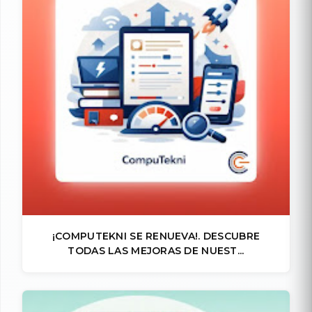
¡COMPUTEKNI SE RENUEVA!. DESCUBRE
TODAS LAS MEJORAS DE NUEST...