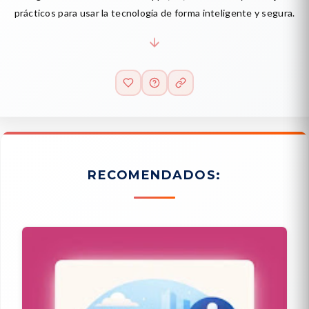
prácticos para usar la tecnología de forma inteligente y segura.
RECOMENDADOS: