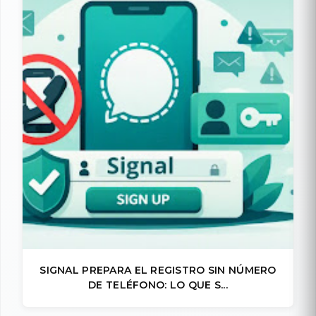
SIGNAL PREPARA EL REGISTRO SIN NÚMERO
DE TELÉFONO: LO QUE S...