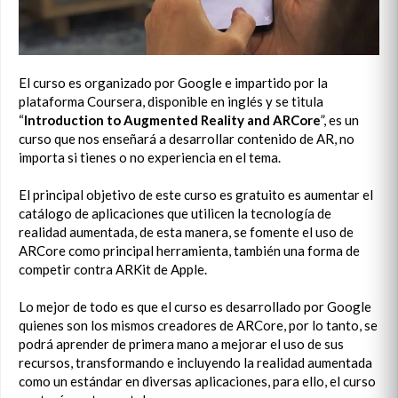
El curso es organizado por Google e impartido por la
plataforma Coursera, disponible en inglés y se titula
“
Introduction to Augmented Reality and ARCore
”, es un
curso que nos enseñará a desarrollar contenido de AR, no
importa si tienes o no experiencia en el tema.
El principal objetivo de este curso es gratuito es aumentar el
catálogo de aplicaciones que utilicen la tecnología de
realidad aumentada, de esta manera, se fomente el uso de
ARCore como principal herramienta, también una forma de
competir contra ARKit de Apple.
Lo mejor de todo es que el curso es desarrollado por Google
quienes son los mismos creadores de ARCore, por lo tanto, se
podrá aprender de primera mano a mejorar el uso de sus
recursos, transformando e incluyendo la realidad aumentada
como un estándar en diversas aplicaciones, para ello, el curso