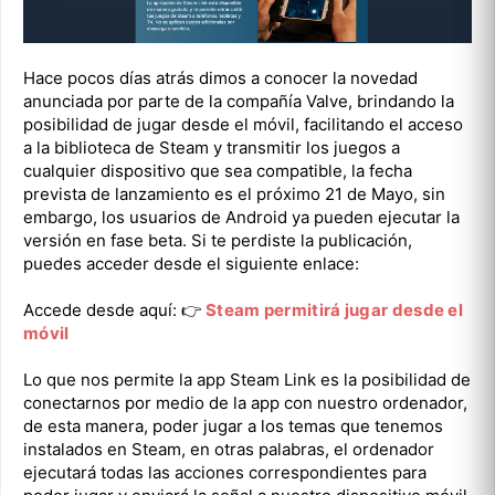
Hace pocos días atrás dimos a conocer la novedad
anunciada por parte de la compañía Valve, brindando la
posibilidad de jugar desde el móvil, facilitando el acceso
a la biblioteca de Steam y transmitir los juegos a
cualquier dispositivo que sea compatible, la fecha
prevista de lanzamiento es el próximo 21 de Mayo, sin
embargo, los usuarios de Android ya pueden ejecutar la
versión en fase beta. Si te perdiste la publicación,
puedes acceder desde el siguiente enlace:
Accede desde aquí: 👉
Steam permitirá jugar desde el
móvil
Lo que nos permite la app Steam Link es la posibilidad de
conectarnos por medio de la app con nuestro ordenador,
de esta manera, poder jugar a los temas que tenemos
instalados en Steam, en otras palabras, el ordenador
ejecutará todas las acciones correspondientes para