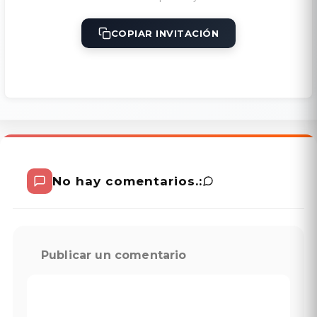
COPIAR INVITACIÓN
No hay comentarios.:
Publicar un comentario