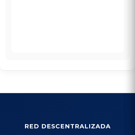
RED DESCENTRALIZADA