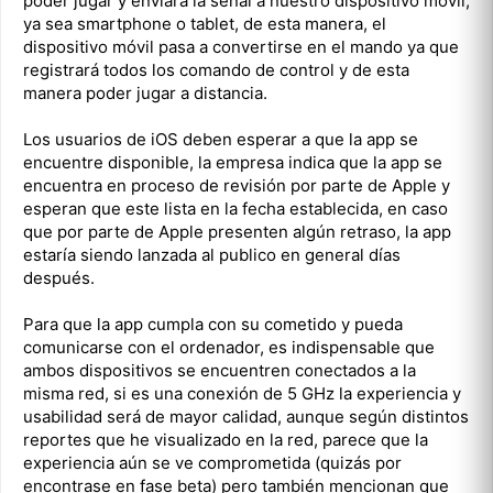
poder jugar y enviará la señal a nuestro dispositivo móvil,
ya sea smartphone o tablet, de esta manera, el
dispositivo móvil pasa a convertirse en el mando ya que
registrará todos los comando de control y de esta
manera poder jugar a distancia.
Los usuarios de iOS deben esperar a que la app se
encuentre disponible, la empresa indica que la app se
encuentra en proceso de revisión por parte de Apple y
esperan que este lista en la fecha establecida, en caso
que por parte de Apple presenten algún retraso, la app
estaría siendo lanzada al publico en general días
después.
Para que la app cumpla con su cometido y pueda
comunicarse con el ordenador, es indispensable que
ambos dispositivos se encuentren conectados a la
misma red, si es una conexión de 5 GHz la experiencia y
usabilidad será de mayor calidad, aunque según distintos
reportes que he visualizado en la red, parece que la
experiencia aún se ve comprometida (quizás por
encontrase en fase beta) pero también mencionan que