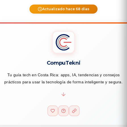
Actualizado hace 68 días
CompuTekni
Tu guía tech en Costa Rica: apps, IA, tendencias y consejos
prácticos para usar la tecnología de forma inteligente y segura.