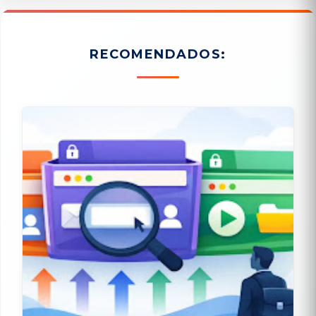
RECOMENDADOS: