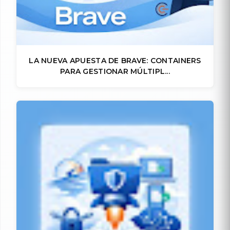
LA NUEVA APUESTA DE BRAVE: CONTAINERS
PARA GESTIONAR MÚLTIPL...