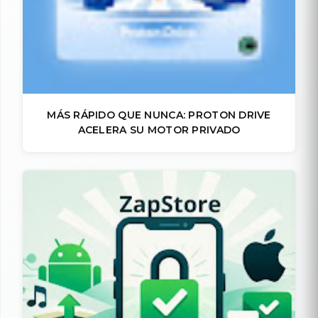
MÁS RÁPIDO QUE NUNCA: PROTON DRIVE
ACELERA SU MOTOR PRIVADO