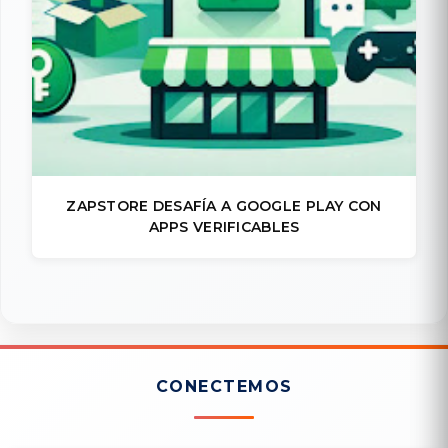
ZAPSTORE DESAFÍA A GOOGLE PLAY CON
APPS VERIFICABLES
CONECTEMOS