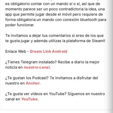
es obligatorio contar con un mando sí o sí, así que de
momento parece ser un poco contradictoria la idea, una
app que permite jugar desde el móvil pero requiere de
forma obligatoria un mando con conexión bluetooth para
poder funcionar.
Te invitamos a dejar tus comentarios si eres de los que
te gusta jugar y además utilizas la plataforma de Steam!!
Enlace Web -
Steam Link Android
¿Tienes Telegram instalado? Recibe a diario la mejor
noticia en
nuestro canal.
¿Te gustan los Podcast? Te invitamos a disfrutar del
nuestro en
Anchor
.
¿Te gusta ver vídeos en YouTube? Síguenos en nuestro
canal en
YouTube
.