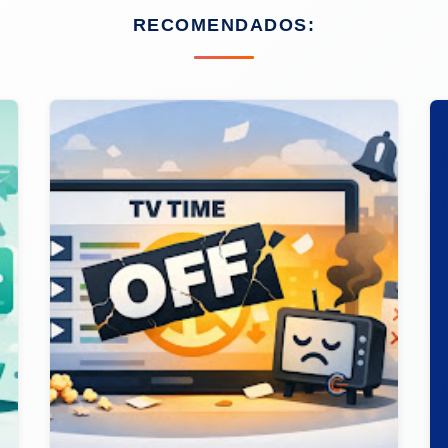
RECOMENDADOS: