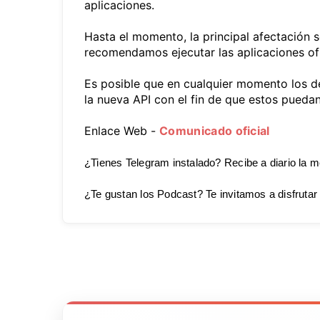
aplicaciones.
Hasta el momento, la principal afectación se
recomendamos ejecutar las aplicaciones ofi
Es posible que en cualquier momento los de
la nueva API con el fin de que estos pueda
Enlace Web -
Comunicado oficial
¿Tienes Telegram instalado? Recibe a diario la m
¿Te gustan los Podcast? Te invitamos a disfrutar