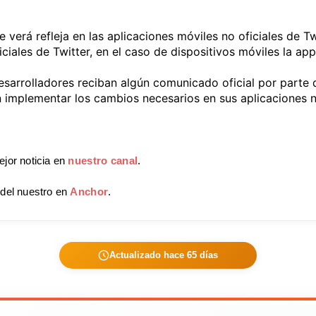
 verá refleja en las aplicaciones móviles no oficiales de Tw
ciales de Twitter, en el caso de dispositivos móviles la a
sarrolladores reciban algún comunicado oficial por parte d
n implementar los cambios necesarios en sus aplicaciones no
ejor noticia en
nuestro canal
.
 del nuestro en
Anchor
.
Actualizado hace 65 días