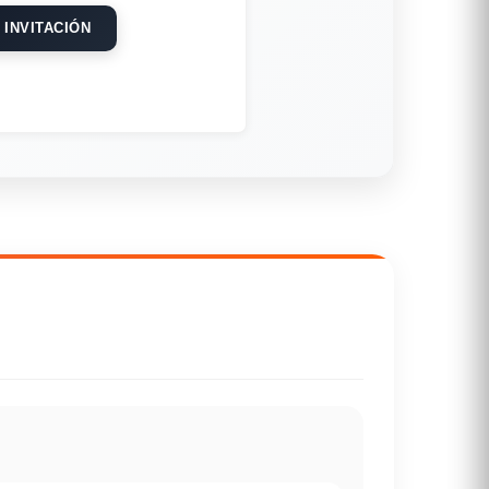
 INVITACIÓN