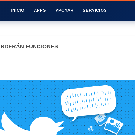
INICIO
APPS
APOYAR
SERVICIOS
PERDERÁN FUNCIONES