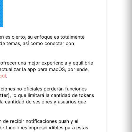
n es cierto, su enfoque es totalmente
d de temas, así como conectar con
frecer una mejor experiencia y equilibrio
 actualizar la app para macOS, por ende,
quí
.
aciones no oficiales perderán funciones
tter), lo que limitará la cantidad de tokens
la cantidad de sesiones y usuarios que
 de recibir notificaciones push y el
 de funciones imprescindibles para estas