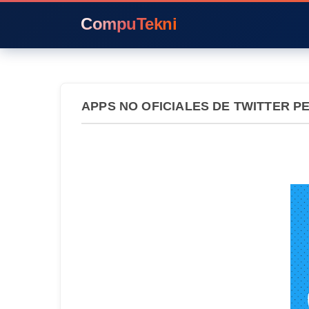
CompuTekni
APPS NO OFICIALES DE TWITTER 