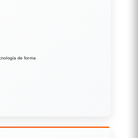
ecnología de forma