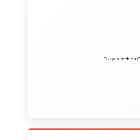
Tu guía tech en C