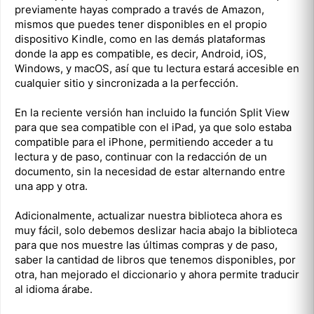
previamente hayas comprado a través de Amazon,
mismos que puedes tener disponibles en el propio
dispositivo Kindle, como en las demás plataformas
donde la app es compatible, es decir, Android, iOS,
Windows, y macOS, así que tu lectura estará accesible en
cualquier sitio y sincronizada a la perfección.
En la reciente versión han incluido la función Split View
para que sea compatible con el iPad, ya que solo estaba
compatible para el iPhone, permitiendo acceder a tu
lectura y de paso, continuar con la redacción de un
documento, sin la necesidad de estar alternando entre
una app y otra.
Adicionalmente, actualizar nuestra biblioteca ahora es
muy fácil, solo debemos deslizar hacia abajo la biblioteca
para que nos muestre las últimas compras y de paso,
saber la cantidad de libros que tenemos disponibles, por
otra, han mejorado el diccionario y ahora permite traducir
al idioma árabe.