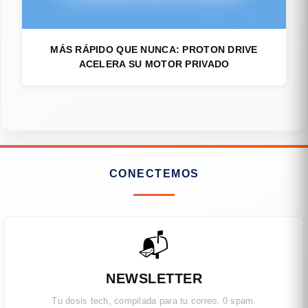
MÁS RÁPIDO QUE NUNCA: PROTON DRIVE
ACELERA SU MOTOR PRIVADO
CONECTEMOS
📬
NEWSLETTER
Tu dosis tech, compilada para tu correo. 0 spam.