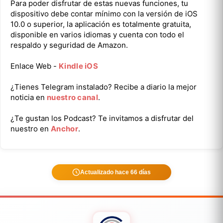
Para poder disfrutar de estas nuevas funciones, tu
dispositivo debe contar mínimo con la versión de iOS
10.0 o superior, la aplicación es totalmente gratuita,
disponible en varios idiomas y cuenta con todo el
respaldo y seguridad de Amazon.
Enlace Web -
Kindle iOS
¿Tienes Telegram instalado? Recibe a diario la mejor
noticia en
nuestro canal
.
¿Te gustan los Podcast? Te invitamos a disfrutar del
nuestro en
Anchor
.
Actualizado hace 66 días