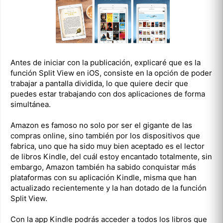
Antes de iniciar con la publicación, explicaré que es la
función Split View en iOS, consiste en la opción de poder
trabajar a pantalla dividida, lo que quiere decir que
puedes estar trabajando con dos aplicaciones de forma
simultánea.
Amazon es famoso no solo por ser el gigante de las
compras online, sino también por los dispositivos que
fabrica, uno que ha sido muy bien aceptado es el lector
de libros Kindle, del cuál estoy encantado totalmente, sin
embargo, Amazon también ha sabido conquistar más
plataformas con su aplicación Kindle, misma que han
actualizado recientemente y la han dotado de la función
Split View.
Con la app Kindle podrás acceder a todos los libros que