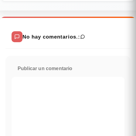
No hay comentarios.:
Publicar un comentario