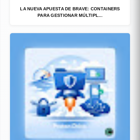
LA NUEVA APUESTA DE BRAVE: CONTAINERS
PARA GESTIONAR MÚLTIPL...