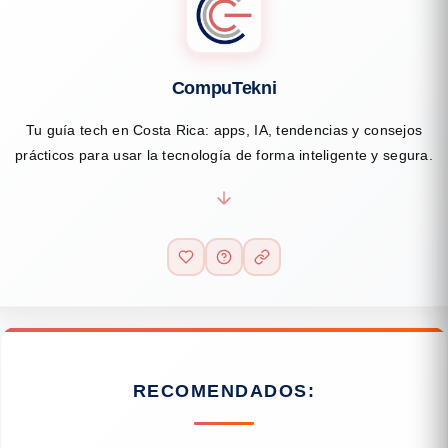
CompuTekni
Tu guía tech en Costa Rica: apps, IA, tendencias y consejos
prácticos para usar la tecnología de forma inteligente y segura.
RECOMENDADOS: