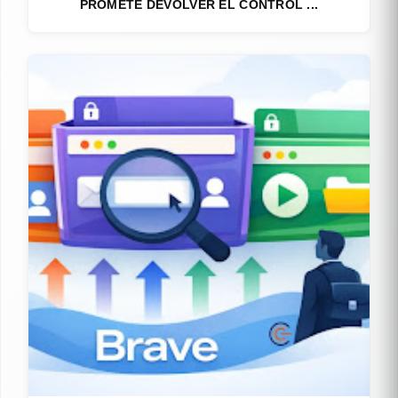
PROMETE DEVOLVER EL CONTROL ...