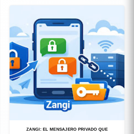
ZANGI: EL MENSAJERO PRIVADO QUE