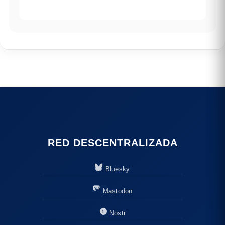
RED DESCENTRALIZADA
Bluesky
Mastodon
Nostr