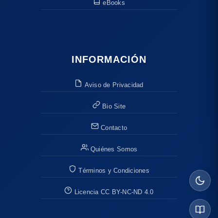
eBooks
INFORMACIÓN
Aviso de Privacidad
Bio Site
Contacto
Quiénes Somos
Términos y Condiciones
Licencia CC BY-NC-ND 4.0