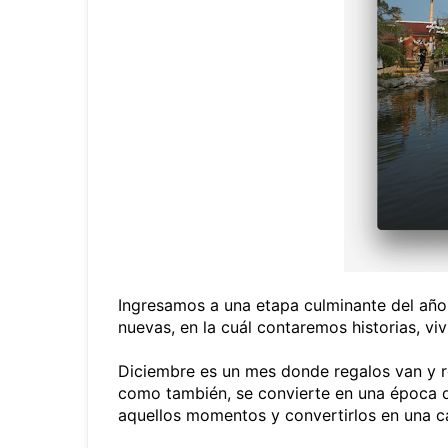
Ingresamos a una etapa culminante del año 
nuevas, en la cuál contaremos historias, v
Diciembre es un mes donde regalos van y re
como también, se convierte en una época 
aquellos momentos y convertirlos en una c