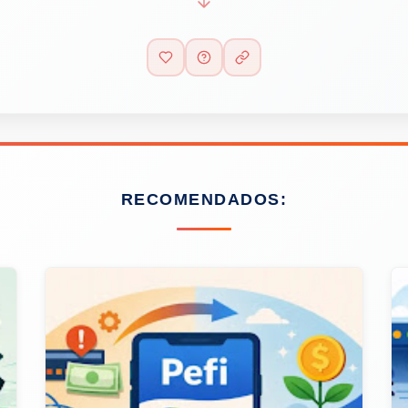
RECOMENDADOS: