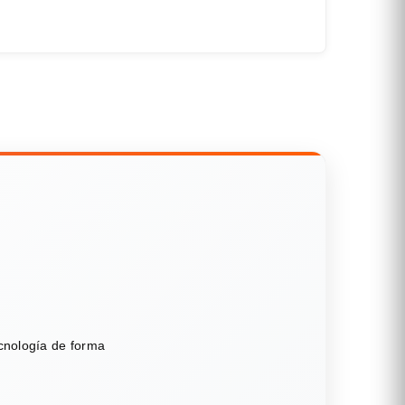
ecnología de forma