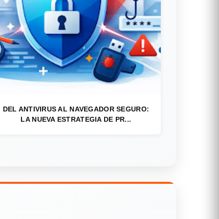
DEL ANTIVIRUS AL NAVEGADOR SEGURO:
LA NUEVA ESTRATEGIA DE PR...