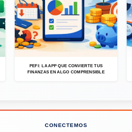
PEFI: LA APP QUE CONVIERTE TUS
FINANZAS EN ALGO COMPRENSIBLE
CONECTEMOS