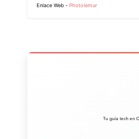
Enlace Web -
Photolemur
Tu guía tech en C