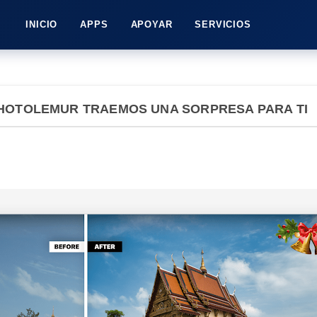
INICIO
APPS
APOYAR
SERVICIOS
HOTOLEMUR TRAEMOS UNA SORPRESA PARA TI