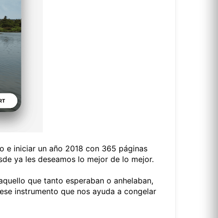
so e iniciar un año 2018 con 365 páginas
sde ya les deseamos lo mejor de lo mejor.
 aquello que tanto esperaban o anhelaban,
ese instrumento que nos ayuda a congelar