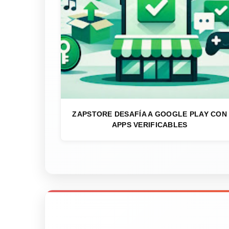
ZAPSTORE DESAFÍA A GOOGLE PLAY CON
APPS VERIFICABLES