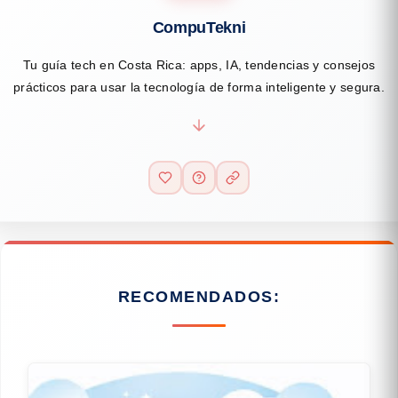
CompuTekni
Tu guía tech en Costa Rica: apps, IA, tendencias y consejos
prácticos para usar la tecnología de forma inteligente y segura.
RECOMENDADOS: