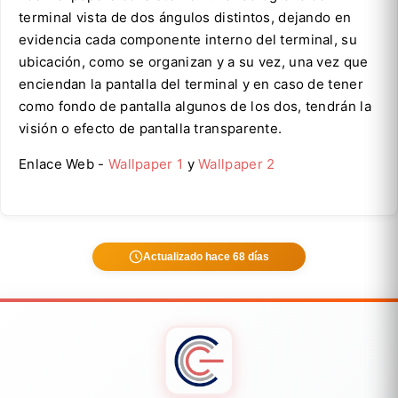
terminal vista de dos ángulos distintos, dejando en
evidencia cada componente interno del terminal, su
ubicación, como se organizan y a su vez, una vez que
enciendan la pantalla del terminal y en caso de tener
como fondo de pantalla algunos de los dos, tendrán la
visión o efecto de pantalla transparente.
Enlace Web -
Wallpaper 1
y
Wallpaper 2
Actualizado hace 68 días