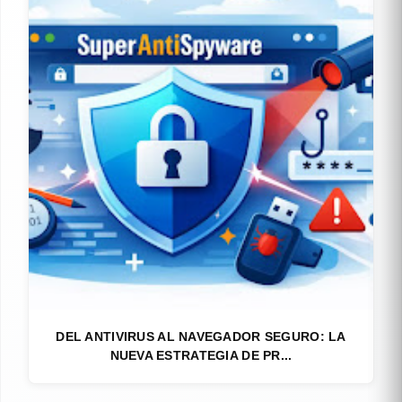
DEL ANTIVIRUS AL NAVEGADOR SEGURO: LA
NUEVA ESTRATEGIA DE PR...