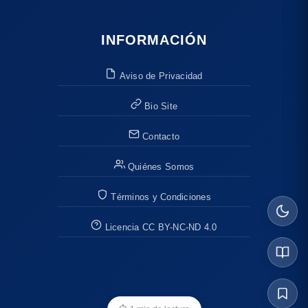
INFORMACIÓN
Aviso de Privacidad
Bio Site
Contacto
Quiénes Somos
Términos y Condiciones
Licencia CC BY-NC-ND 4.0