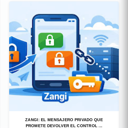
ZANGI: EL MENSAJERO PRIVADO QUE
PROMETE DEVOLVER EL CONTROL ...