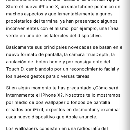
Store el nuevo iPhone X, un smartphone polémico en
muchos aspectos y que lamentablemente algunos
propietarios del terminal ya han presentado algunos
inconvenientes con el mismo, por ejemplo, una línea
verde en uno de los laterales del dispositivo.
Basicamente sus principales novedades se basan en el
nuevo formato de pantalla, la cámara TrueDepth, la
anulación del botón home y por consiguiente del
TouchID, cambiándolo por un reconocimiento facial y
los nuevos gestos para diversas tareas.
Si en algún momento te has preguntado ¿Cómo será
internamente el iPhone X?. Nosotros te lo mostramos
por medio de dos wallpaper o fondos de pantalla
creados por iFixit, expertos en desmontar y examinar
cada nuevo dispositivo que Apple anuncie.
Los wallpapers consisten en una radiografía del