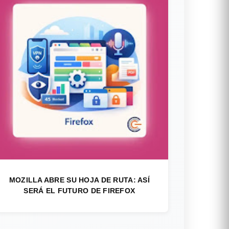
MOZILLA ABRE SU HOJA DE RUTA: ASÍ
SERÁ EL FUTURO DE FIREFOX