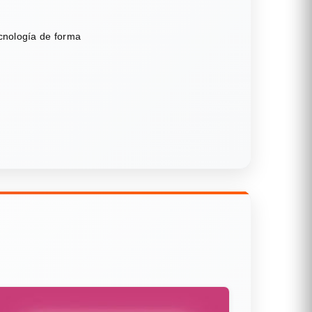
ecnología de forma