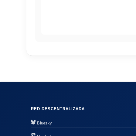
RED DESCENTRALIZADA
Bluesky