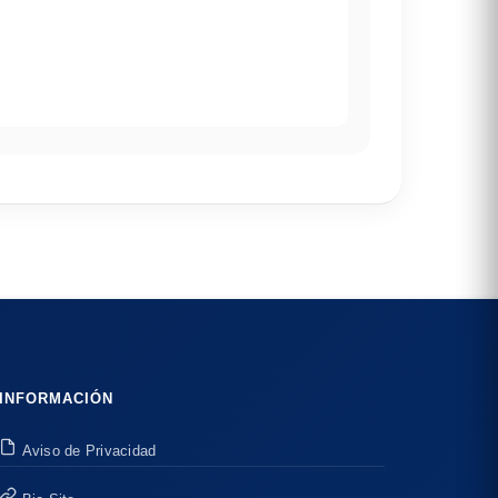
INFORMACIÓN
Aviso de Privacidad