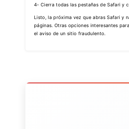
4- Cierra todas las pestañas de Safari y c
Listo, la próxima vez que abras Safari y
páginas. Otras opciones interesantes para
el aviso de un sitio fraudulento.