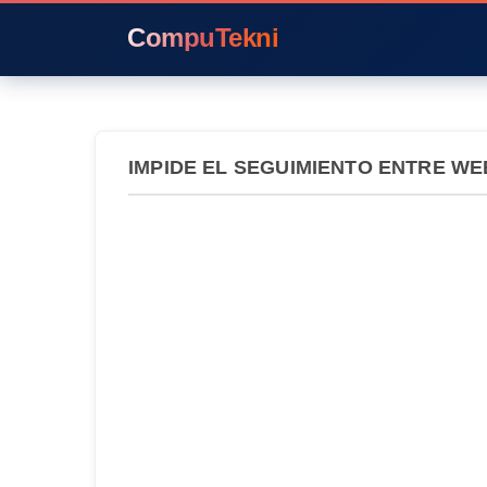
CompuTekni
IMPIDE EL SEGUIMIENTO ENTRE WEB