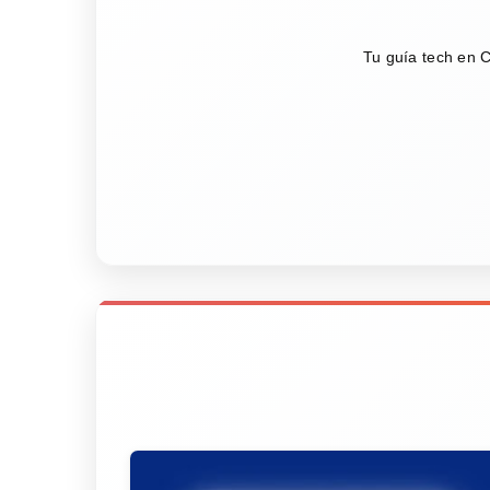
Tu guía tech en C