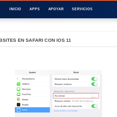
INICIO
APPS
APOYAR
SERVICIOS
SITES EN SAFARI CON IOS 11