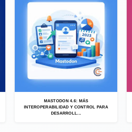
MASTODON 4.6: MÁS
INTEROPERABILIDAD Y CONTROL PARA
DESARROLL...