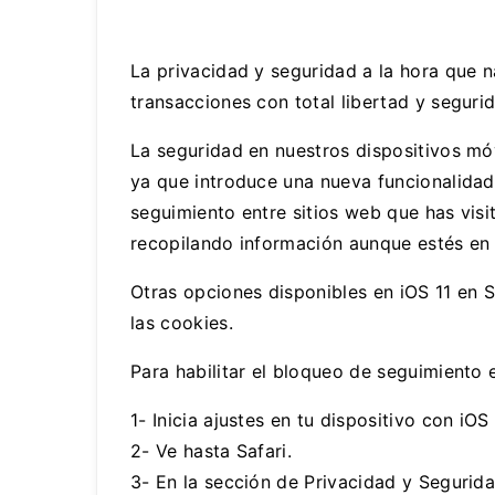
La privacidad y seguridad a la hora que 
transacciones con total libertad y seguri
La seguridad en nuestros dispositivos mó
ya que introduce una nueva funcionalidad
seguimiento entre sitios web que has vis
recopilando información aunque estés en 
Otras opciones disponibles en iOS 11 en 
las cookies.
Para habilitar el bloqueo de seguimiento 
1- Inicia ajustes en tu dispositivo con iOS 
2- Ve hasta Safari.
3- En la sección de Privacidad y Segurida