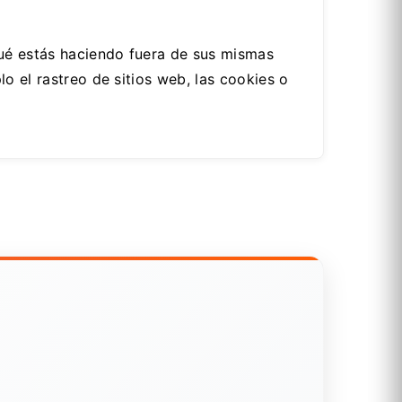
qué estás haciendo fuera de sus mismas
o el rastreo de sitios web, las cookies o