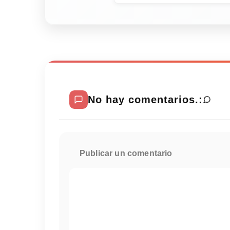
No hay comentarios.:
Publicar un comentario