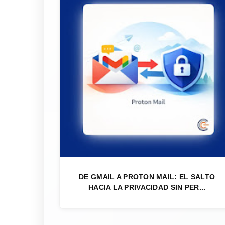
DE GMAIL A PROTON MAIL: EL SALTO
HACIA LA PRIVACIDAD SIN PER...