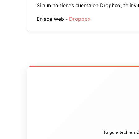
Si aún no tienes cuenta en Dropbox, te invi
Enlace Web -
Dropbox
Tu guía tech en C