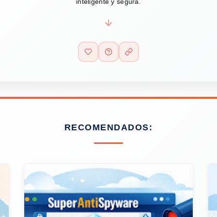
inteligente y segura.
RECOMENDADOS: