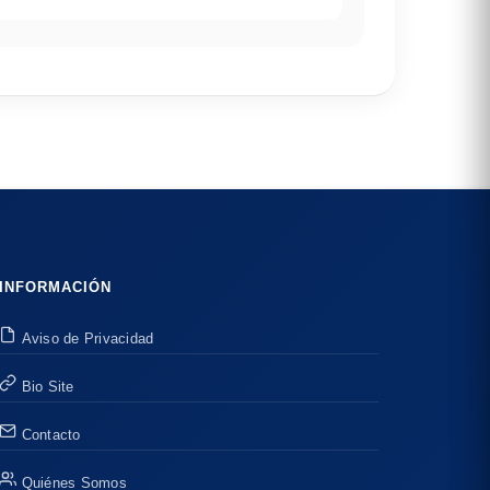
INFORMACIÓN
Aviso de Privacidad
Bio Site
Contacto
Quiénes Somos