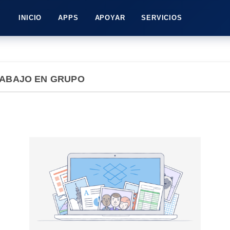
INICIO
APPS
APOYAR
SERVICIOS
RABAJO EN GRUPO