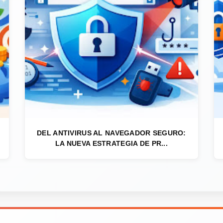
DEL ANTIVIRUS AL NAVEGADOR SEGURO:
LA NUEVA ESTRATEGIA DE PR...