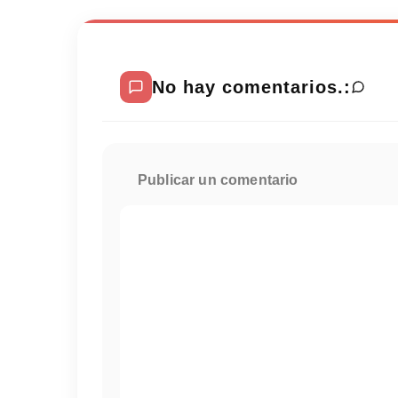
No hay comentarios.:
Publicar un comentario