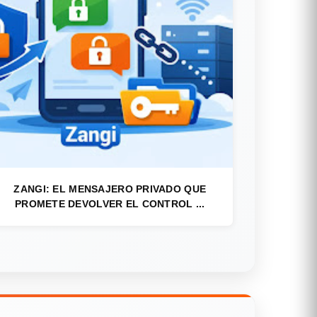
ZANGI: EL MENSAJERO PRIVADO QUE
PROMETE DEVOLVER EL CONTROL ...