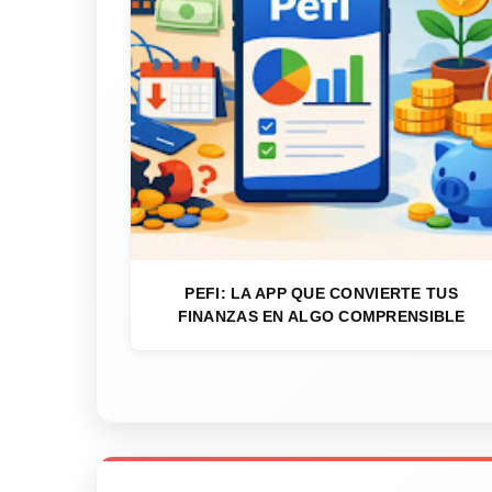
PEFI: LA APP QUE CONVIERTE TUS
FINANZAS EN ALGO COMPRENSIBLE