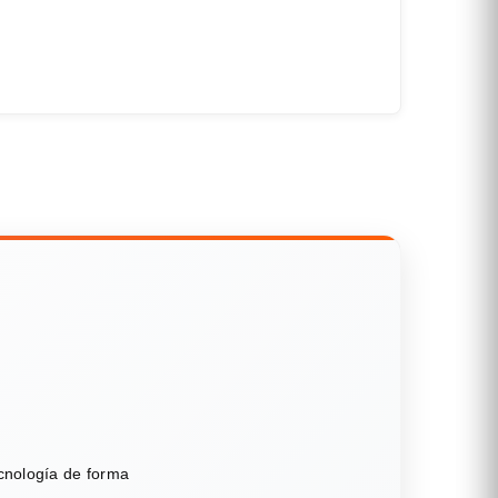
ecnología de forma