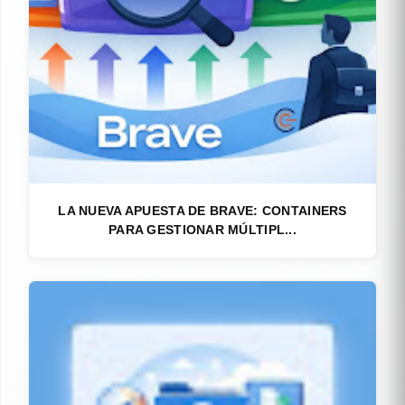
LA NUEVA APUESTA DE BRAVE: CONTAINERS
PARA GESTIONAR MÚLTIPL...