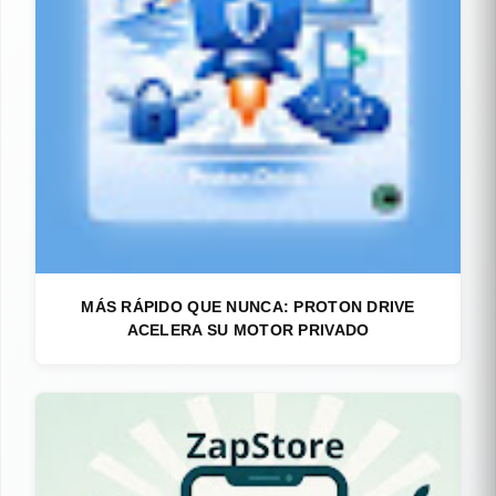
MÁS RÁPIDO QUE NUNCA: PROTON DRIVE
ACELERA SU MOTOR PRIVADO