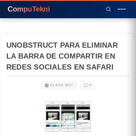
CompuTekni
UNOBSTRUCT PARA ELIMINAR
LA BARRA DE COMPARTIR EN
REDES SOCIALES EN SAFARI
21 AUG 2017
0