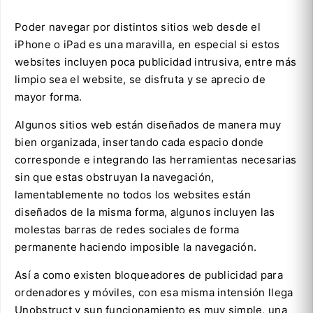
Poder navegar por distintos sitios web desde el
iPhone o iPad es una maravilla, en especial si estos
websites incluyen poca publicidad intrusiva, entre más
limpio sea el website, se disfruta y se aprecio de
mayor forma.
Algunos sitios web están diseñados de manera muy
bien organizada, insertando cada espacio donde
corresponde e integrando las herramientas necesarias
sin que estas obstruyan la navegación,
lamentablemente no todos los websites están
diseñados de la misma forma, algunos incluyen las
molestas barras de redes sociales de forma
permanente haciendo imposible la navegación.
Así a como existen bloqueadores de publicidad para
ordenadores y móviles, con esa misma intensión llega
Unobstruct y sun funcionamiento es muy simple, una