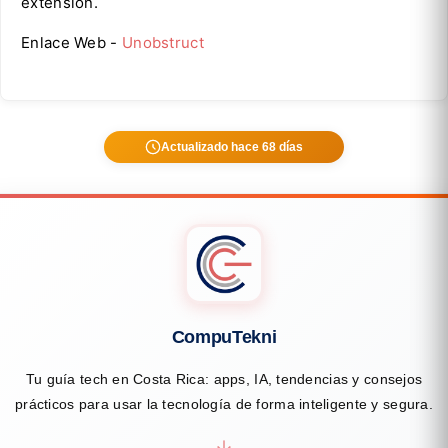
extensión.
Enlace Web -
Unobstruct
Actualizado hace 68 días
CompuTekni
Tu guía tech en Costa Rica: apps, IA, tendencias y consejos
prácticos para usar la tecnología de forma inteligente y segura.