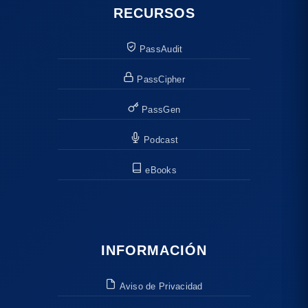
RECURSOS
PassAudit
PassCipher
PassGen
Podcast
eBooks
INFORMACIÓN
Aviso de Privacidad