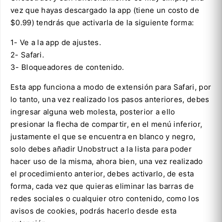
vez que hayas descargado la app (tiene un costo de
$0.99) tendrás que activarla de la siguiente forma:
1- Ve a la app de ajustes.
2- Safari.
3- Bloqueadores de contenido.
Esta app funciona a modo de extensión para Safari, por
lo tanto, una vez realizado los pasos anteriores, debes
ingresar alguna web molesta, posterior a ello
presionar la flecha de compartir, en el menú inferior,
justamente el que se encuentra en blanco y negro,
solo debes añadir Unobstruct a la lista para poder
hacer uso de la misma, ahora bien, una vez realizado
el procedimiento anterior, debes activarlo, de esta
forma, cada vez que quieras eliminar las barras de
redes sociales o cualquier otro contenido, como los
avisos de cookies, podrás hacerlo desde esta