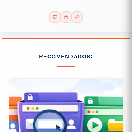
RECOMENDADOS: