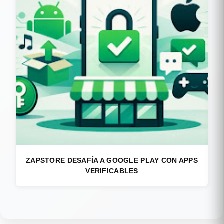
ZAPSTORE DESAFÍA A GOOGLE PLAY CON APPS
VERIFICABLES