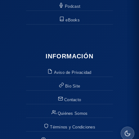
Podcast
eBooks
INFORMACIÓN
Aviso de Privacidad
Bio Site
Contacto
Quiénes Somos
Términos y Condiciones