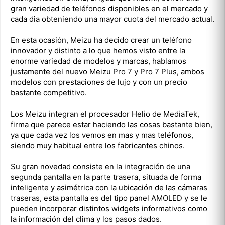
gran variedad de teléfonos disponibles en el mercado y
cada dia obteniendo una mayor cuota del mercado actual.
En esta ocasión, Meizu ha decido crear un teléfono
innovador y distinto a lo que hemos visto entre la
enorme variedad de modelos y marcas, hablamos
justamente del nuevo Meizu Pro 7 y Pro 7 Plus, ambos
modelos con prestaciones de lujo y con un precio
bastante competitivo.
Los Meizu integran el procesador Helio de MediaTek,
firma que parece estar haciendo las cosas bastante bien,
ya que cada vez los vemos en mas y mas teléfonos,
siendo muy habitual entre los fabricantes chinos.
Su gran novedad consiste en la integración de una
segunda pantalla en la parte trasera, situada de forma
inteligente y asimétrica con la ubicación de las cámaras
traseras, esta pantalla es del tipo panel AMOLED y se le
pueden incorporar distintos widgets informativos como
la información del clima y los pasos dados.