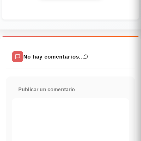
No hay comentarios.:
Publicar un comentario