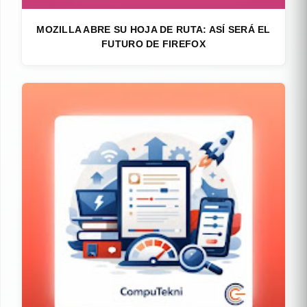
MOZILLA ABRE SU HOJA DE RUTA: ASÍ SERÁ EL
FUTURO DE FIREFOX