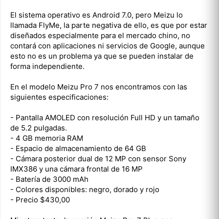
El sistema operativo es Android 7.0, pero Meizu lo
llamada FlyMe, la parte negativa de ello, es que por estar
diseñados especialmente para el mercado chino, no
contará con aplicaciones ni servicios de Google, aunque
esto no es un problema ya que se pueden instalar de
forma independiente.
En el modelo Meizu Pro 7 nos encontramos con las
siguientes especificaciones:
- Pantalla AMOLED con resolución Full HD y un tamaño
de 5.2 pulgadas.
- 4 GB memoria RAM
- Espacio de almacenamiento de 64 GB
- Cámara posterior dual de 12 MP con sensor Sony
IMX386 y una cámara frontal de 16 MP
- Batería de 3000 mAh
- Colores disponibles: negro, dorado y rojo
- Precio $430,00