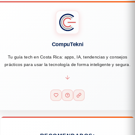
CompuTekni
Tu guía tech en Costa Rica: apps, IA, tendencias y consejos
prácticos para usar la tecnología de forma inteligente y segura.