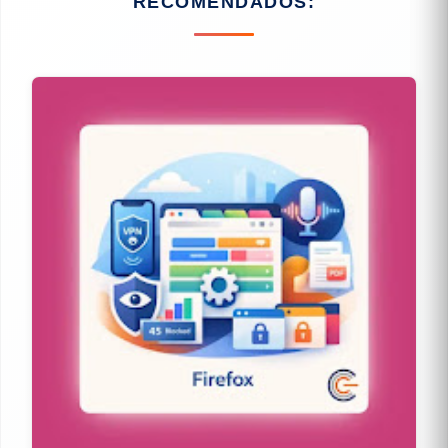
RECOMENDADOS: