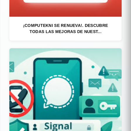
¡COMPUTEKNI SE RENUEVA!. DESCUBRE
TODAS LAS MEJORAS DE NUEST...