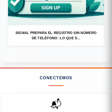
SIGNAL PREPARA EL REGISTRO SIN NÚMERO
DE TELÉFONO: LO QUE S...
CONECTEMOS
📬