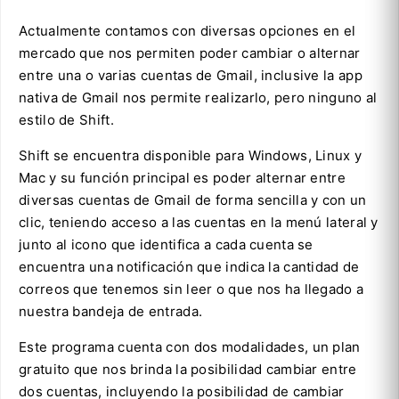
Actualmente contamos con diversas opciones en el
mercado que nos permiten poder cambiar o alternar
entre una o varias cuentas de Gmail, inclusive la app
nativa de Gmail nos permite realizarlo, pero ninguno al
estilo de Shift.
Shift se encuentra disponible para Windows, Linux y
Mac y su función principal es poder alternar entre
diversas cuentas de Gmail de forma sencilla y con un
clic, teniendo acceso a las cuentas en la menú lateral y
junto al icono que identifica a cada cuenta se
encuentra una notificación que indica la cantidad de
correos que tenemos sin leer o que nos ha llegado a
nuestra bandeja de entrada.
Este programa cuenta con dos modalidades, un plan
gratuito que nos brinda la posibilidad cambiar entre
dos cuentas, incluyendo la posibilidad de cambiar