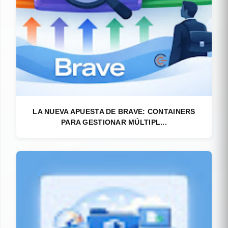
LA NUEVA APUESTA DE BRAVE: CONTAINERS
PARA GESTIONAR MÚLTIPL...