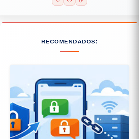
RECOMENDADOS: