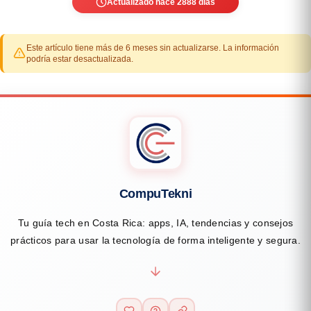
Actualizado hace 2888 días
Este artículo tiene más de 6 meses sin actualizarse. La información
podría estar desactualizada.
CompuTekni
Tu guía tech en Costa Rica: apps, IA, tendencias y consejos
prácticos para usar la tecnología de forma inteligente y segura.