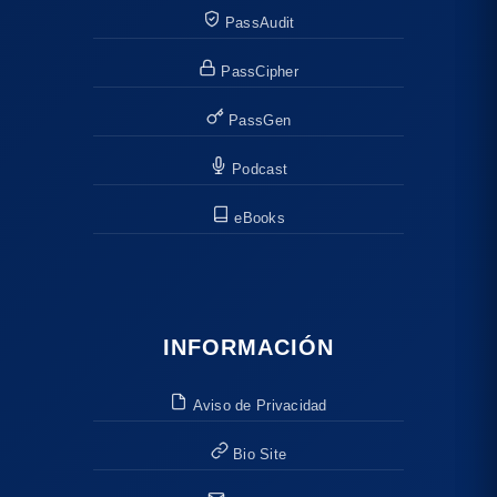
PassAudit
PassCipher
PassGen
Podcast
eBooks
INFORMACIÓN
Aviso de Privacidad
Bio Site