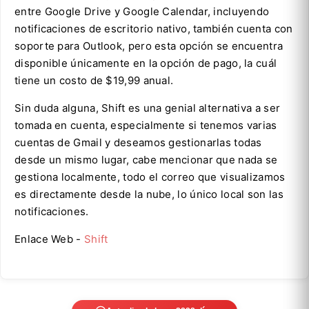
entre Google Drive y Google Calendar, incluyendo
notificaciones de escritorio nativo, también cuenta con
soporte para Outlook, pero esta opción se encuentra
disponible únicamente en la opción de pago, la cuál
tiene un costo de $19,99 anual.
Sin duda alguna, Shift es una genial alternativa a ser
tomada en cuenta, especialmente si tenemos varias
cuentas de Gmail y deseamos gestionarlas todas
desde un mismo lugar, cabe mencionar que nada se
gestiona localmente, todo el correo que visualizamos
es directamente desde la nube, lo único local son las
notificaciones.
Enlace Web -
Shift