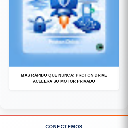
MÁS RÁPIDO QUE NUNCA: PROTON DRIVE
ACELERA SU MOTOR PRIVADO
CONECTEMOS