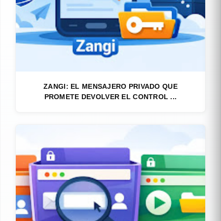
ZANGI: EL MENSAJERO PRIVADO QUE
PROMETE DEVOLVER EL CONTROL ...