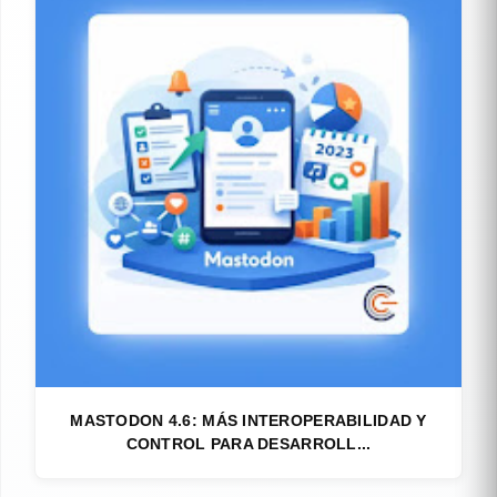
MASTODON 4.6: MÁS INTEROPERABILIDAD Y
CONTROL PARA DESARROLL...