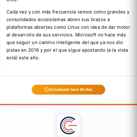
Cada vez y con más frecuencia vemos como grandes y
consolidados ecosistemas abren sus brazos a
plataformas abiertas como Linux con idea de dar motor
al desarrollo de sus servicios. Microsoft no hace más
que seguir un camino inteligente del que ya nos dio
pistas en 2016 y por el que sigue apostando (a la vista
está) este año.
Actualizado hace 66 días