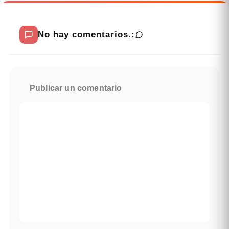
No hay comentarios.:
Publicar un comentario