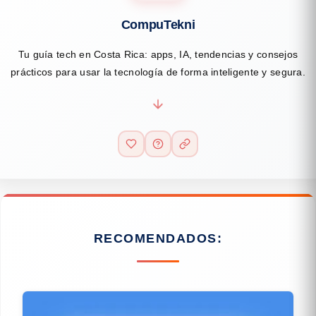
CompuTekni
Tu guía tech en Costa Rica: apps, IA, tendencias y consejos
prácticos para usar la tecnología de forma inteligente y segura.
RECOMENDADOS: