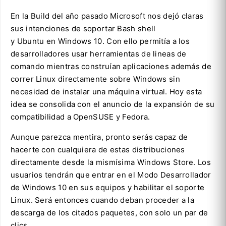
En la Build del año pasado Microsoft nos dejó claras
sus intenciones de soportar Bash shell
y Ubuntu en Windows 10. Con ello permitía a los
desarrolladores usar herramientas de lineas de
comando mientras construían aplicaciones además de
correr Linux directamente sobre Windows sin
necesidad de instalar una máquina virtual. Hoy esta
idea se consolida con el anuncio de la expansión de su
compatibilidad a OpenSUSE y Fedora.
Aunque parezca mentira, pronto serás capaz de
hacerte con cualquiera de estas distribuciones
directamente desde la mismísima Windows Store. Los
usuarios tendrán que entrar en el Modo Desarrollador
de Windows 10 en sus equipos y habilitar el soporte
Linux. Será entonces cuando deban proceder a la
descarga de los citados paquetes, con solo un par de
clics.