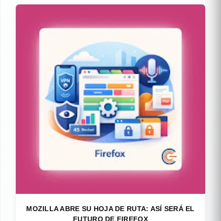
MOZILLA ABRE SU HOJA DE RUTA: ASÍ SERÁ EL
FUTURO DE FIREFOX