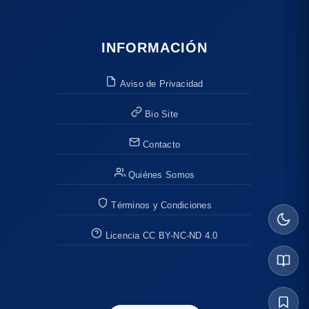
INFORMACIÓN
Aviso de Privacidad
Bio Site
Contacto
Quiénes Somos
Términos y Condiciones
Licencia CC BY-NC-ND 4.0