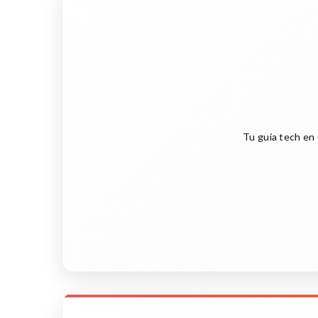
Tu guía tech en 