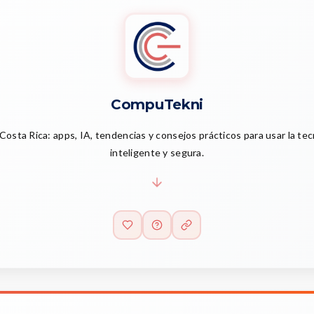
CompuTekni
Costa Rica: apps, IA, tendencias y consejos prácticos para usar la te
inteligente y segura.