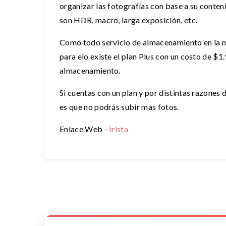
organizar las fotografías con base a su conteni
son HDR, macro, larga exposición, etc.
Como todo servicio de almacenamiento en la n
para elo existe el plan Plus con un costo de 
almacenamiento.
Si cuentas con un plan y por distintas razones 
es que no podrás subir mas fotos.
Enlace Web -
Irista