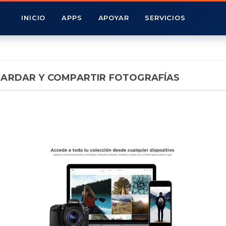
INICIO
APPS
APOYAR
SERVICIOS
GUARDAR Y COMPARTIR FOTOGRAFÍAS