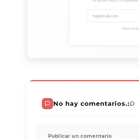
Powered by 
No hay comentarios.:
Publicar un comentario