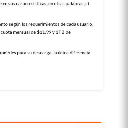
en sus características, en otras palabras, si
nto según los requerimientos de cada usuario,
na cuota mensual de $11.99 y 1TB de
ponibles para su descarga, la única diferencia