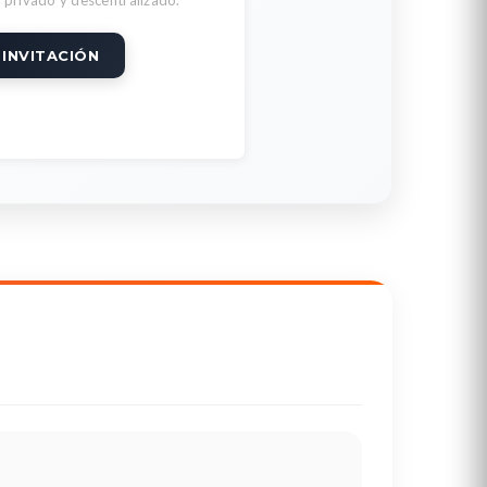
 INVITACIÓN