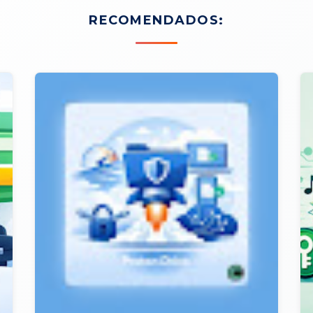
RECOMENDADOS: