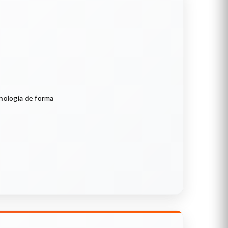
cnología de forma