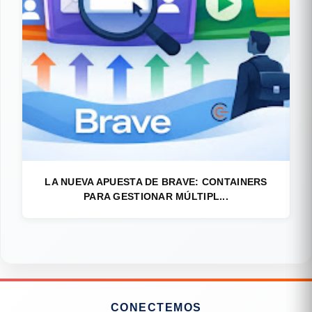
LA NUEVA APUESTA DE BRAVE: CONTAINERS
PARA GESTIONAR MÚLTIPL...
CONECTEMOS