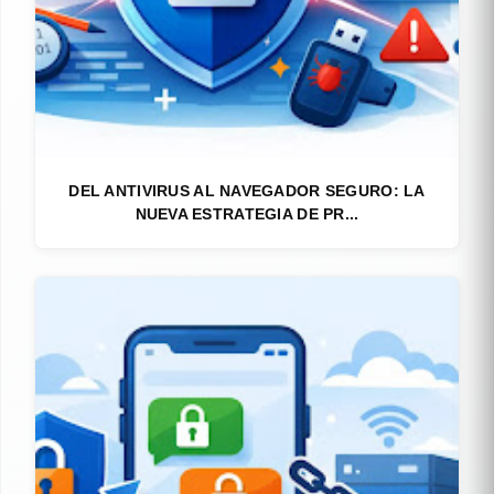
DEL ANTIVIRUS AL NAVEGADOR SEGURO: LA
NUEVA ESTRATEGIA DE PR...