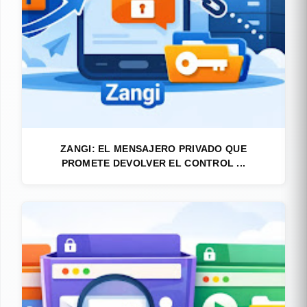
ZANGI: EL MENSAJERO PRIVADO QUE
PROMETE DEVOLVER EL CONTROL ...