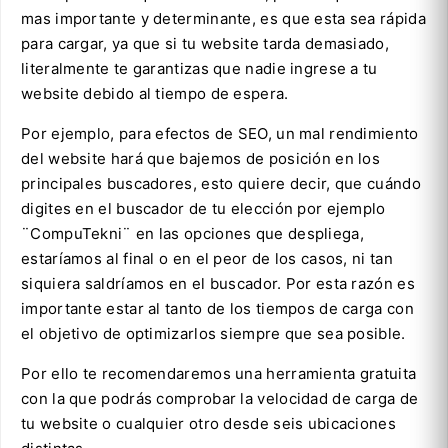
mas importante y determinante, es que esta sea rápida
para cargar, ya que si tu website tarda demasiado,
literalmente te garantizas que nadie ingrese a tu
website debido al tiempo de espera.
Por ejemplo, para efectos de SEO, un mal rendimiento
del website hará que bajemos de posición en los
principales buscadores, esto quiere decir, que cuándo
digites en el buscador de tu elección por ejemplo
¨CompuTekni¨ en las opciones que despliega,
estaríamos al final o en el peor de los casos, ni tan
siquiera saldríamos en el buscador. Por esta razón es
importante estar al tanto de los tiempos de carga con
el objetivo de optimizarlos siempre que sea posible.
Por ello te recomendaremos una herramienta gratuita
con la que podrás comprobar la velocidad de carga de
tu website o cualquier otro desde seis ubicaciones