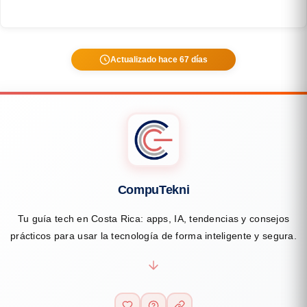
Actualizado hace 67 días
CompuTekni
Tu guía tech en Costa Rica: apps, IA, tendencias y consejos
prácticos para usar la tecnología de forma inteligente y segura.