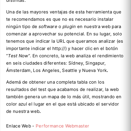
distintas.
Una de las mayores ventajas de esta herramienta que
te recomendamos es que no es necesario instalar
ningún tipo de
software
o
plugin
en nuestra web para
comenzar a aprovechar su potencial. En su lugar, solo
tenemos que indicar la URL que queramos analizar (es
importante indicar el http://) y hacer clic en el botón
“
Test Now
“. En concreto, la web analiza el rendimiento
en seis ciudades diferentes: Sídney, Singapur,
Ámsterdam, Los Angeles, Seattle y Nueva York
.
Ademá de obtener una completa tabla con los
resultados del test que acabamos de realizar, la web
también genera un mapa de lo más útil, mostrando en
color azul el lugar en el que está ubicado el servidor
de nuestra web
.
Enlace Web -
Performance Webmaster