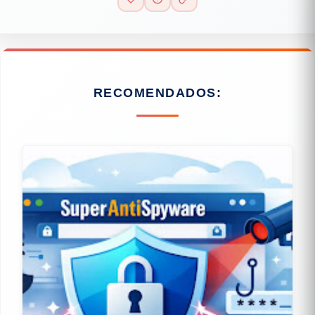
RECOMENDADOS: