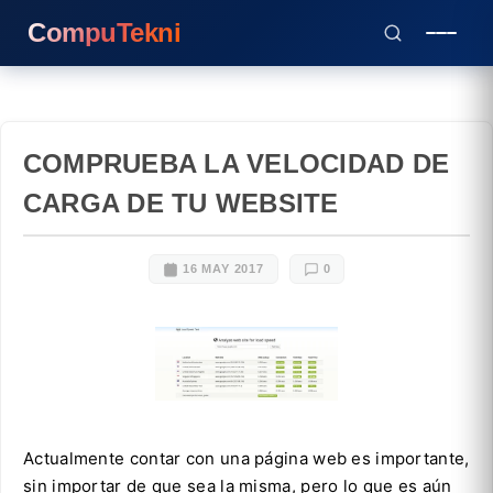
CompuTekni
COMPRUEBA LA VELOCIDAD DE
CARGA DE TU WEBSITE
16 MAY 2017
0
Actualmente contar con una página web es importante,
sin importar de que sea la misma, pero lo que es aún