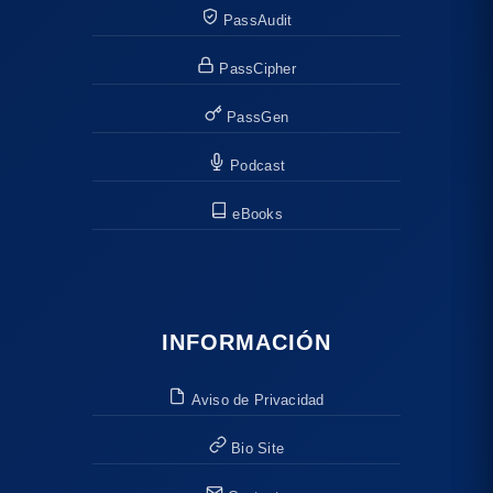
PassAudit
PassCipher
PassGen
Podcast
eBooks
INFORMACIÓN
Aviso de Privacidad
Bio Site