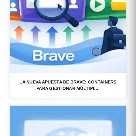
LA NUEVA APUESTA DE BRAVE: CONTAINERS
PARA GESTIONAR MÚLTIPL...