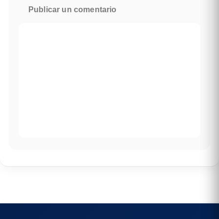
Publicar un comentario