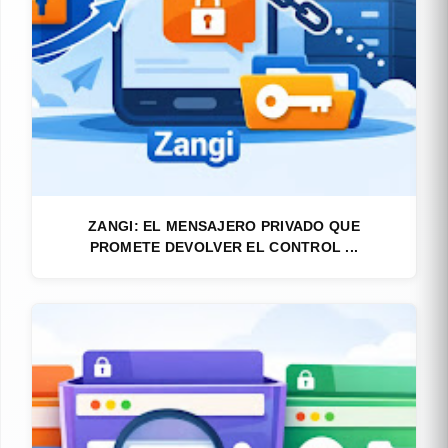
ZANGI: EL MENSAJERO PRIVADO QUE
PROMETE DEVOLVER EL CONTROL ...