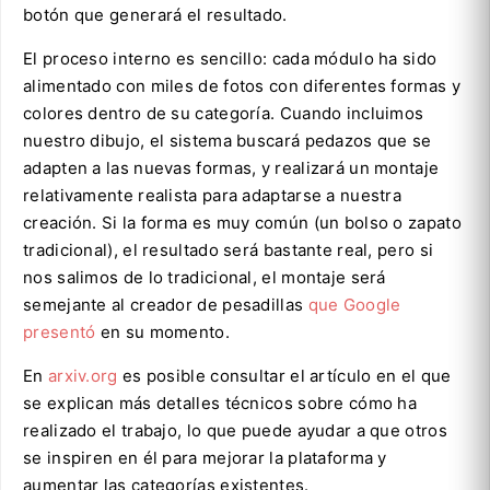
botón que generará el resultado.
El proceso interno es sencillo: cada módulo ha sido
alimentado con miles de fotos con diferentes formas y
colores dentro de su categoría. Cuando incluimos
nuestro dibujo, el sistema buscará pedazos que se
adapten a las nuevas formas, y realizará un montaje
relativamente realista para adaptarse a nuestra
creación. Si la forma es muy común (un bolso o zapato
tradicional), el resultado será bastante real, pero si
nos salimos de lo tradicional, el montaje será
semejante al creador de pesadillas
que Google
presentó
en su momento.
En
arxiv.org
es posible consultar el artículo en el que
se explican más detalles técnicos sobre cómo ha
realizado el trabajo, lo que puede ayudar a que otros
se inspiren en él para mejorar la plataforma y
aumentar las categorías existentes.