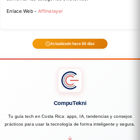
Enlace Web -
Affinelayer
Actualizado hace 66 días
CompuTekni
Tu guía tech en Costa Rica: apps, IA, tendencias y consejos
prácticos para usar la tecnología de forma inteligente y segura.