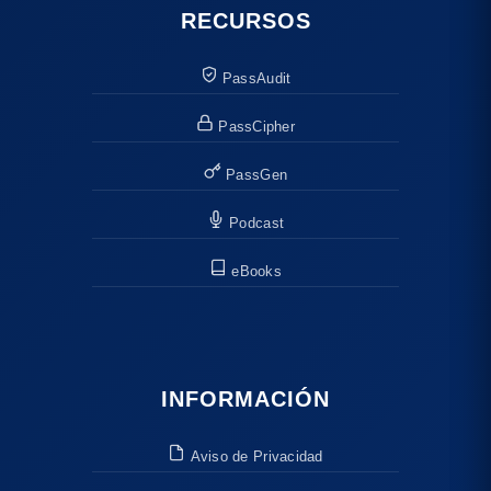
RECURSOS
PassAudit
PassCipher
PassGen
Podcast
eBooks
INFORMACIÓN
Aviso de Privacidad