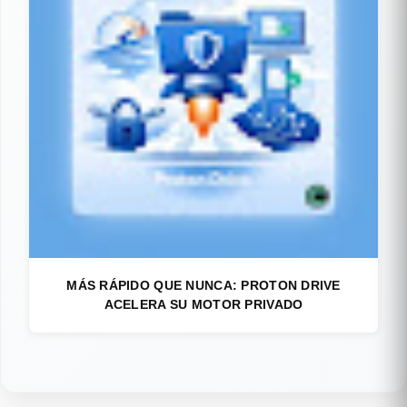
MÁS RÁPIDO QUE NUNCA: PROTON DRIVE
ACELERA SU MOTOR PRIVADO