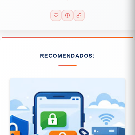
RECOMENDADOS: