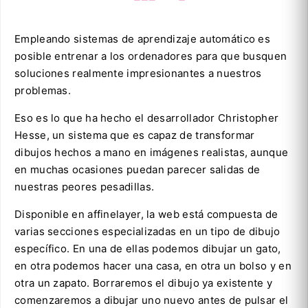
Empleando sistemas de aprendizaje automático es
posible entrenar a los ordenadores para que busquen
soluciones realmente impresionantes a nuestros
problemas.
Eso es lo que ha hecho el desarrollador Christopher
Hesse, un sistema que es capaz de transformar
dibujos hechos a mano en imágenes realistas, aunque
en muchas ocasiones puedan parecer salidas de
nuestras peores pesadillas.
Disponible en affinelayer, la web está compuesta de
varias secciones especializadas en un tipo de dibujo
específico. En una de ellas podemos dibujar un gato,
en otra podemos hacer una casa, en otra un bolso y en
otra un zapato. Borraremos el dibujo ya existente y
comenzaremos a dibujar uno nuevo antes de pulsar el