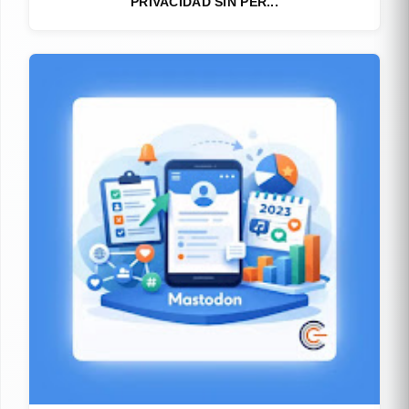
PRIVACIDAD SIN PER...