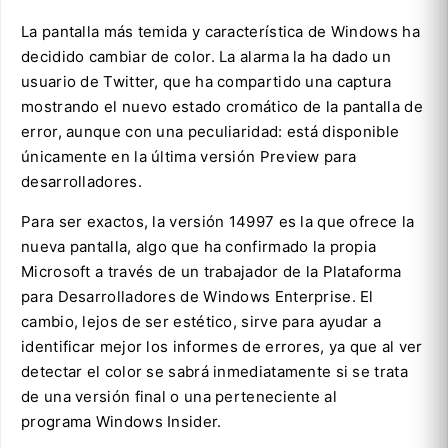
La pantalla más temida y característica de Windows ha
decidido cambiar de color. La alarma la ha dado un
usuario de Twitter, que ha compartido una captura
mostrando el nuevo estado cromático de la pantalla de
error, aunque con una peculiaridad: está disponible
únicamente en la última versión Preview para
desarrolladores.
Para ser exactos, la versión 14997 es la que ofrece la
nueva pantalla, algo que ha confirmado la propia
Microsoft a través de un trabajador de la Plataforma
para Desarrolladores de Windows Enterprise. El
cambio, lejos de ser estético, sirve para ayudar a
identificar mejor los informes de errores, ya que al ver
detectar el color se sabrá inmediatamente si se trata
de una versión final o una perteneciente al
programa Windows Insider.