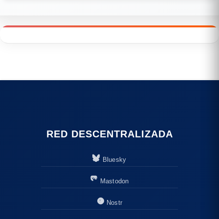
RED DESCENTRALIZADA
Bluesky
Mastodon
Nostr