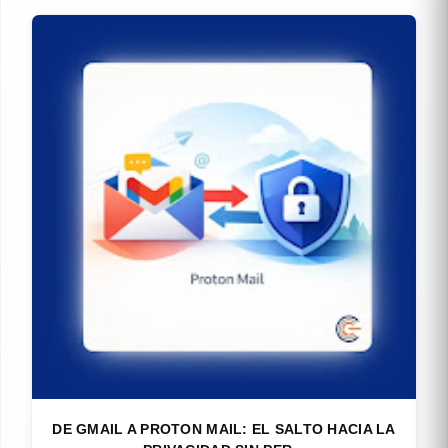
DE GMAIL A PROTON MAIL: EL SALTO HACIA LA