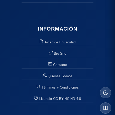
INFORMACIÓN
Aviso de Privacidad
Bio Site
Contacto
Quiénes Somos
Términos y Condiciones
Licencia CC BY-NC-ND 4.0