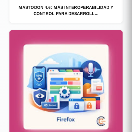
MASTODON 4.6: MÁS INTEROPERABILIDAD Y
CONTROL PARA DESARROLL...