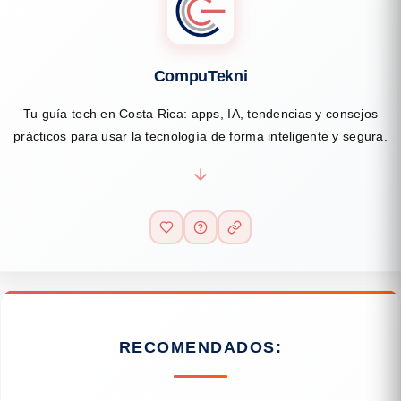
CompuTekni
Tu guía tech en Costa Rica: apps, IA, tendencias y consejos
prácticos para usar la tecnología de forma inteligente y segura.
RECOMENDADOS: