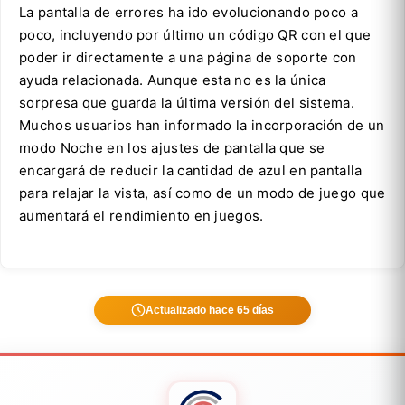
La pantalla de errores ha ido evolucionando poco a
poco, incluyendo por último un código QR con el que
poder ir directamente a una página de soporte con
ayuda relacionada. Aunque esta no es la única
sorpresa que guarda la última versión del sistema.
Muchos usuarios han informado la incorporación de un
modo Noche en los ajustes de pantalla que se
encargará de reducir la cantidad de azul en pantalla
para relajar la vista, así como de un modo de juego que
aumentará el rendimiento en juegos.
Actualizado hace 65 días