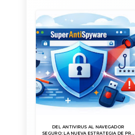
DEL ANTIVIRUS AL NAVEGADOR
SEGURO: LA NUEVA ESTRATEGIA DE PR...