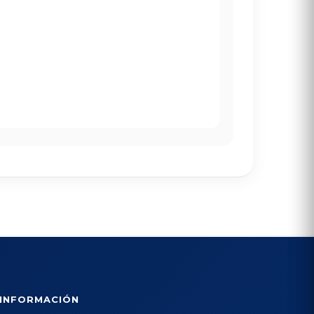
INFORMACIÓN