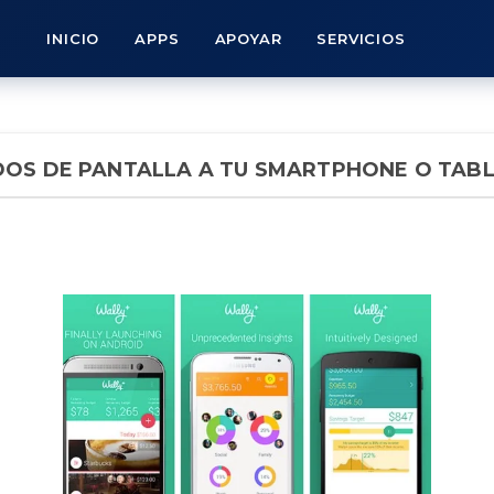
INICIO
APPS
APOYAR
SERVICIOS
DOS DE PANTALLA A TU SMARTPHONE O TAB