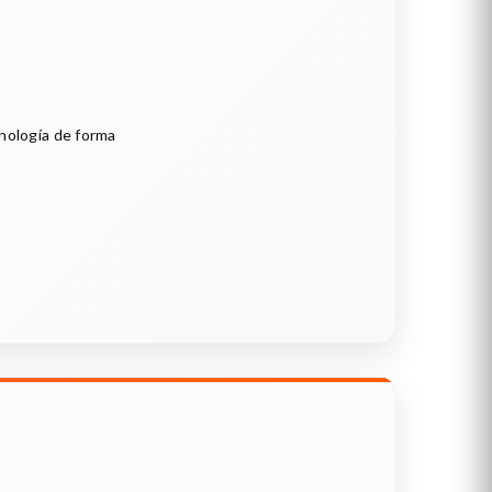
cnología de forma