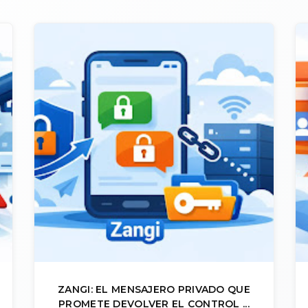
ZANGI: EL MENSAJERO PRIVADO QUE
PROMETE DEVOLVER EL CONTROL ...