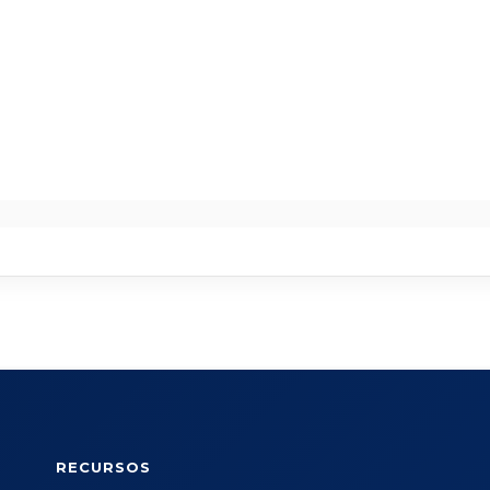
RECURSOS