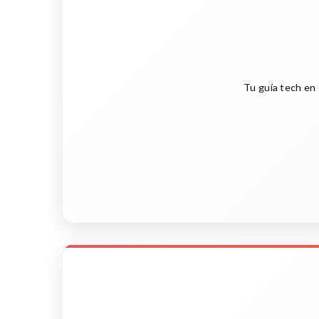
Tu guía tech en 