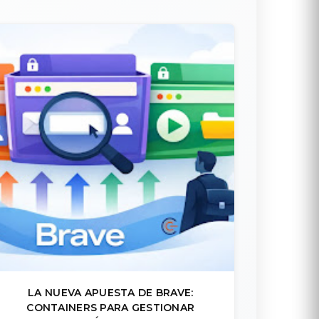
LA NUEVA APUESTA DE BRAVE:
CONTAINERS PARA GESTIONAR