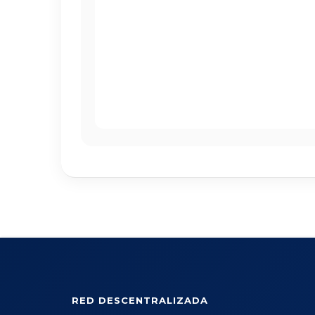
RED DESCENTRALIZADA