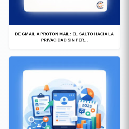
DE GMAIL A PROTON MAIL: EL SALTO HACIA LA
PRIVACIDAD SIN PER...