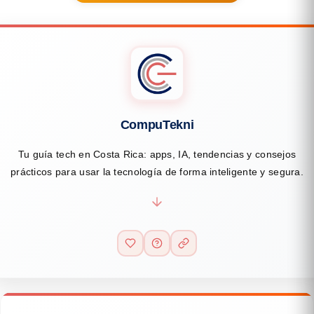
CompuTekni
Tu guía tech en Costa Rica: apps, IA, tendencias y consejos
prácticos para usar la tecnología de forma inteligente y segura.