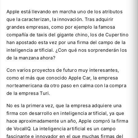
Apple está llevando en marcha uno de los atributos
que la caracterizan, la innovación. Tras adquirir
grandes empresas, como por ejemplo la famosa
compañía de taxis del gigante chino, los de Cupertino
han apostado esta vez por una firma del campo de la
inteligencia artificial. ¿Con qué nos sorprenderán los
de la manzana ahora?
Con varios proyectos de futuro muy interesantes,
como el más que conocido Apple Car, la empresa
norteamericana da otro paso en calma con la compra
de la empresa Turi.
No es la primera vez, que la empresa adquiere una
firma con desarrollo en inteligencia artificial, ya que
hace aproximadamente un año, Apple compró la firma
de VocalIQ. La inteligencia artificial es un campo
fascinante e innovador en el que muchas firmas del