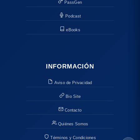
PassGen
Podcast
eBooks
INFORMACIÓN
Aviso de Privacidad
Bio Site
Contacto
Quiénes Somos
Términos y Condiciones