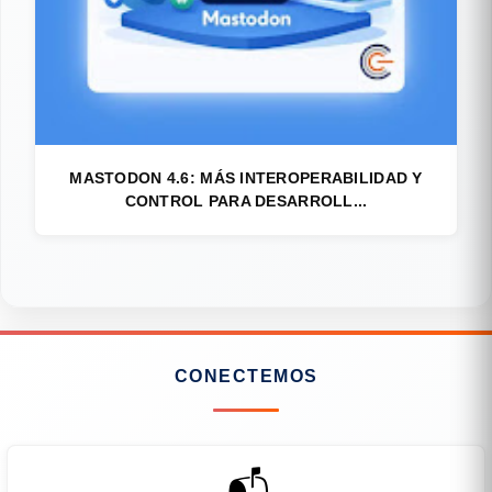
MASTODON 4.6: MÁS INTEROPERABILIDAD Y
CONTROL PARA DESARROLL...
CONECTEMOS