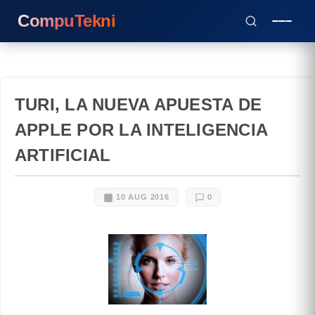
CompuTekni
TURI, LA NUEVA APUESTA DE
APPLE POR LA INTELIGENCIA
ARTIFICIAL
10 AUG 2016
0