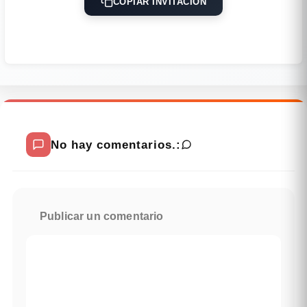
COPIAR INVITACIÓN
No hay comentarios.:
Publicar un comentario