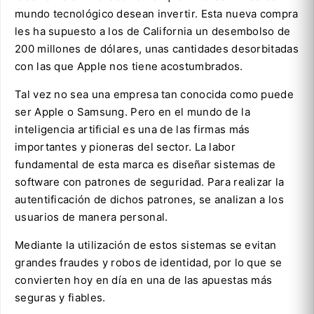
mundo tecnológico desean invertir. Esta nueva compra
les ha supuesto a los de California un desembolso de
200 millones de dólares, unas cantidades desorbitadas
con las que Apple nos tiene acostumbrados.
Tal vez no sea una empresa tan conocida como puede
ser Apple o Samsung. Pero en el mundo de la
inteligencia artificial es una de las firmas más
importantes y pioneras del sector. La labor
fundamental de esta marca es diseñar sistemas de
software con patrones de seguridad. Para realizar la
autentificación de dichos patrones, se analizan a los
usuarios de manera personal.
Mediante la utilización de estos sistemas se evitan
grandes fraudes y robos de identidad, por lo que se
convierten hoy en día en una de las apuestas más
seguras y fiables.