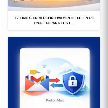
TV TIME CIERRA DEFINITIVAMENTE: EL FIN DE
UNA ERA PARA LOS F...