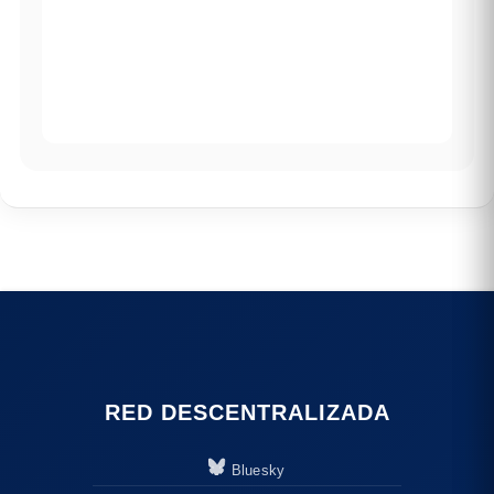
RED DESCENTRALIZADA
Bluesky