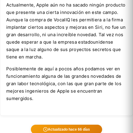
Actualmente, Apple aún no ha sacado ningún producto
que presente una cierta innovación en este campo.
Aunque la compra de VocalIQ les permitiera a la firma
implantar ciertos aspectos y mejoras en Siri, no fue un
gran desarrollo, ni una increíble novedad. Tal vez nos
quede esperar a que la empresa estadounidense
saque a la luz alguno de sus proyectos secretos que
tiene en marcha.
Posiblemente de aquí a pocos años podamos ver en
funcionamiento alguna de las grandes novedades de
gran labor tecnológica, con las que gran parte de los
mejores ingenieros de Apple se encuentran
sumergidos.
Actualizado hace 66 días