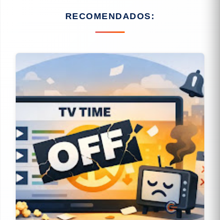
RECOMENDADOS: