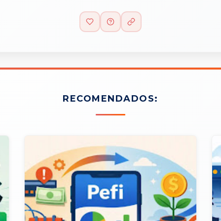
RECOMENDADOS: