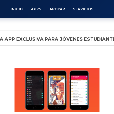
INICIO
APPS
APOYAR
SERVICIOS
A APP EXCLUSIVA PARA JÓVENES ESTUDIANT