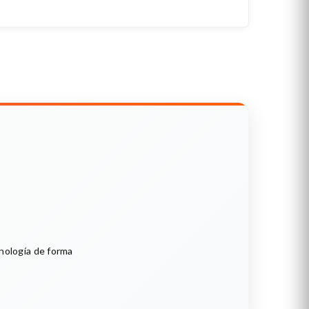
cnología de forma