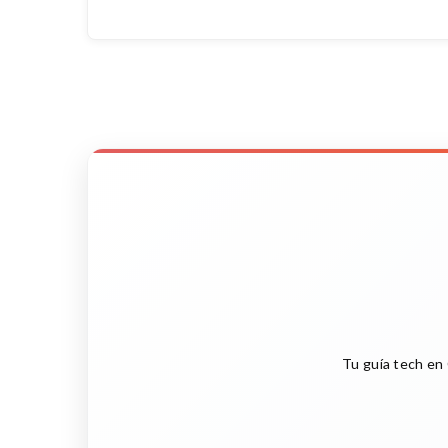
Tu guía tech en 