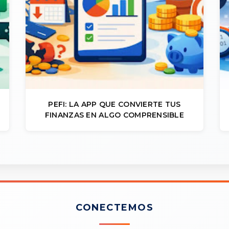
PEFI: LA APP QUE CONVIERTE TUS
FINANZAS EN ALGO COMPRENSIBLE
CONECTEMOS