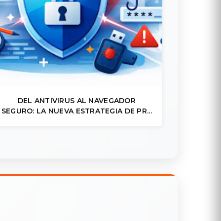
DEL ANTIVIRUS AL NAVEGADOR
SEGURO: LA NUEVA ESTRATEGIA DE PR...