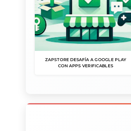
ZAPSTORE DESAFÍA A GOOGLE PLAY
CON APPS VERIFICABLES