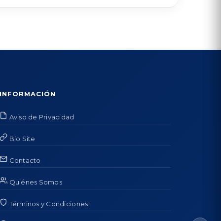
INFORMACIÓN
Aviso de Privacidad
Bio Site
Contacto
Quiénes Somos
Términos y Condiciones