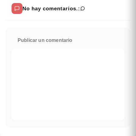
No hay comentarios.:
Publicar un comentario