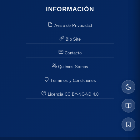
INFORMACIÓN
Aviso de Privacidad
Bio Site
Contacto
Quiénes Somos
Términos y Condiciones
Licencia CC BY-NC-ND 4.0