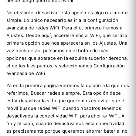
desde luego querremos evitar.
No obstante, desactivar esta opción es algo realmente
simple. Lo único necesario es ir a la configuración
avanzada de redes WiFi. Para ello, primero iremos a
Ajustes. Desde aquí, accederemos al WiFi, que será la
primera opción que nos aparecerá en los Ajustes. Una
vez hecho esto, pulsamos en el botón de más
opciones que aparece en la esquina superior derecha,
el de los tres puntos, y seleccionamos Configuración
avanzada de WiFi.
Ya en la primera página veremos la opción a la que nos
referimos, Buscar redes siempre. Esta opción debe
estar desactivada si lo que queremos es evitar que el
móvil busque redes WiFi cuando nosotros tenemos
desactivada la conectividad WiFi para ahorrar WiFi. Al
fin y al cabo, cuando desactivamos esta conectividad,
es precisamente porque queremos ahorrar batería, no