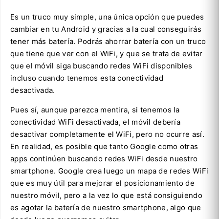
Es un truco muy simple, una única opción que puedes
cambiar en tu Android y gracias a la cual conseguirás
tener más batería. Podrás ahorrar batería con un truco
que tiene que ver con el WiFi, y que se trata de evitar
que el móvil siga buscando redes WiFi disponibles
incluso cuando tenemos esta conectividad
desactivada.
Pues sí, aunque parezca mentira, si tenemos la
conectividad WiFi desactivada, el móvil debería
desactivar completamente el WiFi, pero no ocurre así.
En realidad, es posible que tanto Google como otras
apps continúen buscando redes WiFi desde nuestro
smartphone. Google crea luego un mapa de redes WiFi
que es muy útil para mejorar el posicionamiento de
nuestro móvil, pero a la vez lo que está consiguiendo
es agotar la batería de nuestro smartphone, algo que