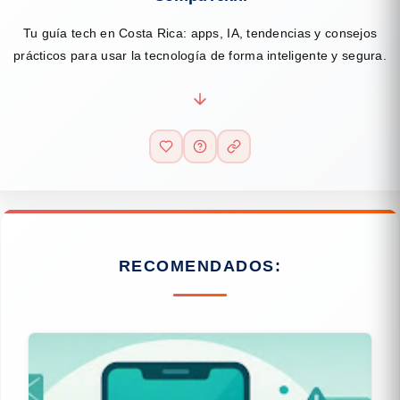
Tu guía tech en Costa Rica: apps, IA, tendencias y consejos
prácticos para usar la tecnología de forma inteligente y segura.
RECOMENDADOS: