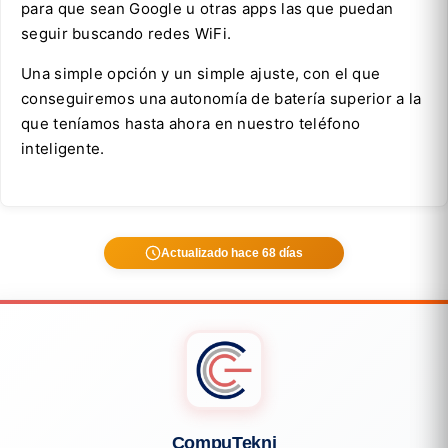
para que sean Google u otras apps las que puedan
seguir buscando redes WiFi.
Una simple opción y un simple ajuste, con el que
conseguiremos una autonomía de batería superior a la
que teníamos hasta ahora en nuestro teléfono
inteligente.
Actualizado hace 68 días
CompuTekni