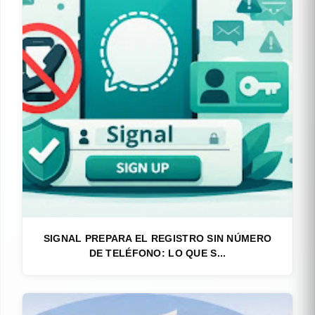
SIGNAL PREPARA EL REGISTRO SIN NÚMERO
DE TELÉFONO: LO QUE S...