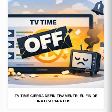
TV TIME CIERRA DEFINITIVAMENTE: EL FIN DE
UNA ERA PARA LOS F...