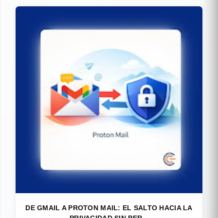
DE GMAIL A PROTON MAIL: EL SALTO HACIA LA