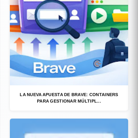
LA NUEVA APUESTA DE BRAVE: CONTAINERS
PARA GESTIONAR MÚLTIPL...