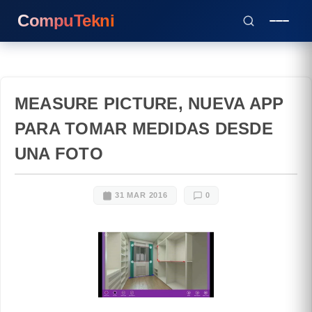
CompuTekni
MEASURE PICTURE, NUEVA APP
PARA TOMAR MEDIDAS DESDE
UNA FOTO
31 MAR 2016
0