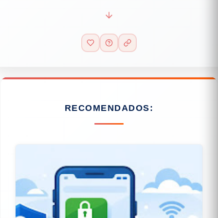
RECOMENDADOS: