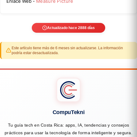
Enlace Web -
Measure Picture
Actualizado hace 2888 días
Este artículo tiene más de 6 meses sin actualizarse. La información
podría estar desactualizada.
CompuTekni
Tu guía tech en Costa Rica: apps, IA, tendencias y consejos
prácticos para usar la tecnología de forma inteligente y segura.