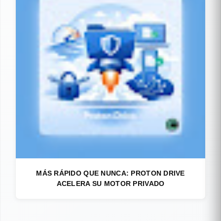
MÁS RÁPIDO QUE NUNCA: PROTON DRIVE
ACELERA SU MOTOR PRIVADO