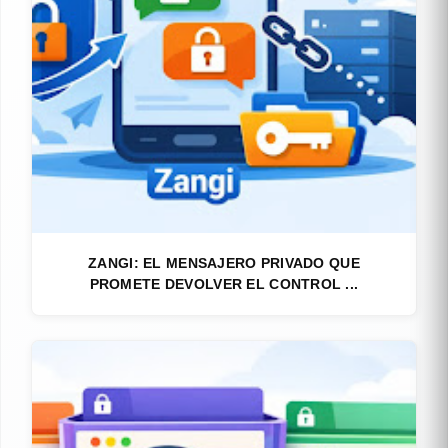
ZANGI: EL MENSAJERO PRIVADO QUE
PROMETE DEVOLVER EL CONTROL ...