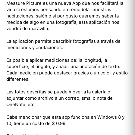
Measure Picture es una nueva App que nos facilitará la
vida si estamos pensando en remodelar nuestras
habitaciones, salón o si por gusto queremos saber la
medida de algo en una fotografía, esta aplicación nos
vendrá de maravilla.
La aplicación permite describir fotografías a través de
mediciones y anotaciones.
Es posible aplicar mediciones de: la longitud, la
superficie, el ángulo; y añadir una anotación de texto.
Cada medición puede destacar gracias a un color y estilo
diferentes.
Las fotos descritas se puede mover a la galería o
adjuntar como archivo a un correo, sms, o nota de
OneNote, etc.
Cabe mencionar que esta app funciona en Windows 8 y
10, tiene un costo de $ 0.99.