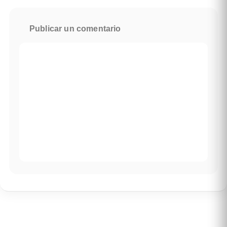
Publicar un comentario