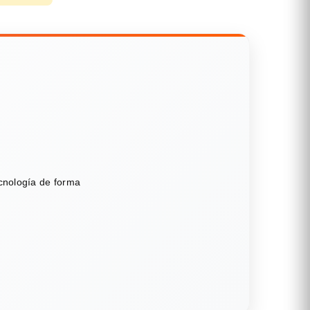
ecnología de forma