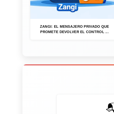
ZANGI: EL MENSAJERO PRIVADO QUE
PROMETE DEVOLVER EL CONTROL ...
