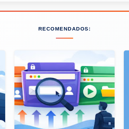
RECOMENDADOS: