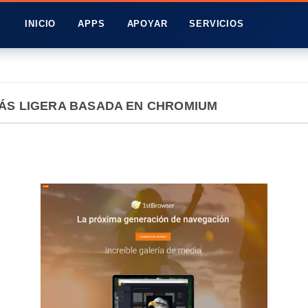
INICIO
APPS
APOYAR
SERVICIOS
ÁS LIGERA BASADA EN CHROMIUM