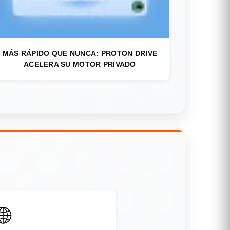
MÁS RÁPIDO QUE NUNCA: PROTON DRIVE
ACELERA SU MOTOR PRIVADO
🌐