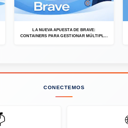
LA NUEVA APUESTA DE BRAVE:
CONTAINERS PARA GESTIONAR MÚLTIPL...
CONECTEMOS
