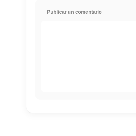
Publicar un comentario