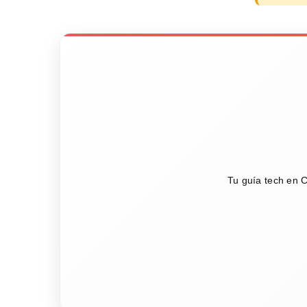
Tu guía tech en C