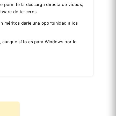
e permite la descarga directa de vídeos,
tware de terceros.
on méritos darle una oportunidad a los
, aunque sí lo es para Windows por lo